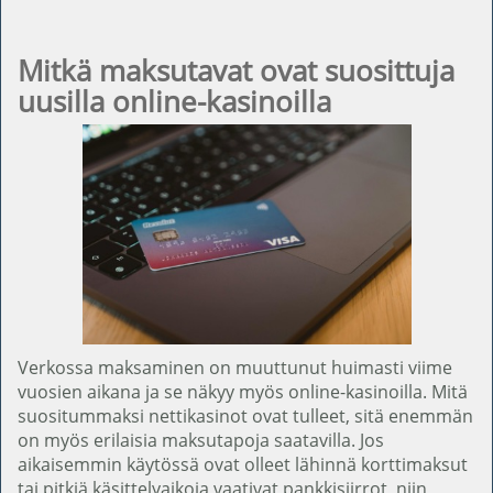
Mitkä maksutavat ovat suosittuja
uusilla online-kasinoilla
Verkossa maksaminen on muuttunut huimasti viime
vuosien aikana ja se näkyy myös online-kasinoilla. Mitä
suositummaksi nettikasinot ovat tulleet, sitä enemmän
on myös erilaisia maksutapoja saatavilla. Jos
aikaisemmin käytössä ovat olleet lähinnä korttimaksut
tai pitkiä käsittelyaikoja vaativat pankkisiirrot, niin