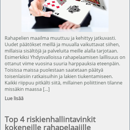
Rahapelien maailma muuttuu ja kehittyy jatkuvasti.
Uudet päätökset meillä ja muualla vaikuttavat siihen,
millaisia sisältöjä ja palveluita meille alalla tarjotaan.
Esimerkiksi Yhdysvalloissa rahapelaamisen laillisuus on
ottanut viime vuosina suuria harppauksia eteenpäin.
Toisissa maissa puolestaan saatetaan päätyä
toisenlaisiin ratkaisuihin ja lakien tiukentamiseen.
Kaikki riippuu pitkälti siitä, millainen poliittinen tilanne
missäkin maassa […]
Lue lisää
Top 4 riskienhallintavinkit
kokeneille rahapelaajille