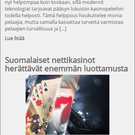
nyt helpompaa kuin koskaan, sillä modernit
teknologiat tarjoavat pääsyn lukuisiin kasinopeleihin
todella helposti. Tämä helppous houkuttelee monia
pelaajia, mutta samalla kasvattaa tarvetta varmistaa
pelaajien turvallisuus ja […]
Lue lisää
Suomalaiset nettikasinot
herättävät enemmän luottamusta