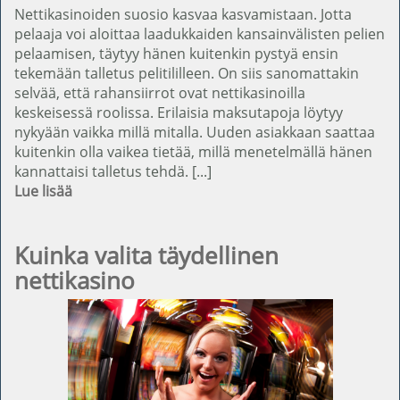
Nettikasinoiden suosio kasvaa kasvamistaan. Jotta
pelaaja voi aloittaa laadukkaiden kansainvälisten pelien
pelaamisen, täytyy hänen kuitenkin pystyä ensin
tekemään talletus pelitililleen. On siis sanomattakin
selvää, että rahansiirrot ovat nettikasinoilla
keskeisessä roolissa. Erilaisia maksutapoja löytyy
nykyään vaikka millä mitalla. Uuden asiakkaan saattaa
kuitenkin olla vaikea tietää, millä menetelmällä hänen
kannattaisi talletus tehdä. [...]
Lue lisää
Kuinka valita täydellinen
nettikasino