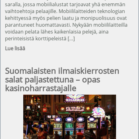
saralla, jossa mobiilialustat tarjoavat yhä enemmän
vaihtoehtoja pelaajille. Mobiililaitteiden teknologian
kehittyessä myös pelien laatu ja monipuolisuus ovat
parantuneet huomattavasti. Nykyään mobiililaitteilla
voidaan pelata lähes kaikenlaisia pelejä, aina
perinteisistä korttipeleistä […]
Lue lisää
Suomalaisten ilmaiskierrosten
salat paljastettuna – opas
kasinoharrastajalle