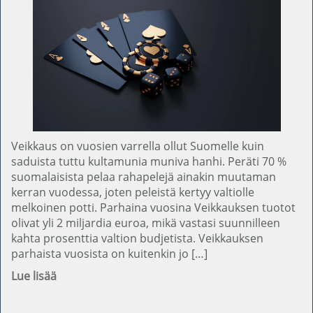
Veikkaus on vuosien varrella ollut Suomelle kuin
saduista tuttu kultamunia muniva hanhi. Peräti 70 %
suomalaisista pelaa rahapelejä ainakin muutaman
kerran vuodessa, joten peleistä kertyy valtiolle
melkoinen potti. Parhaina vuosina Veikkauksen tuotot
olivat yli 2 miljardia euroa, mikä vastasi suunnilleen
kahta prosenttia valtion budjetista. Veikkauksen
parhaista vuosista on kuitenkin jo […]
Lue lisää