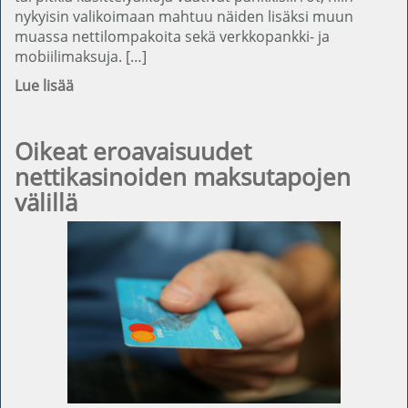
nykyisin valikoimaan mahtuu näiden lisäksi muun
muassa nettilompakoita sekä verkkopankki- ja
mobiilimaksuja. […]
Lue lisää
Oikeat eroavaisuudet
nettikasinoiden maksutapojen
välillä