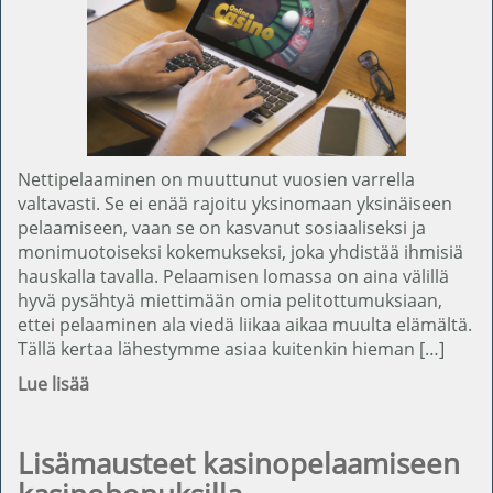
Nettipelaaminen on muuttunut vuosien varrella
valtavasti. Se ei enää rajoitu yksinomaan yksinäiseen
pelaamiseen, vaan se on kasvanut sosiaaliseksi ja
monimuotoiseksi kokemukseksi, joka yhdistää ihmisiä
hauskalla tavalla. Pelaamisen lomassa on aina välillä
hyvä pysähtyä miettimään omia pelitottumuksiaan,
ettei pelaaminen ala viedä liikaa aikaa muulta elämältä.
Tällä kertaa lähestymme asiaa kuitenkin hieman […]
Lue lisää
Lisämausteet kasinopelaamiseen