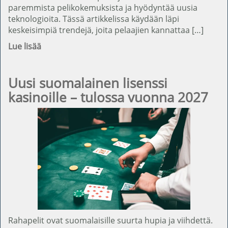
paremmista pelikokemuksista ja hyödyntää uusia
teknologioita. Tässä artikkelissa käydään läpi
keskeisimpiä trendejä, joita pelaajien kannattaa […]
Lue lisää
Uusi suomalainen lisenssi
kasinoille – tulossa vuonna 2027
Rahapelit ovat suomalaisille suurta hupia ja viihdettä.