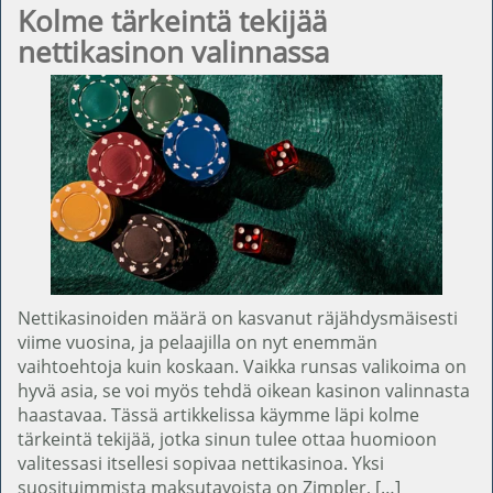
Kolme tärkeintä tekijää
nettikasinon valinnassa
Nettikasinoiden määrä on kasvanut räjähdysmäisesti
viime vuosina, ja pelaajilla on nyt enemmän
vaihtoehtoja kuin koskaan. Vaikka runsas valikoima on
hyvä asia, se voi myös tehdä oikean kasinon valinnasta
haastavaa. Tässä artikkelissa käymme läpi kolme
tärkeintä tekijää, jotka sinun tulee ottaa huomioon
valitessasi itsellesi sopivaa nettikasinoa. Yksi
suosituimmista maksutavoista on Zimpler, […]