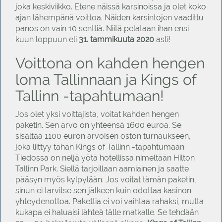
joka keskiviikko. Etene näissä karsinoissa ja olet koko
ajan lähempänä voittoa. Näiden karsintojen vaadittu
panos on vain 10 senttiä. Niitä pelataan ihan ensi
kuun loppuun eli
31. tammikuuta 2020
asti!
Voittona on kahden hengen
loma Tallinnaan ja Kings of
Tallinn -tapahtumaan!
Jos olet yksi voittajista, voitat kahden hengen
paketin. Sen arvo on yhteensä 1600 euroa. Se
sisältää 1100 euron arvoisen oston turnaukseen,
joka liittyy tähän Kings of Tallinn -tapahtumaan.
Tiedossa on neljä yötä hotellissa nimeltään Hilton
Tallinn Park. Siellä tarjoillaan aamiainen ja saatte
pääsyn myös kylpylään. Jos voitat tämän paketin,
sinun ei tarvitse sen jälkeen kuin odottaa kasinon
yhteydenottoa. Pakettia ei voi vaihtaa rahaksi, mutta
kukapa ei haluaisi lähteä tälle matkalle. Se tehdään