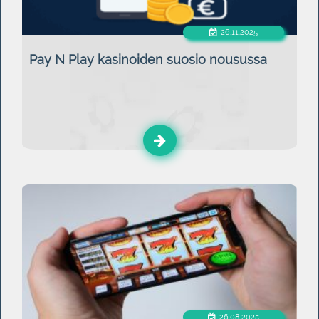
26.11.2025
Pay N Play kasinoiden suosio nousussa
26.08.2025