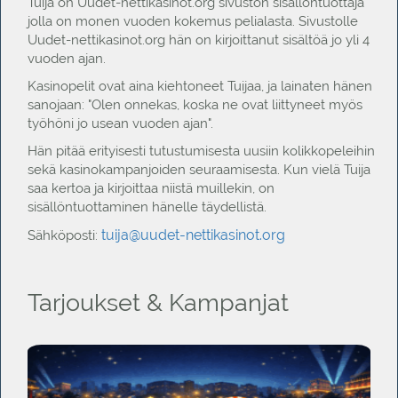
Tuija on Uudet-nettikasinot.org sivuston sisällöntuottaja
jolla on monen vuoden kokemus pelialasta. Sivustolle
Uudet-nettikasinot.org hän on kirjoittanut sisältöä jo yli 4
vuoden ajan.
Kasinopelit ovat aina kiehtoneet Tuijaa, ja lainaten hänen
sanojaan: "Olen onnekas, koska ne ovat liittyneet myös
työhöni jo usean vuoden ajan".
Hän pitää erityisesti tutustumisesta uusiin kolikkopeleihin
sekä kasinokampanjoiden seuraamisesta. Kun vielä Tuija
saa kertoa ja kirjoittaa niistä muillekin, on
sisällöntuottaminen hänelle täydellistä.
tuija@uudet-nettikasinot.org
Sähköposti:
Tarjoukset & Kampanjat