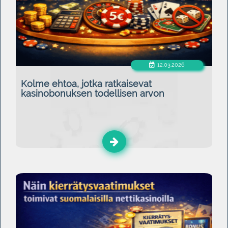
12.03.2026
Kolme ehtoa, jotka ratkaisevat
kasinobonuksen todellisen arvon