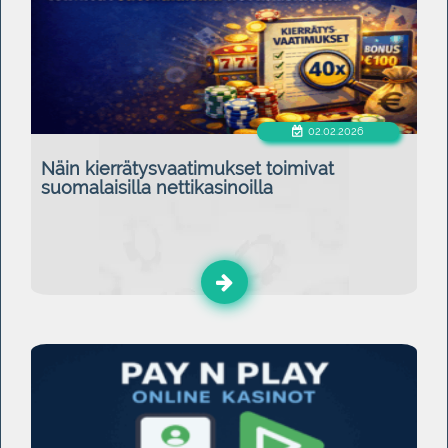
02.02.2026
Näin kierrätysvaatimukset toimivat
suomalaisilla nettikasinoilla