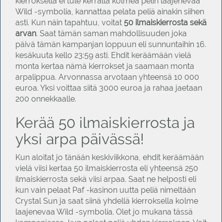
kierroksella ei tule kerralla kolmea pelin laajenevaa
Wild -symbolia, kannattaa pelata peliä ainakin siihen
asti. Kun näin tapahtuu, voitat
50 ilmaiskierrosta sekä
arvan
. Saat tämän saman mahdollisuuden joka
päivä tämän kampanjan loppuun eli sunnuntaihin 16.
kesäkuuta kello 23:59 asti. Ehdit keräämään vielä
monta kertaa nämä kierrokset ja saamaan monta
arpalippua. Arvonnassa arvotaan yhteensä 10 000
euroa. Yksi voittaa siitä 3000 euroa ja rahaa jaetaan
200 onnekkaalle.
Kerää 50 ilmaiskierrosta ja
yksi arpa päivässä!
Kun aloitat jo tänään keskiviikkona, ehdit keräämään
vielä viisi kertaa 50 ilmaiskierrosta eli yhteensä 250
ilmaiskierrosta sekä viisi arpaa. Saat ne helposti eli
kun vain pelaat Paf -kasinon uutta peliä nimeltään
Crystal Sun ja saat siinä yhdellä kierroksella kolme
laajenevaa Wild -symbolia. Olet jo mukana tässä