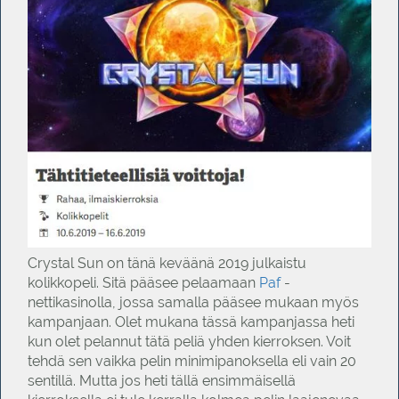
Crystal Sun on tänä keväänä 2019 julkaistu
kolikkopeli. Sitä pääsee pelaamaan
Paf
-
nettikasinolla, jossa samalla pääsee mukaan myös
kampanjaan. Olet mukana tässä kampanjassa heti
kun olet pelannut tätä peliä yhden kierroksen. Voit
tehdä sen vaikka pelin minimipanoksella eli vain 20
sentillä. Mutta jos heti tällä ensimmäisellä