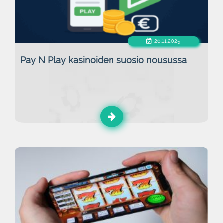
26.11.2025
Pay N Play kasinoiden suosio nousussa