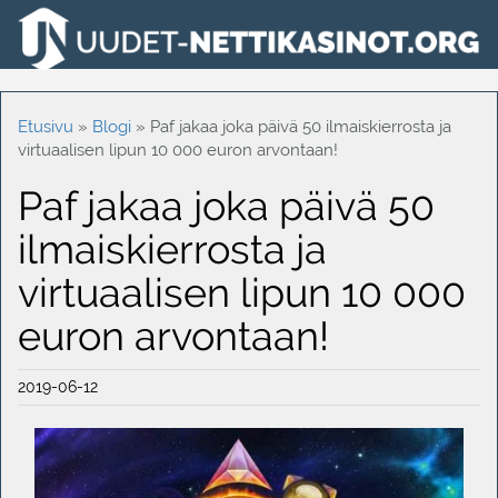
Etusivu
»
Blogi
»
Paf jakaa joka päivä 50 ilmaiskierrosta ja
virtuaalisen lipun 10 000 euron arvontaan!
Paf jakaa joka päivä 50
ilmaiskierrosta ja
virtuaalisen lipun 10 000
euron arvontaan!
2019-06-12