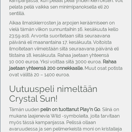
kampanjassa, kun pelaat peliä yhden kierroksen. Voit
pelata peliä vaikka sen minimipanoksella eli 20
sentillä.
Aikaa ilmaiskierrosten ja arpojen keräämiseen on
vielä tämän viikon sunnuntaihin 16. kesäkuuta kello
23:59 asti. Arvonta suoritetaan siitä seuraavana
päivänä eli maanantaina 17. kesäkuuta. Voitoista
ilmoitetaan viimeistään siitä seuraavana päivänä eli
tiistaina 18. kesäkuuta. Rahaa jaetaan yhteensä
10 000 euroa. Yksi voittaa siitä 3000 euroa.
Rahaa
jaetaan yhteensä 200 onnekkaalle.
Muut osat potista
ovat väliltä 20 – 1400 euroa.
Uutuuspeli nimeltään
Crystal Sun!
Tämän uuden
pelin on tuottanut Play’n Go
. Siinä on
mukana laajenevia Wild -symboleita, joita tarvitaan
myös tässä kampanjassa. Pelissä ollaan
avaruudessa ja sen pelimerkeistä moni on kristalleja