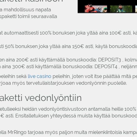
la mahdollisuus napata
spaketti toimii seuraavalla
aat automaattisesti 100% bonuksen joka yltää aina 100€ asti, 
esti 50% bonuksen joka yltää aina 150€ asti, käytä bonuskoodi
sen aina 200€ asti käyttämällä bonuskoodia: DEPOSIT3 , kolm
en aina 300€ asti käyttämällä bonuskoodia: DEPOSIT4 , neljän
peleihin sekä
live casino
peleihin, joten voit itse päättää mitä pe
arjoaa myös tervetuliaistarjouksen vedonlyönnin puolelle.
aketti vedonlyöntiin
rvetulleeksi heidän vedonlyöntisivustoon antamalla heille 100
0€ asti. Ensitalletuksen yhteydessä muista käyttää bonusko
a MrRingo tarjoaa myös paljon muita mielenkiintoisia kampa