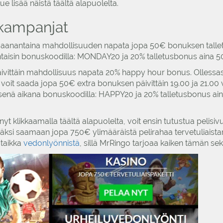
lisää näistä täältä alapuolelta.
kampanjat
na maanantaina mahdollisuuden napata jopa 50€ bonuksen tall
taisin bonuskoodilla: MONDAY20 ja 20% talletusbonus aina 50€
 päivittäin mahdollisuus napata 20% happy hour bonus. Ollessasi
), voit saada jopa 50€ extra bonuksen päivittäin 19.00 ja 21.0
isenä aikana bonuskoodilla: HAPPY20 ja 20% talletusbonus aina 5
t klikkaamalla täältä alapuolelta, voit ensin tutustua pelisivu
äksi saamaan jopa 750€ ylimääräistä pelirahaa tervetuliaistarjo
 taikka
vedonlyönnistä
, sillä MrRingo tarjoaa kaiken tämän se