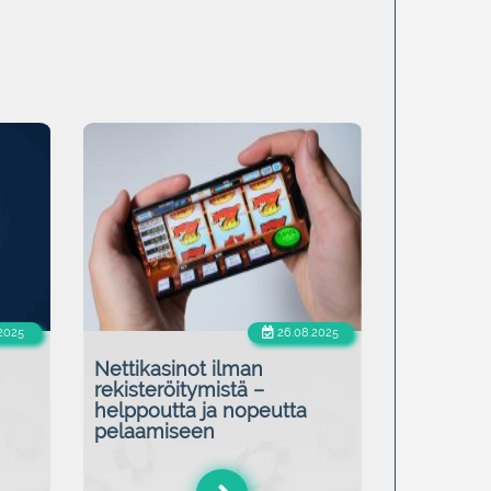
.2025
26.08.2025
Nettikasinot ilman
rekisteröitymistä –
helppoutta ja nopeutta
pelaamiseen