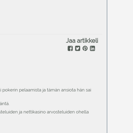
Jaa artikkeli
ti pokerin pelaamista ja tämän ansiota hän sai
äntä.
steluiden ja nettikasino arvosteluiden ohella