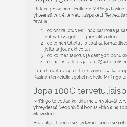
Uutena pelaajana sinulla on MrRingo kasinol
yhteensä 750€ tervetuliaispaketti. Tervetuliai
tavalla:
Tee ensitalletus MrRingo kasinolla ja s
yhteydessä jotta tarjous aktivoituu
Tee toinen talletus ja saat automaattis
jotta tarjous aktivoituu
Tee kolmas talletus ja saat 50% bonuk
Tee neljäs talletus ja saat 25% bonuks
Tämä tervetuliaispaketti on voimassa kasino
Kasinon tervetuliaispaketin ohella MrRingo t
Jopa 100€ tervetuliaisp
MrRingo toivottaa kaikki urheilun ystävät te
yhteydessä. Vedonlyöntibonus yltää aina 10
aktivoituu.
Vedonlyöntibonuksen ja kasinobonuksen ohell