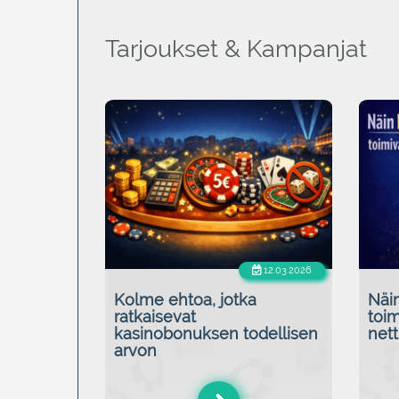
Tarjoukset & Kampanjat
12.03.2026
Kolme ehtoa, jotka
Näin
ratkaisevat
toim
kasinobonuksen todellisen
nett
arvon