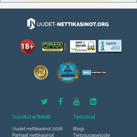
Suositut artikkelit
Tietosivut
Uudet nettikasinot 2026
Blogi
Parhaat nettikasinot
Tietosuojaseloste