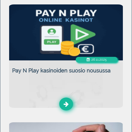
26.11.2025
Pay N Play kasinoiden suosio nousussa