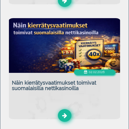
02.02.2026
Näin kierrätysvaatimukset toimivat
suomalaisilla nettikasinoilla