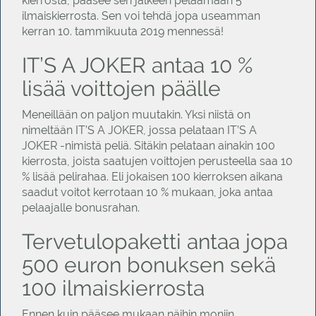
kierrosta, pääsee sen jälkeen pelaamaan 5
ilmaiskierrosta. Sen voi tehdä jopa useamman
kerran 10. tammikuuta 2019 mennessä!
IT’S A JOKER antaa 10 %
lisää voittojen päälle
Meneillään on paljon muutakin. Yksi niistä on
nimeltään IT’S A JOKER, jossa pelataan IT’S A
JOKER -nimistä peliä. Sitäkin pelataan ainakin 100
kierrosta, joista saatujen voittojen perusteella saa 10
% lisää pelirahaa. Eli jokaisen 100 kierroksen aikana
saadut voitot kerrotaan 10 % mukaan, joka antaa
pelaajalle bonusrahan.
Tervetulopaketti antaa jopa
500 euron bonuksen sekä
100 ilmaiskierrosta
Ennen kuin pääsee mukaan näihin moniin