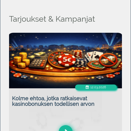
Tarjoukset & Kampanjat
12.03.2026
Kolme ehtoa, jotka ratkaisevat
kasinobonuksen todellisen arvon