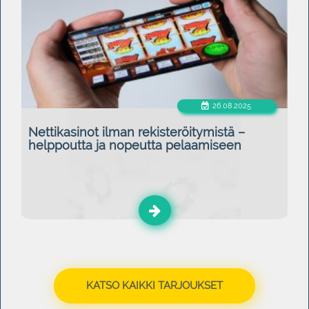
26.08.2025
Nettikasinot ilman rekisteröitymistä –
helppoutta ja nopeutta pelaamiseen
KATSO KAIKKI TARJOUKSET