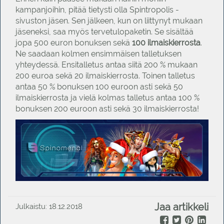
kampanjoihin, pitää tietysti olla Spintropolis -
sivuston jäsen. Sen jälkeen, kun on liittynyt mukaan
jäseneksi, saa myös tervetulopaketin. Se sisältää
jopa 500 euron bonuksen sekä
100 ilmaiskierrosta
.
Ne saadaan kolmen ensimmäisen talletuksen
yhteydessä. Ensitalletus antaa siitä 200 % mukaan
200 euroa sekä 20 ilmaiskierrosta. Toinen talletus
antaa 50 % bonuksen 100 euroon asti sekä 50
ilmaiskierrosta ja vielä kolmas talletus antaa 100 %
bonuksen 200 euroon asti sekä 30 ilmaiskierrosta!
Jaa artikkeli
Julkaistu: 18.12.2018