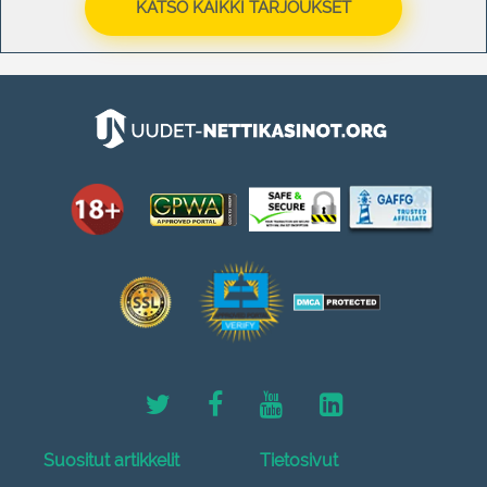
KATSO KAIKKI TARJOUKSET
Suositut artikkelit
Tietosivut