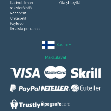
Kasinot ilman
Ota yhteyttä
rekisteröintiä
Rahapelit
Uhkapelit
Paylevo
Ilmaista pelirahaa
Suomi
Maksutavat