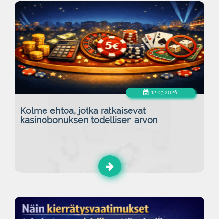
12.03.2026
Kolme ehtoa, jotka ratkaisevat
kasinobonuksen todellisen arvon