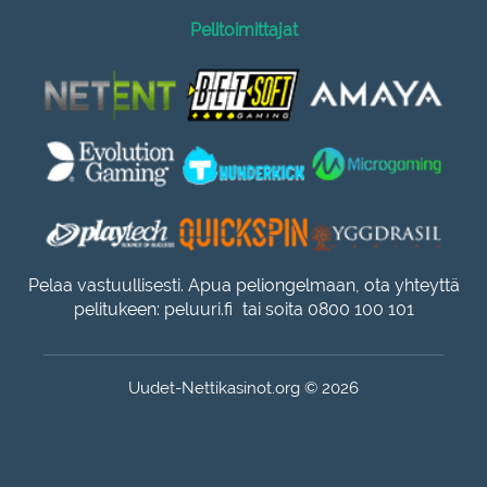
Pelitoimittajat
Pelaa vastuullisesti. Apua peliongelmaan, ota yhteyttä
pelitukeen:
peluuri.fi
tai soita 0800 100 101
Uudet-Nettikasinot.org © 2026