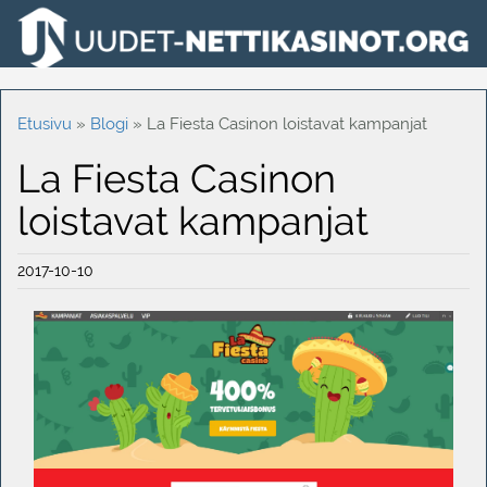
Etusivu
»
Blogi
»
La Fiesta Casinon loistavat kampanjat
La Fiesta Casinon
loistavat kampanjat
2017-10-10