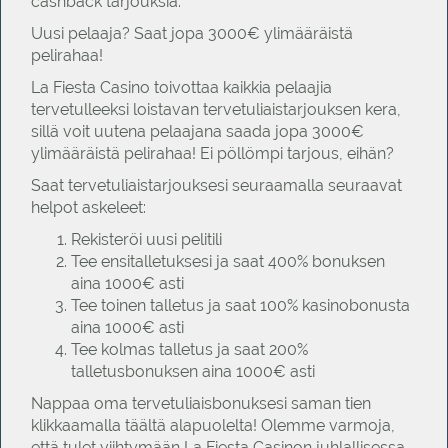
cashback tarjouksia.
Uusi pelaaja? Saat jopa 3000€ ylimääräistä
pelirahaa!
La Fiesta Casino toivottaa kaikkia pelaajia
tervetulleeksi loistavan tervetuliaistarjouksen kera,
sillä voit uutena pelaajana saada jopa 3000€
ylimääräistä pelirahaa! Ei pöllömpi tarjous, eihän?
Saat tervetuliaistarjouksesi seuraamalla seuraavat
helpot askeleet:
Rekisteröi uusi pelitili
Tee ensitalletuksesi ja saat 400% bonuksen
aina 1000€ asti
Tee toinen talletus ja saat 100% kasinobonusta
aina 1000€ asti
Tee kolmas talletus ja saat 200%
talletusbonuksen aina 1000€ asti
Nappaa oma tervetuliaisbonuksesi saman tien
klikkaamalla täältä alapuolelta! Olemme varmoja,
että tulet viihtymään La Fiesta Casinon juhlallisessa