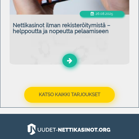
26.08.2025
Nettikasinot ilman rekisteröitymistä –
helppoutta ja nopeutta pelaamiseen
KATSO KAIKKI TARJOUKSET