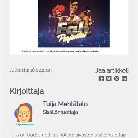
Jaa artikkeli
Julkaistu: 18.02.2019
Kirjoittaja
Tuija Mehtätalo
Sisällöntuottaja
Tuija on Uudet-nettikasinot.org sivuston sisällöntuottaja