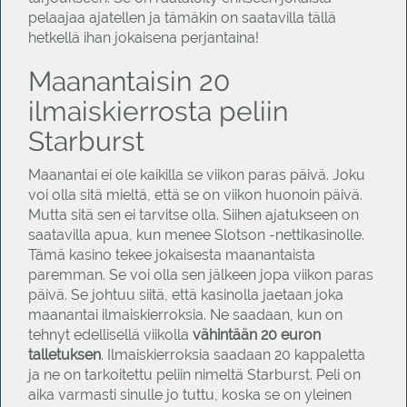
pelaajaa ajatellen ja tämäkin on saatavilla tällä
hetkellä ihan jokaisena perjantaina!
Maanantaisin 20
ilmaiskierrosta peliin
Starburst
Maanantai ei ole kaikilla se viikon paras päivä. Joku
voi olla sitä mieltä, että se on viikon huonoin päivä.
Mutta sitä sen ei tarvitse olla. Siihen ajatukseen on
saatavilla apua, kun menee Slotson -nettikasinolle.
Tämä kasino tekee jokaisesta maanantaista
paremman. Se voi olla sen jälkeen jopa viikon paras
päivä. Se johtuu siitä, että kasinolla jaetaan joka
maanantai ilmaiskierroksia. Ne saadaan, kun on
tehnyt edellisellä viikolla
vähintään 20 euron
talletuksen
. Ilmaiskierroksia saadaan 20 kappaletta
ja ne on tarkoitettu peliin nimeltä Starburst. Peli on
aika varmasti sinulle jo tuttu, koska se on yleinen