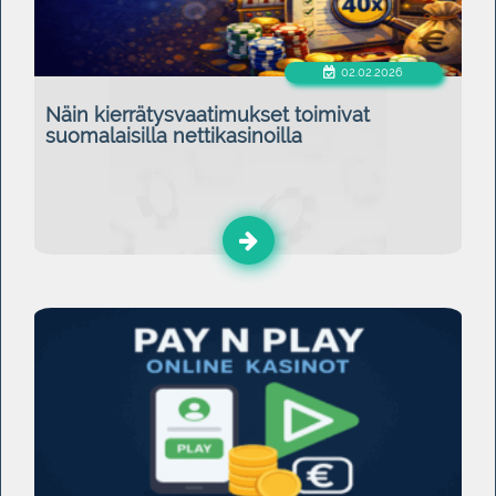
02.02.2026
Näin kierrätysvaatimukset toimivat
suomalaisilla nettikasinoilla