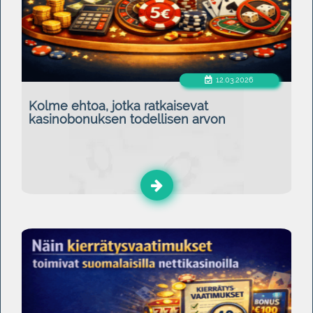
12.03.2026
Kolme ehtoa, jotka ratkaisevat
kasinobonuksen todellisen arvon