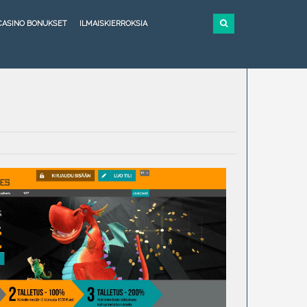
CASINO BONUKSET
ILMAISKIERROKSIA