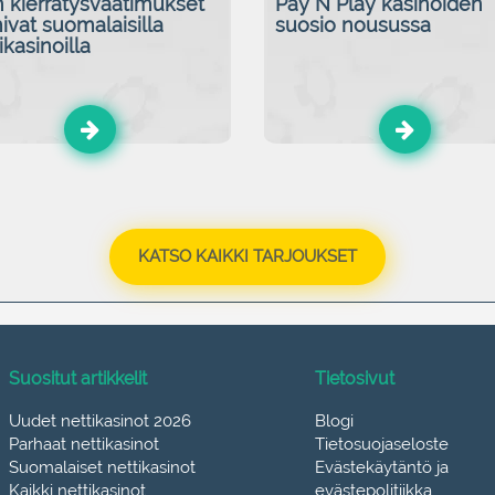
 kierrätysvaatimukset
Pay N Play kasinoiden
ivat suomalaisilla
suosio nousussa
ikasinoilla
KATSO KAIKKI TARJOUKSET
Suositut artikkelit
Tietosivut
Uudet nettikasinot 2026
Blogi
Parhaat nettikasinot
Tietosuojaseloste
Suomalaiset nettikasinot
Evästekäytäntö ja
Kaikki nettikasinot
evästepolitiikka