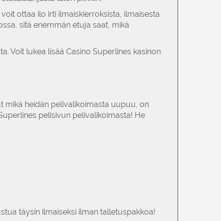
t ottaa ilo irti ilmaiskierroksista, ilmaisesta
inossa, sitä enemmän etuja saat, mikä
ta. Voit lukea lisää Casino Superlines kasinon
t mikä heidän pelivalikoimasta uupuu, on
 Superlines pelisivun pelivalikoimasta! He
stua täysin ilmaiseksi ilman talletuspakkoa!