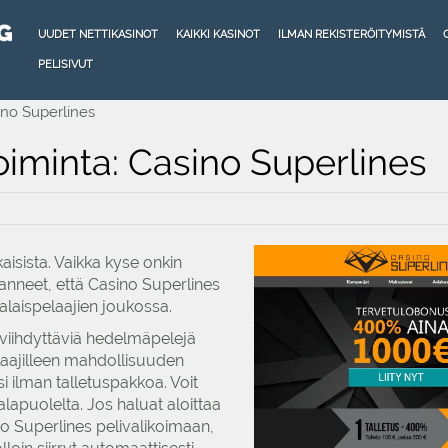
UUDET NETTIKASINOT
KAIKKI KASINOT
ILMAN REKISTERÖITYMISTÄ
PELISIVUT
ino Superlines
oiminta: Casino Superlines
isista. Vaikka kyse onkin
nneet, että Casino Superlines
aispelaajien joukossa.
 viihdyttäviä hedelmäpelejä
elaajilleen mahdollisuuden
si ilman talletuspakkoa. Voit
alapuolelta. Jos haluat aloittaa
o Superlines pelivalikoimaan,