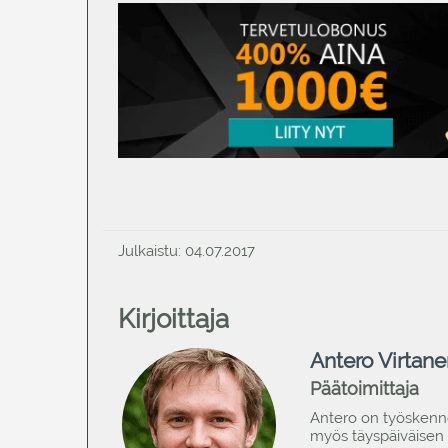
Julkaistu: 04.07.2017
Kirjoittaja
Antero Virtan
Päätoimittaja
Antero on työskennel
myös täyspäiväisen t