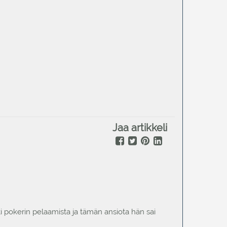
Jaa artikkeli
ti pokerin pelaamista ja tämän ansiota hän sai