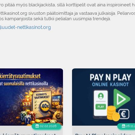
 pitää myös blackjackista, sillä korttipelit ovat aina inspiroineet h
ikasinot.org sivuston päätoimittaja ja vastaava julkaisija. Peliarvo
ös kampanjoista sekä tutkii pelialan uusimpia trendejä.
uudet-nettikasinot.org
02.02.2026
26.11