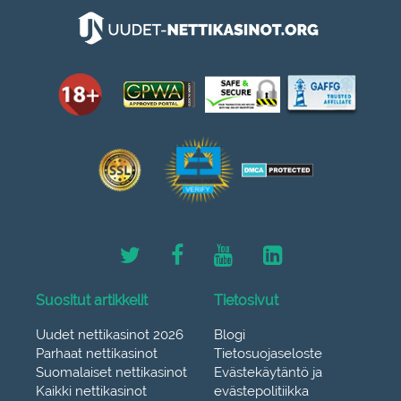
Suositut artikkelit
Tietosivut
Uudet nettikasinot 2026
Blogi
Parhaat nettikasinot
Tietosuojaseloste
Suomalaiset nettikasinot
Evästekäytäntö ja
Kaikki nettikasinot
evästepolitiikka