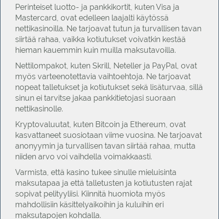
Perinteiset luotto- ja pankkikortit, kuten Visa ja
Mastercard, ovat edelleen laajalti käytössä
nettikasinoilla. Ne tarjoavat tutun ja turvallisen tavan
siirtää rahaa, vaikka kotiutukset voivatkin kestää
hieman kauemmin kuin muilla maksutavoilla.
Nettilompakot, kuten Skrill, Neteller ja PayPal, ovat
myös varteenotettavia vaihtoehtoja. Ne tarjoavat
nopeat talletukset ja kotiutukset sekä lisäturvaa, sillä
sinun ei tarvitse jakaa pankkitietojasi suoraan
nettikasinolle.
Kryptovaluutat, kuten Bitcoin ja Ethereum, ovat
kasvattaneet suosiotaan viime vuosina. Ne tarjoavat
anonyymin ja turvallisen tavan siirtää rahaa, mutta
niiden arvo voi vaihdella voimakkaasti.
Varmista, että kasino tukee sinulle mieluisinta
maksutapaa ja että talletusten ja kotiutusten rajat
sopivat pelityyliisi. Kiinnitä huomiota myös
mahdollisiin käsittelyaikoihin ja kuluihin eri
maksutapojen kohdalla.