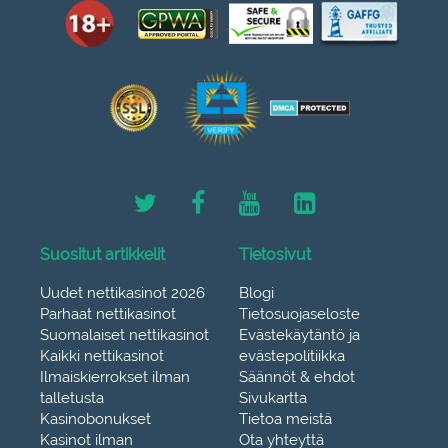
Suositut artikkelit
Tietosivut
Uudet nettikasinot 2026
Blogi
Parhaat nettikasinot
Tietosuojaseloste
Suomalaiset nettikasinot
Evästekäytäntö ja
Kaikki nettikasinot
evästepolitiikka
Ilmaiskierrokset ilman
Säännöt & ehdot
talletusta
Sivukartta
Kasinobonukset
Tietoa meistä
Kasinot ilman
Ota yhteyttä