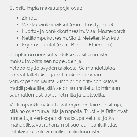
Suosituimpia maksutapoja ovat:
Zimpler
Verkkopankkimaksut (esim. Trustly, Brite)
Luotto- ja pankkikortit (esim. Visa, Mastercard)
Nettilompakot (esim. Skrill, Neteller, PayPal)
Kryptovaluutat (esim. Bitcoin, Ethereum)
Zimpler on noussut yhdeksi suosituimmista
maksutavoista sen nopeuden ja
helppokäyttöisyyden ansiosta. Se mahdollistaa
nopeat talletukset ja kotiutukset suoraan
verkkopankin kautta. Zimpler on erityisen kätevä
mobiilipelaajille, sillä se on suunniteltu toimimaan
saumattomasti älypuhelimilla ja tableteilla.
Verkkopankkimaksut ovat myös erittäin suosittuja,
sillä ne ovat turvallisia ja nopeita. Trustly ja Brite ovat
tunnettuja verkkopankkimaksupalveluita, jotka
mahdollistavat rahansiirrot suoraan pankkitililtäsi
nettikasinolle ilman erillisen tilin luomista.