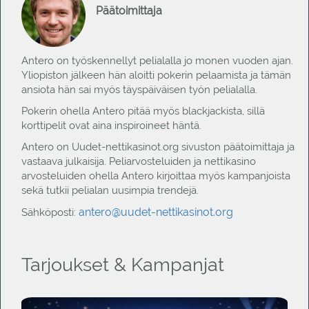
Päätoimittaja
Antero on työskennellyt pelialalla jo monen vuoden ajan.
Yliopiston jälkeen hän aloitti pokerin pelaamista ja tämän
ansiota hän sai myös täyspäiväisen työn pelialalla.
Pokerin ohella Antero pitää myös blackjackista, sillä
korttipelit ovat aina inspiroineet häntä.
Antero on Uudet-nettikasinot.org sivuston päätoimittaja ja
vastaava julkaisija. Peliarvosteluiden ja nettikasino
arvosteluiden ohella Antero kirjoittaa myös kampanjoista
sekä tutkii pelialan uusimpia trendejä.
antero@uudet-nettikasinot.org
Sähköposti:
Tarjoukset & Kampanjat