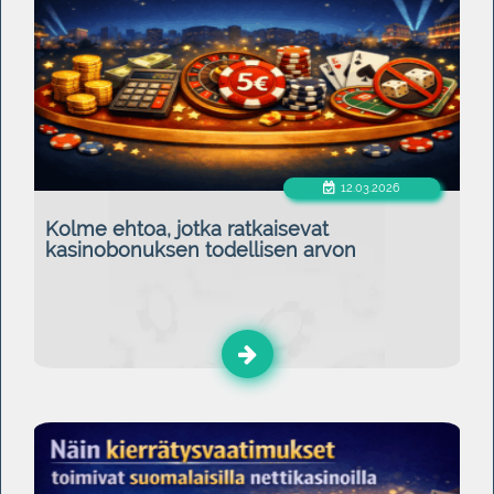
12.03.2026
Kolme ehtoa, jotka ratkaisevat
kasinobonuksen todellisen arvon