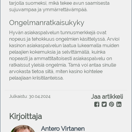
tarjolla suomeksi, mikä tekee avun saamisesta
sujuvampaa ja ymmärrettävämpää.
Ongelmanratkaisukyky
Hyvän asiakaspalvelun tunnusmerkkejä ovat
nopeus ja tehokkuus ongelmien käsittelyssä. Arvioi
kasinon asiakaspalvelun laatua lukeamalla muiden
pelaajien kokemuksia ja selvittämällä, kuinka
nopeasti ja ammattitaitoisesti asiakaspalvelu on
ratkaissut yleisiä ongelmia. Tämä voi antaa sinulle
arvokasta tietoa siitä, miten kasino kohtelee
pelaajiaan kriisitilanteissa.
Jaa artikkeli
Julkaistu: 30.04.2024
Kirjoittaja
Antero Virtanen