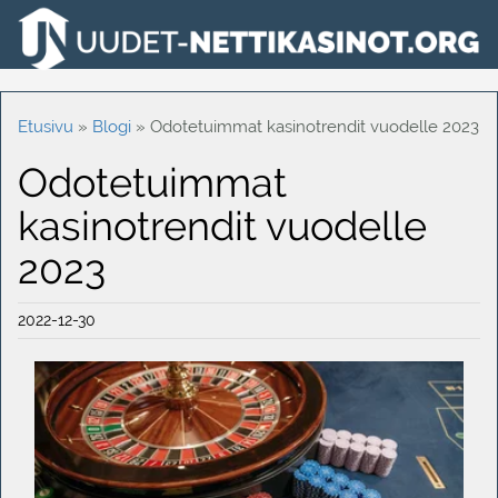
Etusivu
»
Blogi
»
Odotetuimmat kasinotrendit vuodelle 2023
Odotetuimmat
kasinotrendit vuodelle
2023
2022-12-30