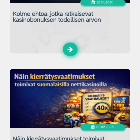
12.03.2026
Kolme ehtoa, jotka ratkaisevat
kasinobonuksen todellisen arvon
02.02.2026
Näin kierrätysvaatimukset toimivat