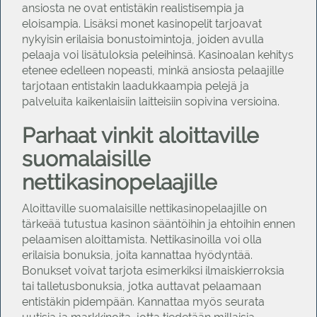
ansiosta ne ovat entistäkin realistisempia ja
eloisampia. Lisäksi monet kasinopelit tarjoavat
nykyisin erilaisia bonustoimintoja, joiden avulla
pelaaja voi lisätuloksia peleihinsä. Kasinoalan kehitys
etenee edelleen nopeasti, minkä ansiosta pelaajille
tarjotaan entistakin laadukkaampia pelejä ja
palveluita kaikenlaisiin laitteisiin sopivina versioina.
Parhaat vinkit aloittaville
suomalaisille
nettikasinopelaajille
Aloittaville suomalaisille nettikasinopelaajille on
tärkeää tutustua kasinon sääntöihin ja ehtoihin ennen
pelaamisen aloittamista. Nettikasinoilla voi olla
erilaisia bonuksia, joita kannattaa hyödyntää.
Bonukset voivat tarjota esimerkiksi ilmaiskierroksia
tai talletusbonuksia, jotka auttavat pelaamaan
entistäkin pidempään. Kannattaa myös seurata