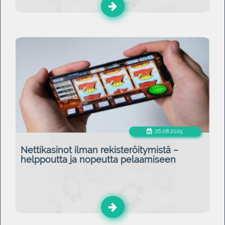
26.08.2025
Nettikasinot ilman rekisteröitymistä –
helppoutta ja nopeutta pelaamiseen