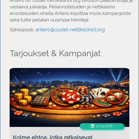
Antero on Uudet-nettikasinot.org sivuston päätoimittaja ja
vastaava julkaisija. Peliarvosteluiden ja nettikasino
arvosteluiden ohella Antero kirjoittaa myös kampanjoista
sekä tutkii pelialan uusimpia trendejä.
antero@uudet-nettikasinot.org
Sähköposti:
Tarjoukset & Kampanjat
12.03.2026
Kolme ehtoa, jotka ratkaisevat