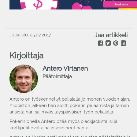
Jaa artikkeli
Julkaistu: 25.07.2017
Kirjoittaja
Antero Virtanen
Päätoimittaja
Antero on työskennellyt pelialalla jo monen vuoden ajan.
Yliopiston jälkeen hän aloitti pokerin pelaamista ja tämän
ansiota hän sai myös täyspäiväisen työn pelialalla.
Pokerin ohella Antero pitää myös blackjackista, sillä
korttipelit ovat aina inspiroineet häntä.