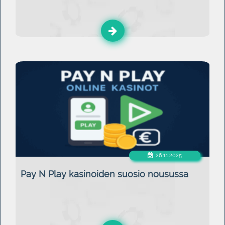
26.11.2025
Pay N Play kasinoiden suosio nousussa