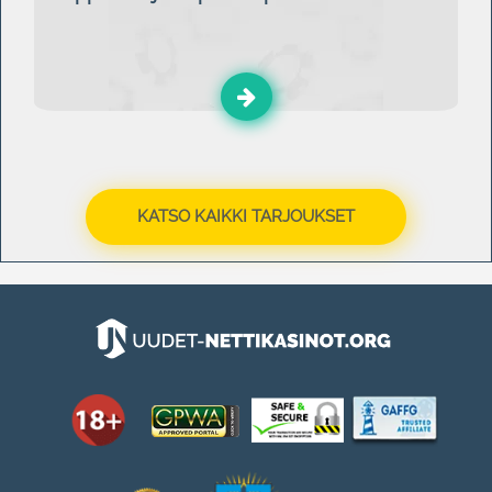
KATSO KAIKKI TARJOUKSET