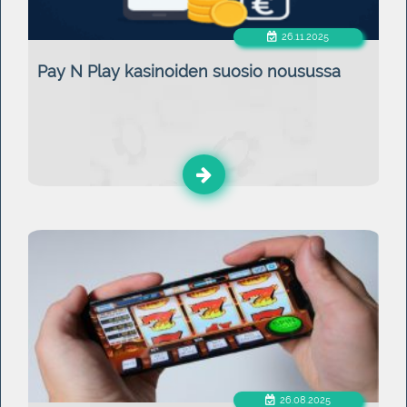
26.11.2025
Pay N Play kasinoiden suosio nousussa
26.08.2025