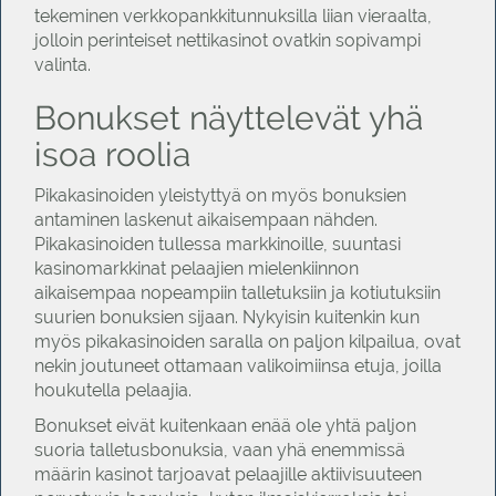
tekeminen verkkopankkitunnuksilla liian vieraalta,
jolloin perinteiset nettikasinot ovatkin sopivampi
valinta.
Bonukset näyttelevät yhä
isoa roolia
Pikakasinoiden yleistyttyä on myös bonuksien
antaminen laskenut aikaisempaan nähden.
Pikakasinoiden tullessa markkinoille, suuntasi
kasinomarkkinat pelaajien mielenkiinnon
aikaisempaa nopeampiin talletuksiin ja kotiutuksiin
suurien bonuksien sijaan. Nykyisin kuitenkin kun
myös pikakasinoiden saralla on paljon kilpailua, ovat
nekin joutuneet ottamaan valikoimiinsa etuja, joilla
houkutella pelaajia.
Bonukset eivät kuitenkaan enää ole yhtä paljon
suoria talletusbonuksia, vaan yhä enemmissä
määrin kasinot tarjoavat pelaajille aktiivisuuteen