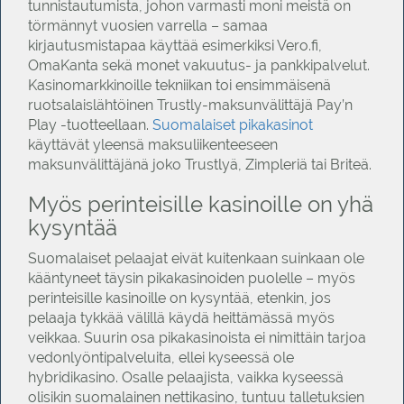
tunnistautumista, johon varmasti moni meistä on
törmännyt vuosien varrella – samaa
kirjautusmistapaa käyttää esimerkiksi Vero.fi,
OmaKanta sekä monet vakuutus- ja pankkipalvelut.
Kasinomarkkinoille tekniikan toi ensimmäisenä
ruotsalaislähtöinen Trustly-maksunvälittäjä Pay’n
Play -tuotteellaan.
Suomalaiset pikakasinot
käyttävät yleensä maksuliikenteeseen
maksunvälittäjänä joko Trustlyä, Zimpleriä tai Briteä.
Myös perinteisille kasinoille on yhä
kysyntää
Suomalaiset pelaajat eivät kuitenkaan suinkaan ole
kääntyneet täysin pikakasinoiden puolelle – myös
perinteisille kasinoille on kysyntää, etenkin, jos
pelaaja tykkää välillä käydä heittämässä myös
veikkaa. Suurin osa pikakasinoista ei nimittäin tarjoa
vedonlyöntipalveluita, ellei kyseessä ole
hybridikasino. Osalle pelaajista, vaikka kyseessä
olisikin suomalainen nettikasino, tuntuu talletuksien