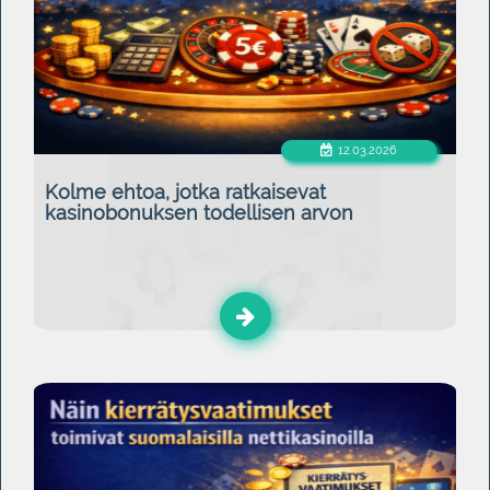
12.03.2026
Kolme ehtoa, jotka ratkaisevat
kasinobonuksen todellisen arvon