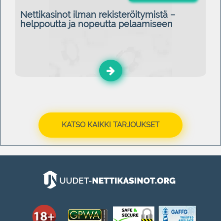
Nettikasinot ilman rekisteröitymistä –
helppoutta ja nopeutta pelaamiseen
KATSO KAIKKI TARJOUKSET