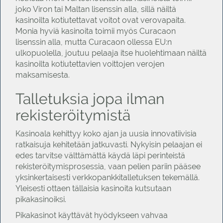
joko Viron tai Maltan lisenssin alla, sillä näiltä
kasinoilta kotiutettavat voitot ovat verovapaita.
Monia hyviä kasinoita toimii myös Curacaon
lisenssin alla, mutta Curacaon ollessa EU:n
ulkopuolella, joutuu pelaaja itse huolehtimaan näiltä
kasinoilta kotiutettavien voittojen verojen
maksamisesta.
Talletuksia jopa ilman
rekisteröitymistä
Kasinoala kehittyy koko ajan ja uusia innovatiivisia
ratkaisuja kehitetään jatkuvasti. Nykyisin pelaajan ei
edes tarvitse välttämättä käydä läpi perinteistä
rekisteröitymisprosessia, vaan pelien pariin pääsee
yksinkertaisesti verkkopankkitalletuksen tekemällä.
Yleisesti ottaen tällaisia kasinoita kutsutaan
pikakasinoiksi.
Pikakasinot käyttävät hyödykseen vahvaa