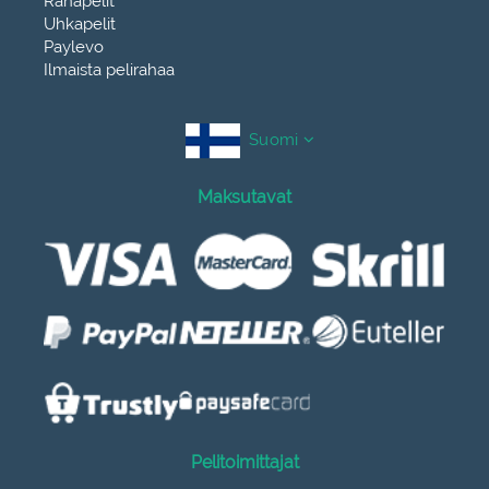
Rahapelit
Uhkapelit
Paylevo
Ilmaista pelirahaa
Suomi
Maksutavat
Pelitoimittajat