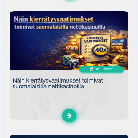
02.02.2026
Näin kierrätysvaatimukset toimivat
suomalaisilla nettikasinoilla