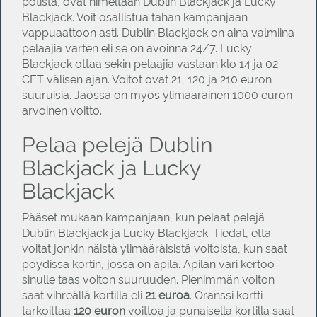
potista, ovat nimeltään Dublin Blackjack ja Lucky
Blackjack. Voit osallistua tähän kampanjaan
vappuaattoon asti. Dublin Blackjack on aina valmiina
pelaajia varten eli se on avoinna 24/7. Lucky
Blackjack ottaa sekin pelaajia vastaan klo 14 ja 02
CET välisen ajan. Voitot ovat 21, 120 ja 210 euron
suuruisia. Jaossa on myös ylimääräinen 1000 euron
arvoinen voitto.
Pelaa pelejä Dublin
Blackjack ja Lucky
Blackjack
Pääset mukaan kampanjaan, kun pelaat pelejä
Dublin Blackjack ja Lucky Blackjack. Tiedät, että
voitat jonkin näistä ylimääräisistä voitoista, kun saat
pöydissä kortin, jossa on apila. Apilan väri kertoo
sinulle taas voiton suuruuden. Pienimmän voiton
saat vihreällä kortilla eli
21 euroa
. Oranssi kortti
tarkoittaa
120 euron
voittoa ja punaisella kortilla saat