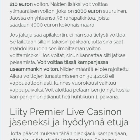
210 euron
voiton. Näiden lisäksi voit voittaa
ylimääräisen voiton, joka on
1000 euron
suuruinen.
Jaossa on yhteensä 56 rahapalkintoa, joista
saadaan 4000 euron kokonaismäärä.
Jos jakaja saa apilakortin, ei hän saa tietysti voittoa.
Se laitetaan silloin takaisin pakkaan, jotta sinä saat
mahdollisuuden sen ilmoittaman voiton
voittamiseksi. Jos voitat, sinun kannattaa silti jatkaa
pelaamista.
Voit voittaa tässä kampanjassa
useammankin voiton.
Niiden määrää ei ole rajoitettu.
Aikaa voittojen lunastamiseen on 30.4.2018 eli
vappuaattoon asti, kunnes vuorokausi vaihtuu
vappupäiväksi. Voit aloittaa pelaamisen jo nyt, koska
kampanjan on alkanut heti huhtikuun 1. päivänä.
Liity Premier Live Casinon
jäseneksi ja hyödynnä etuja
Jotta pääset mukaan tähän blackjack-kampanjaan,