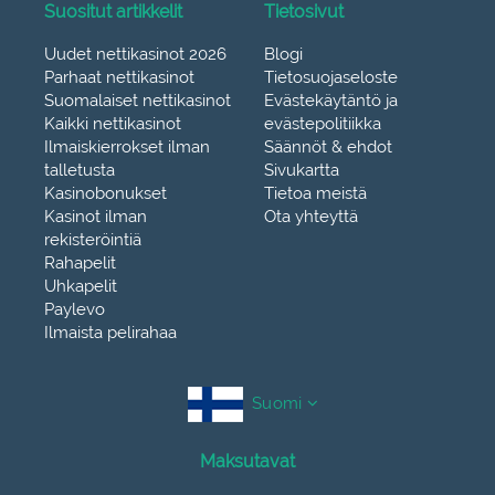
Suositut artikkelit
Tietosivut
Uudet nettikasinot 2026
Blogi
Parhaat nettikasinot
Tietosuojaseloste
Suomalaiset nettikasinot
Evästekäytäntö ja
Kaikki nettikasinot
evästepolitiikka
Ilmaiskierrokset ilman
Säännöt & ehdot
talletusta
Sivukartta
Kasinobonukset
Tietoa meistä
Kasinot ilman
Ota yhteyttä
rekisteröintiä
Rahapelit
Uhkapelit
Paylevo
Ilmaista pelirahaa
Suomi
Maksutavat