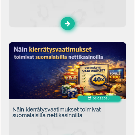
02.02.2026
Näin kierrätysvaatimukset toimivat
suomalaisilla nettikasinoilla