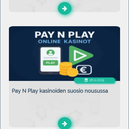
26.11.2025
Pay N Play kasinoiden suosio nousussa