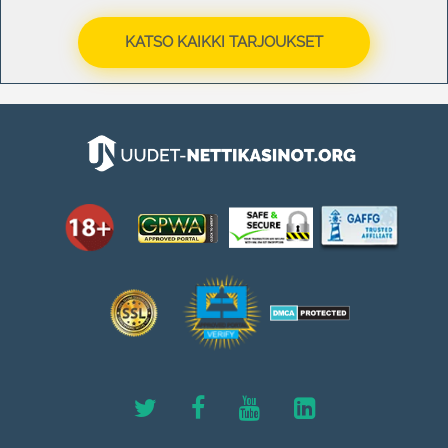
KATSO KAIKKI TARJOUKSET