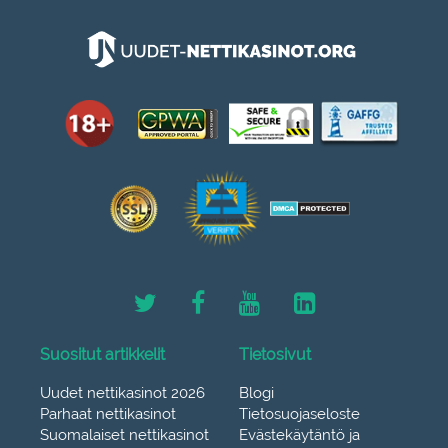
Suositut artikkelit
Tietosivut
Uudet nettikasinot 2026
Blogi
Parhaat nettikasinot
Tietosuojaseloste
Suomalaiset nettikasinot
Evästekäytäntö ja