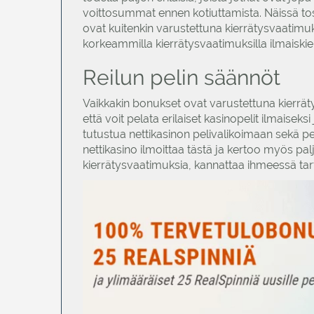
voittosummat ennen kotiuttamista. Näissä tos
ovat kuitenkin varustettuna kierrätysvaatimuk
korkeammilla kierrätysvaatimuksilla ilmaiskierr
Reilun pelin säännöt
Vaikkakin bonukset ovat varustettuna kierrätys
että voit pelata erilaiset kasinopelit ilmaiseks
tutustua nettikasinon pelivalikoimaan sekä pe
nettikasino ilmoittaa tästä ja kertoo myös pal
kierrätysvaatimuksia, kannattaa ihmeessä tart