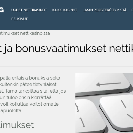
UUDET NETTIKASINOT
KAIKKI KASINOT
ILMAN REKISTERÖITYMISTÄ
PELISIVUT
svaatimukset nettikasinoissa
et ja bonusvaatimukset n
alla erilaisia bonuksia sekä
 kuitenkin pätee tietynlaiset
 Tämä tarkoittaa sitä, että jos
nun tulee ensin kierrättää
voit kotiuttaa voitot omalle
alapuolelta.
timukset