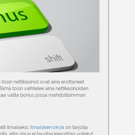
tosin nettikasinot ovat aina erottaneet
. Tämä tosin vaihtelee aina nettikasinoiden
ttaa valita bonus jossa mahdollisimman
lit ilmaiseksi.
Ilmaiskierroksia
on tarjolla
tä, että sinun ei tarvitse kierrättää voitetut