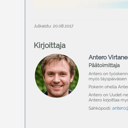
Julkaistu: 20.08.2017
Kirjoittaja
Antero Virtan
Päätoimittaja
Antero on työskennel
myös täyspäiväisen t
Pokerin ohella Antero
Antero on Uudet-nett
Antero kirjoittaa my
antero@
Sähköposti: