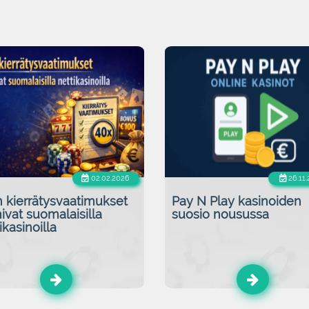
02.02.2026
26.11
 kierrätysvaatimukset
Pay N Play kasinoiden
ivat suomalaisilla
suosio nousussa
ikasinoilla