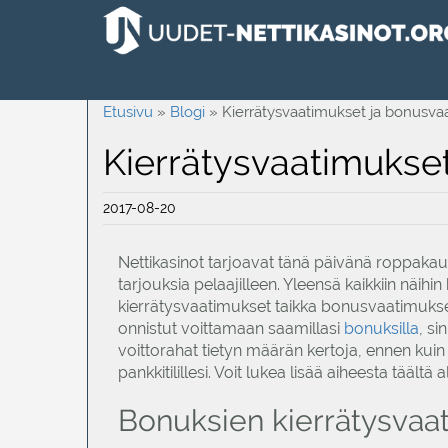
Etusivu
»
Blogi
»
Kierrätysvaatimukset ja bonu
Kierrätysvaatimuks
2017-08-20
Nettikasinot tarjoavat tänä päivänä roppakaup
tarjouksia pelaajilleen. Yleensä kaikkiin näihin
kierrätysvaatimukset taikka bonusvaatimukset.
onnistut voittamaan saamillasi
bonuksilla
, si
voittorahat tietyn määrän kertoja, ennen kuin 
pankkitilillesi. Voit lukea lisää aiheesta täältä 
Bonuksien kierrätysvaa