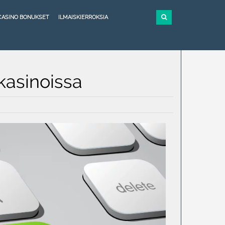
CASINO BONUKSET
ILMAISKIERROKSIA
ettikasinoissa