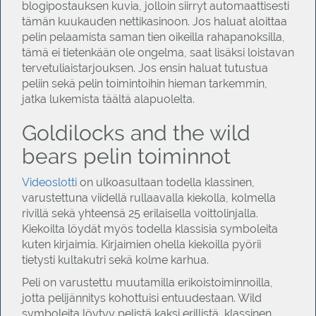
blogipostauksen kuvia, jolloin siirryt automaattisesti
tämän kuukauden nettikasinoon. Jos haluat aloittaa
pelin pelaamista saman tien oikeilla rahapanoksilla,
tämä ei tietenkään ole ongelma, saat lisäksi loistavan
tervetuliaistarjouksen. Jos ensin haluat tutustua
peliin sekä pelin toimintoihin hieman tarkemmin,
jatka lukemista täältä alapuolelta.
Goldilocks and the wild
bears pelin toiminnot
Videoslotti
on ulkoasultaan todella klassinen,
varustettuna viidellä rullaavalla kiekolla, kolmella
rivillä sekä yhteensä 25 erilaisella voittolinjalla.
Kiekoilta löydät myös todella klassisia symboleita
kuten kirjaimia. Kirjaimien ohella kiekoilla pyörii
tietysti kultakutri sekä kolme karhua.
Peli on varustettu muutamilla erikoistoiminnoilla,
jotta pelijännitys kohottuisi entuudestaan. Wild
symboleita löytyy pelistä kaksi erillistä, klassinen