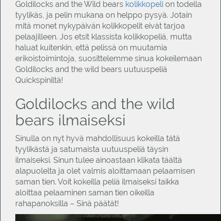
Goldilocks and the Wild bears
kolikkopeli
on todella
tyylikäs, ja pelin mukana on helppo pysyä. Jotain
mitä monet nykypäivän kolikkopelit eivät tarjoa
pelaajilleen. Jos etsit klassista kolikkopeliä, mutta
haluat kuitenkin, että pelissä on muutamia
erikoistoimintoja, suosittelemme sinua kokeilemaan
Goldilocks and the wild bears uutuuspeliä
Quickspiniltä!
Goldilocks and the wild
bears ilmaiseksi
Sinulla on nyt hyvä mahdollisuus kokeilla tätä
tyylikästä ja satumaista uutuuspeliä täysin
ilmaiseksi. Sinun tulee ainoastaan klikata täältä
alapuolelta ja olet valmis aloittamaan pelaamisen
saman tien. Voit kokeilla peliä ilmaiseksi taikka
aloittaa pelaaminen saman tien oikeilla
rahapanoksilla – Sinä päätät!