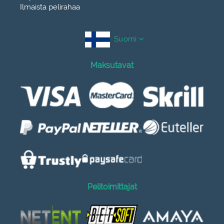
Ilmaista pelirahaa
Suomi
Maksutavat
Pelitoimittajat