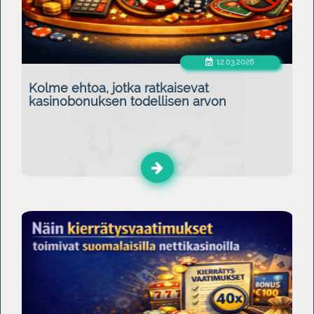
12.03.2026
Kolme ehtoa, jotka ratkaisevat
kasinobonuksen todellisen arvon