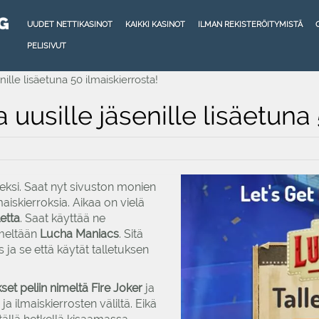
UUDET NETTIKASINOT
KAIKKI KASINOT
ILMAN REKISTERÖITYMISTÄ
PELISIVUT
nille lisäetuna 50 ilmaiskierrosta!
 uusille jäsenille lisäetuna
eksi. Saat nyt sivuston monien
aiskierroksia. Aikaa on vielä
etta
. Saat käyttää ne
imeltään
Lucha Maniacs
. Sitä
s ja se että käytät talletuksen
set peliin nimeltä Fire Joker
ja
ja ilmaiskierrosten väliltä. Eikä