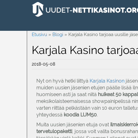
Etusivu
»
Blogi
»
Karjala Kasino tarjoaa uusille jäse
Karjala Kasino tarjoaa
2018-05-08
Nyt on hyvä hetki liittyä
Karjala Kasinon
jäsen
muiden uusien jäsenien etujen päälle lisää ilm
huomiseen asti ja saat niitä
huikeat 50 kappal
meksikolaisteemaisessa showpainipelissä n
varten riittää pelkästään vain 10 euron talletu
yhteydessä
koodia LUM50
.
Muita uusien jäsenien etuja ovat
ilmaiskierrok
tervetulopaketti
, jossa voit valita bonusrahan 