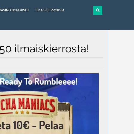
CASINO BONUKSET
ILMAISKIERROKSIA
 50 ilmaiskierrosta!