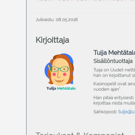
Julkaistu: 08.05.2018
Kirjoittaja
Tuija Mehtätal
Sisällöntuottaja
Tuija on Uudet-netti
hän on kirjoittanut s
Kasinopelit ovat ain
vuoden ajan".
Hän pitää erityisest
kirjoittaa niistä mui
tuija@u
Sähköposti: