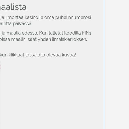
maalista
yä ja ilmoittaa kasinolle oma puhelinnumerosi
aletta päivässä
.
 ja maalia edessä. Kun talletat koodilla FIN1
ssa maalin, saat yhden ilmaiskierroksen.
 kun klikkaat tässä alla olevaa kuvaa!