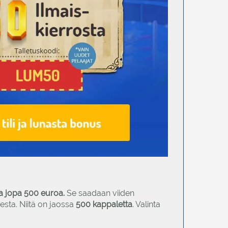
a jopa 500 euroa.
Se saadaan viiden
esta. Niitä on jaossa
500 kappaletta
. Valinta