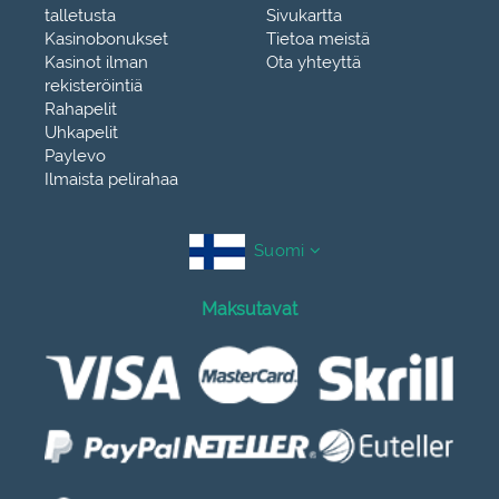
talletusta
Sivukartta
Kasinobonukset
Tietoa meistä
Kasinot ilman
Ota yhteyttä
rekisteröintiä
Rahapelit
Uhkapelit
Paylevo
Ilmaista pelirahaa
Suomi
Maksutavat