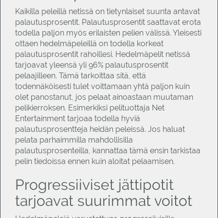
Kaikilla peleillä netissä on tietynlaiset suunta antavat
palautusprosentit. Palautusprosentit saattavat erota
todella paljon myös erilaisten pelien välissä. Yleisesti
ottaen hedelmäpeleillä on todella korkeat
palautusprosentit rahoillesi. Hedelmäpelit netissä
tarjoavat yleensä yli 96% palautusprosentit
pelaajilleen. Tämä tarkoittaa sitä, että
todennäköisesti tulet voittamaan yhtä paljon kuin
olet panostanut, jos pelaat ainoastaan muutaman
pelikierroksen. Esimerkiksi pelituottaja Net
Entertainment tarjoaa todella hyviä
palautusprosentteja heidän peleissä. Jos haluat
pelata parhaimmilla mahdollisilla
palautusprosenteilla, kannattaa tämä ensin tarkistaa
pelin tiedoissa ennen kuin aloitat pelaamisen.
Progressiiviset jättipotit
tarjoavat suurimmat voitot