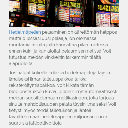
Hedelmäpelien
pelaaminen on äärettömän helppoa,
mutta ollessasi uusi pelaaja, on olemassa
muutamia asioita joita kannattaa pitää mielessä
ennen kuin, ja kun aloitat pelaamisen netissä. Voit
tutustua meidän vinkkeihin tarkemmin täältä
alapuolelta.
Jos haluat kokeilla erilaisia hedelmäpelejä täysin
ilmaiseksi ilman talletuspakkoa taikka
rekisteröitymispakkoa, voit klikata tämän
blogipostauksen kuvia, jolloin siirryt automaattisesti
meidän suosittelemaan nettikasinoon, joka tarjoaa
sinulle mahdollisuuden pelata täysin ilmaiseksi. Voit
tietysti myös tehdä talletuksen ja lähteä
tavoittelemaan hedelmäpelien miljoonan euron
suuruisia jättipottivoittoja.