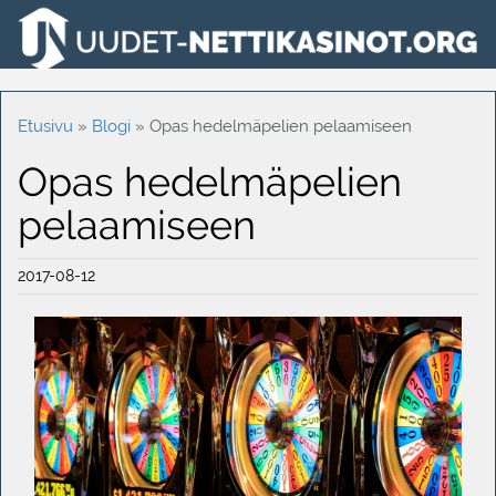
Etusivu
»
Blogi
»
Opas hedelmäpelien pelaamiseen
Opas hedelmäpelien
pelaamiseen
2017-08-12