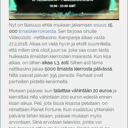
Nyt on tilaisuus ehtiä mukaan jakamaan osuus
15
000
ilmaiskierroksesta
. Sen tarjoaa sinulle
Videoslots -nettikasino. Kampanja alkaa vasta
27.2.2018. Aikaa on vielä hyvin ja ehdit suunnitella,
että miten sinä olisit juuri se, joka saa osan tästä
huikeasta ilmaisten kierrosten määrästä. Kun kisa
alkaa, on siihen
aikaa 1.3. asti
. Siihen asti tämä
nettikasino jakaa
5000 ilmaista kierrosta päivässä
.
Niitä saavat päivän 395 parasta. Parhaat ovat
parhaiten pisteitä keränneitä.
Mukaan pääsee, kun
tallettaa vähintään 20 euroa
ja
kierrättää niitä vähintään 200 euron edestä ennen
kisan alkua. Peli, jota tässä kisassa pelataan, on
nimeltään Planet Fortune. Kun osallistuu yhtenäkin
päivänä tähän kisaan, pääsee mukaan myös
arvontaan. Siinä arvotaan televisio, jonka voi