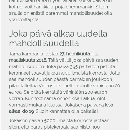
halutessaan ottaa myös rahana. Koska päiviä on
kolme, voit hankkia arpoja enemmänkin. Silloin
sinulla on entistä paremmat mahdollisuudet olla
yksi voittajista.
Joka päivä alkaa uudella
mahdollisuudella
Tämä kampanja kestää
27. helmikuuta – 1.
maaliskuuta 2018
. Tällä välillä joka päivä saa uuden
mahdollisuuden. Joka päivä 395 parhaiten pisteitä
keränneet saavat jakaa 5000 ilmaista kierrosta. Jotta
saa mahdollisuuden päästä parhaiden joukkoon,
pitää tallettaa Videoslots -nettikasinolle vähintään 20
euroa. Se pitää kierrättää vähintään 200 euron
verran. Kun teet nämä ennen kisan alkua, olet
varmasti mukana kisassa. Jokaisena päivänä
kisa
alkaa klo 19
. Silloin kannattaa olla paikalla!
Jokaisen päivän 5000 ilmaista kierrosta jaetaan
siten, että paras pistekerääjä saa niistä 300