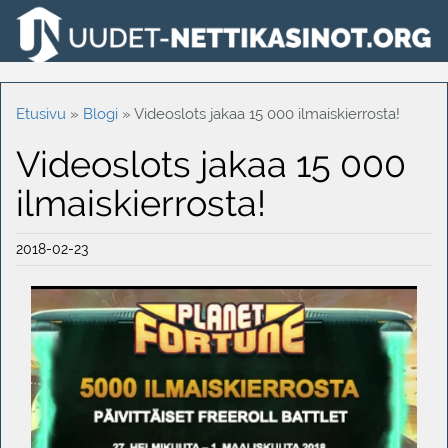
Etusivu
»
Blogi
»
Videoslots jakaa 15 000 ilmaiskierrosta!
Videoslots jakaa 15 000
ilmaiskierrosta!
2018-02-23