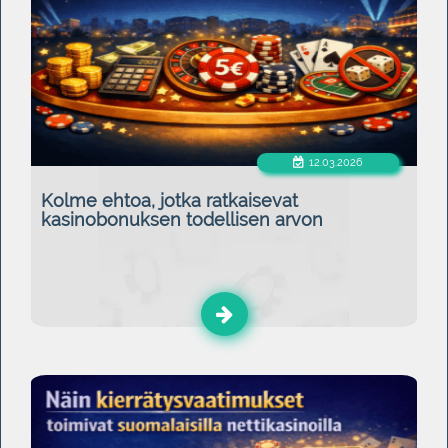
12.03.2026
Kolme ehtoa, jotka ratkaisevat
kasinobonuksen todellisen arvon