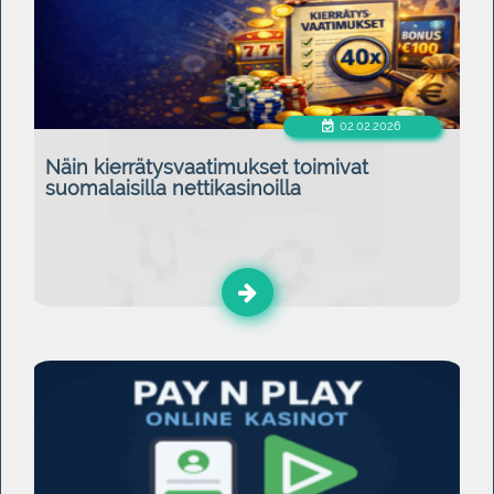
02.02.2026
Näin kierrätysvaatimukset toimivat
suomalaisilla nettikasinoilla