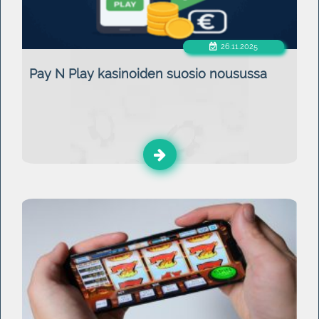
26.11.2025
Pay N Play kasinoiden suosio nousussa