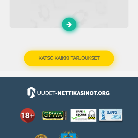
KATSO KAIKKI TARJOUKSET