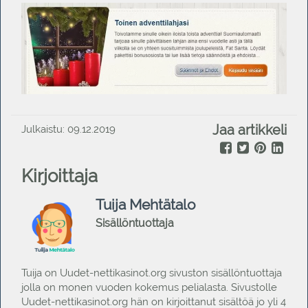
Jaa artikkeli
Julkaistu: 09.12.2019
Kirjoittaja
Tuija Mehtätalo
Sisällöntuottaja
Tuija on Uudet-nettikasinot.org sivuston sisällöntuottaja
jolla on monen vuoden kokemus pelialasta. Sivustolle
Uudet-nettikasinot.org hän on kirjoittanut sisältöä jo yli 4