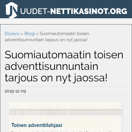
Etusivu
»
Blogi
»
Suomiautomaatin toisen
adventtisunnuntain tarjous on nyt jaossa!
Suomiautomaatin toisen
adventtisunnuntain
tarjous on nyt jaossa!
2019-12-09