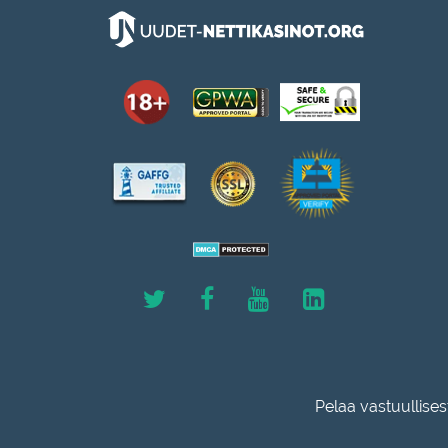
Pelaa vastuullises