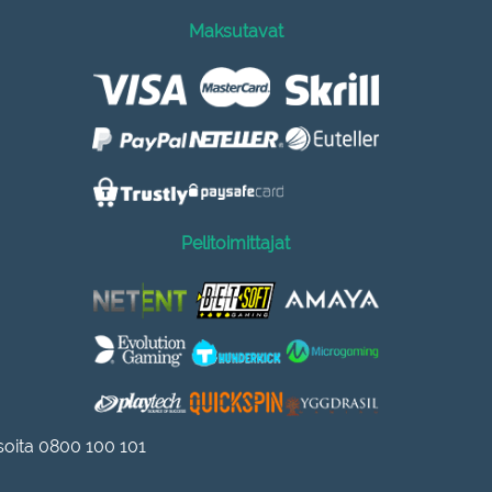
Maksutavat
Pelitoimittajat
 soita 0800 100 101