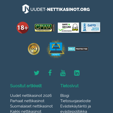
Suositut artikkelit
Tietosivut
Uudet nettikasinot 2026
Blogi
Parhaat nettikasinot
Tietosuojaseloste
Suomalaiset nettikasinot
Evästekäytäntö ja
Kaikki nettikasinot
evästepolitiikka