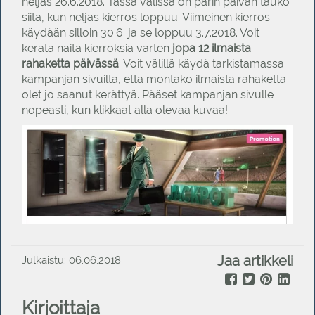
neljäs 26.6.2018. Tässä välissä on parin päivän tauko
siitä, kun neljäs kierros loppuu. Viimeinen kierros
käydään silloin 30.6. ja se loppuu 3.7.2018. Voit
kerätä näitä kierroksia varten
jopa 12 ilmaista
rahaketta päivässä
. Voit välillä käydä tarkistamassa
kampanjan sivuilta, että montako ilmaista rahaketta
olet jo saanut kerättyä. Pääset kampanjan sivulle
nopeasti, kun klikkaat alla olevaa kuvaa!
Jaa artikkeli
Julkaistu: 06.06.2018
Kirjoittaja