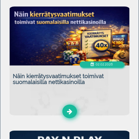
02.02.2026
Näin kierrätysvaatimukset toimivat
suomalaisilla nettikasinoilla