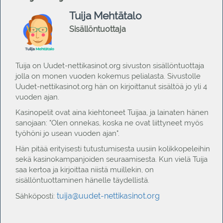
Tuija Mehtätalo
Sisällöntuottaja
Tuija on Uudet-nettikasinot.org sivuston sisällöntuottaja
jolla on monen vuoden kokemus pelialasta. Sivustolle
Uudet-nettikasinot.org hän on kirjoittanut sisältöä jo yli 4
vuoden ajan.
Kasinopelit ovat aina kiehtoneet Tuijaa, ja lainaten hänen
sanojaan: "Olen onnekas, koska ne ovat liittyneet myös
työhöni jo usean vuoden ajan".
Hän pitää erityisesti tutustumisesta uusiin kolikkopeleihin
sekä kasinokampanjoiden seuraamisesta. Kun vielä Tuija
saa kertoa ja kirjoittaa niistä muillekin, on
sisällöntuottaminen hänelle täydellistä.
tuija@uudet-nettikasinot.org
Sähköposti: