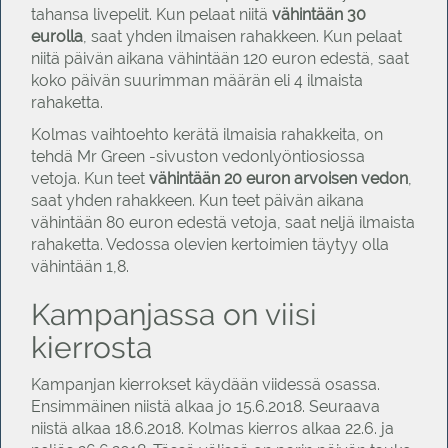
tahansa livepelit. Kun pelaat niitä
vähintään 30
eurolla
, saat yhden ilmaisen rahakkeen. Kun pelaat
niitä päivän aikana vähintään 120 euron edestä, saat
koko päivän suurimman määrän eli 4 ilmaista
rahaketta.
Kolmas vaihtoehto kerätä ilmaisia rahakkeita, on
tehdä Mr Green -sivuston vedonlyöntiosiossa
vetoja. Kun teet
vähintään 20 euron arvoisen vedon
,
saat yhden rahakkeen. Kun teet päivän aikana
vähintään 80 euron edestä vetoja, saat neljä ilmaista
rahaketta. Vedossa olevien kertoimien täytyy olla
vähintään 1,8.
Kampanjassa on viisi
kierrosta
Kampanjan kierrokset käydään viidessä osassa.
Ensimmäinen niistä alkaa jo 15.6.2018. Seuraava
niistä alkaa 18.6.2018. Kolmas kierros alkaa 22.6. ja