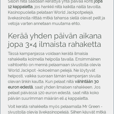
Silloin niitä saadaan kerättyä yhtä päivää kohti
jopa
12 kappaletta
, jos hankkii niitä kaikilla näillä tavoilla.
Kasinopuolella pelataan World Jackpotpelejä,
livekasinolla riittää mitkä tahansa siellä olevat pelit ja
vetoja varten annetaan muutama ehto.
Kerää yhden päivän aikana
jopa 3×4 ilmaista rahaketta
Tässä kampanjassa voidaan kerätä ilmaisia
rahakkeita kolmella helpolla tavalla. Ensimmäinen
vaihtoehto on mennä pelaamaan sivustolla olevia
World Jackpot -kokoelman pelejä. Ne löytyvät
helposti, vaikka suoraan tämän kampanjan sivulla
olevan linkin kautta. Kun pelaat niitä
vähintään 30
euron edestä
, saat yhden ilmaisen rahakkeen. Jos
pelaat päivässä 120 euron edestä, saat niitä koko
päivän suurimman määrän eli 4 kappaletta.
Voit kerätä rahakkeita myös pelaamalla Mr Green -
sivustolla olevia livekasinopelejä. Siihen käyvät mitkä