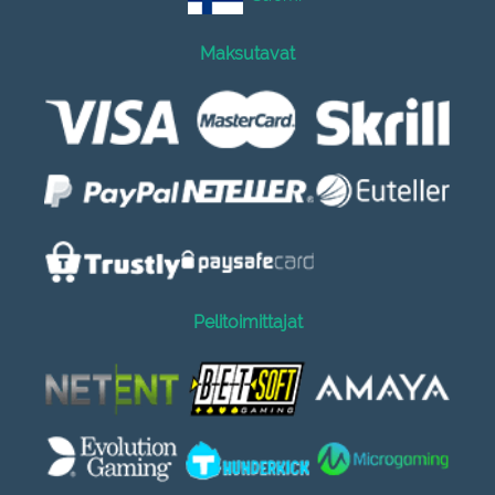
Maksutavat
Pelitoimittajat