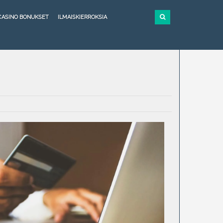
CASINO BONUKSET
ILMAISKIERROKSIA