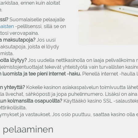
tarkistaa, ennen kuin aloitat
.
ssi?
Suomalaiselle pelaajalle
aisten
-pelilisenssi, sillä se on
ttosi verovapaina.
isia maksutapoja?
Jos uusi
ksutapoja, joista ei löydy
omista.
nolta löytyy?
Jos uudella nettikasinolla on laaja pelivalikoima mo
hjelmistojentuottajat tekevät yhteistyötä vain turvallisten kasi
n luomista ja tee pieni internet -haku.
Pienellä internet -haulla 
n yhteyttä?
Kokeile kasinon asiakaspalvelun toimivuutta lähet
lla livechat, sähköposti ja jopa puhelinnumero. Lisäksi on ain
elun kolmansilta osapuolilta?
Käyttääkö kasino SSL -salaustekn
irikollisilta.
symykset ja vastaukset. Jos osio puuttuu, saattaa kasino olla 
en pelaaminen