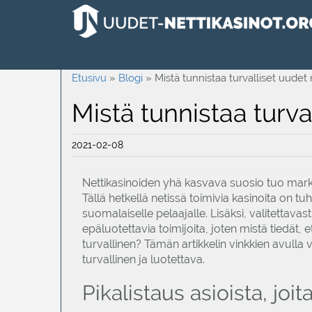
Etusivu
»
Blogi
»
Mistä tunnistaa turvalliset uudet 
Mistä tunnistaa turva
2021-02-08
Nettikasinoiden yhä kasvava suosio tuo markki
Tällä hetkellä netissä toimivia kasinoita on tuh
suomalaiselle pelaajalle. Lisäksi, valitettava
epäluotettavia toimijoita, joten mistä tiedät, e
turvallinen? Tämän artikkelin vinkkien avulla 
turvallinen ja luotettava.
Pikalistaus asioista, joit