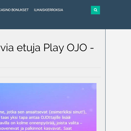
CASINO BONUKSET
ILMAISKIERROKSIA
via etuja Play OJO -