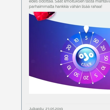
edes odottaa. Saat ilmoituksen tästä mahtavast
parhaimmalta hankkia vähän lisää rahaa!
Julkaistu: 23.05.2019