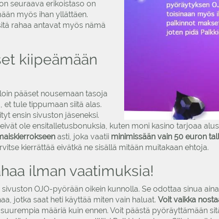
on seuraava erikoistaso on
mään myös ihan yllättäen.
 sitä rahaa antavat myös nämä
äset kiipeämään
illoin pääset nousemaan tasoja
et tule tippumaan siitä alas.
tyt ensin sivuston jäseneksi.
 eivät ole ensitalletusbonuksia, kuten moni kasino tarjoaa alus
lmaiskierrokseen
asti, joka vaatii
minimissään vain 50 euron tal
arvitse kierrättää eivätkä ne sisällä mitään muitakaan ehtoja.
haa ilman vaatimuksia!
 sivuston OJO-pyörään oikein kunnolla. Se odottaa sinua aina 
aa, jotka saat heti käyttää miten vain haluat.
Voit vaikka nostaa
suurempia määriä kuin ennen. Voit päästä pyöräyttämään sitä jo