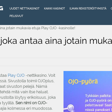
UUDET NETTIKASINOT
KAIKKI KASINOT
ILMAN REKISTERÖITYMISTÄ
PELISIVUT
na jotain mukavia etuja Play OJO -kasinolle!
joka antaa aina jotain muka
istaa
Play OJO
-nettikasino. Voit
ssä. Sivustolla toimii OJOplus,
elaat sivuston pelejä. Nämä
tehdä mitä vain itse haluat.
Sivustolta löytyy erikoisuus, joka
 tyylillä.
Sen nimi on OJO-
aajia kolmessa eri muodossa.