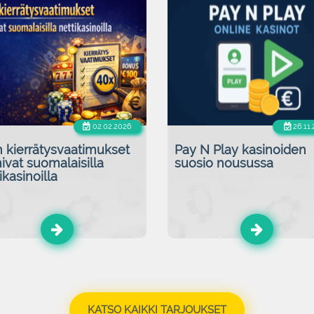
02.02.2026
26.11
 kierrätysvaatimukset
Pay N Play kasinoiden
ivat suomalaisilla
suosio nousussa
ikasinoilla
KATSO KAIKKI TARJOUKSET