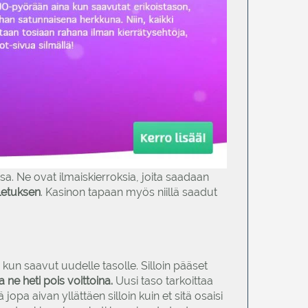
sa. Ne ovat ilmaiskierroksia, joita saadaan
letuksen
. Kasinon tapaan myös niillä saadut
kun saavut uudelle tasolle. Silloin pääset
 ne heti pois voittoina.
Uusi taso tarkoittaa
pa aivan yllättäen silloin kuin et sitä osaisi