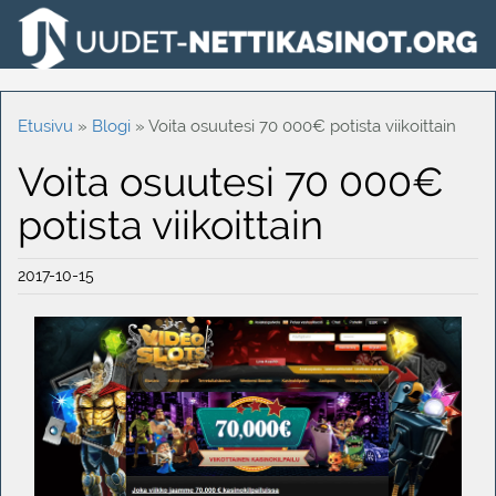
Etusivu
»
Blogi
»
Voita osuutesi 70 000€ potista viikoittain
Voita osuutesi 70 000€
potista viikoittain
2017-10-15