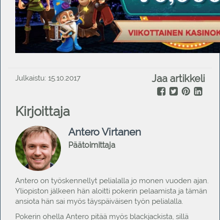
Jaa artikkeli
Julkaistu: 15.10.2017
Kirjoittaja
Antero Virtanen
Päätoimittaja
Antero on työskennellyt pelialalla jo monen vuoden ajan.
Yliopiston jälkeen hän aloitti pokerin pelaamista ja tämän
ansiota hän sai myös täyspäiväisen työn pelialalla.
Pokerin ohella Antero pitää myös blackjackista, sillä