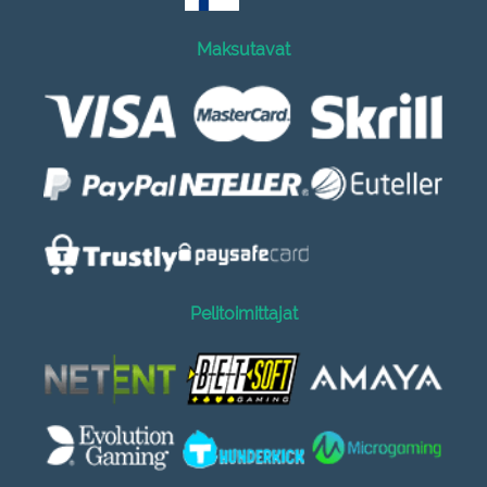
Maksutavat
Pelitoimittajat