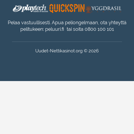
Pelaa vastuullisesti. Apua peliongelmaan, ota yhteyttä
pelitukeen:
peluuri.fi
tai soita 0800 100 101
Uudet-Nettikasinot.org © 2026