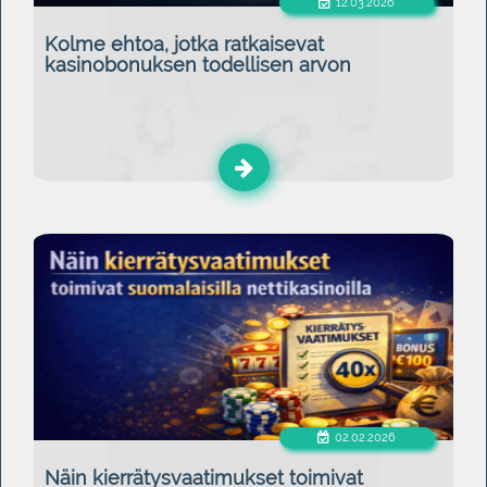
12.03.2026
Kolme ehtoa, jotka ratkaisevat
kasinobonuksen todellisen arvon
02.02.2026
Näin kierrätysvaatimukset toimivat