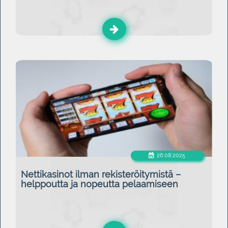
26.08.2025
Nettikasinot ilman rekisteröitymistä –
helppoutta ja nopeutta pelaamiseen