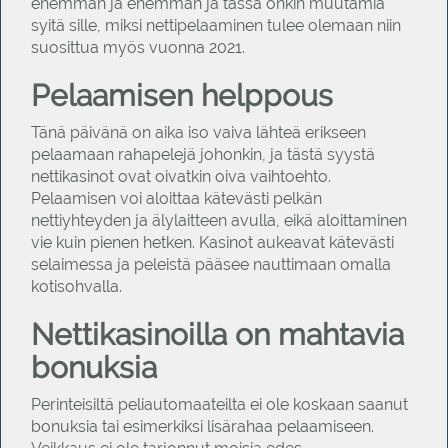
enemmän ja enemmän ja tässä onkin muutamia
syitä sille, miksi nettipelaaminen tulee olemaan niin
suosittua myös vuonna 2021.
Pelaamisen helppous
Tänä päivänä on aika iso vaiva lähteä erikseen
pelaamaan rahapelejä johonkin, ja tästä syystä
nettikasinot ovat oivatkin oiva vaihtoehto.
Pelaamisen voi aloittaa kätevästi pelkän
nettiyhteyden ja älylaitteen avulla, eikä aloittaminen
vie kuin pienen hetken. Kasinot aukeavat kätevästi
selaimessa ja peleistä pääsee nauttimaan omalla
kotisohvalla.
Nettikasinoilla on mahtavia
bonuksia
Perinteisiltä peliautomaateilta ei ole koskaan saanut
bonuksia tai esimerkiksi lisärahaa pelaamiseen.