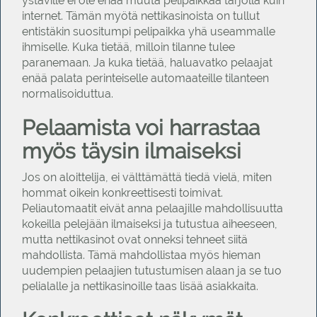
ystäville ei ole enää muuta pelipaikkaa tarjolla kuin
internet. Tämän myötä nettikasinoista on tullut
entistäkin suositumpi pelipaikka yhä useammalle
ihmiselle. Kuka tietää, milloin tilanne tulee
paranemaan. Ja kuka tietää, haluavatko pelaajat
enää palata perinteiselle automaateille tilanteen
normalisoiduttua.
Pelaamista voi harrastaa
myös täysin ilmaiseksi
Jos on aloittelija, ei välttämättä tiedä vielä, miten
hommat oikein konkreettisesti toimivat.
Peliautomaatit eivät anna pelaajille mahdollisuutta
kokeilla pelejään ilmaiseksi ja tutustua aiheeseen,
mutta nettikasinot ovat onneksi tehneet siitä
mahdollista. Tämä mahdollistaa myös hieman
uudempien pelaajien tutustumisen alaan ja se tuo
pelialalle ja nettikasinoille taas lisää asiakkaita.