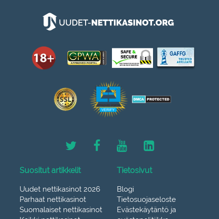
Suositut artikkelit
Tietosivut
Uudet nettikasinot 2026
Blogi
Parhaat nettikasinot
Tietosuojaseloste
Suomalaiset nettikasinot
Evästekäytäntö ja