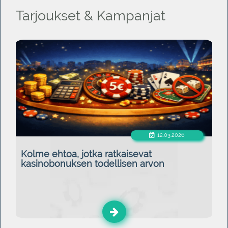
Tarjoukset & Kampanjat
12.03.2026
Kolme ehtoa, jotka ratkaisevat
kasinobonuksen todellisen arvon