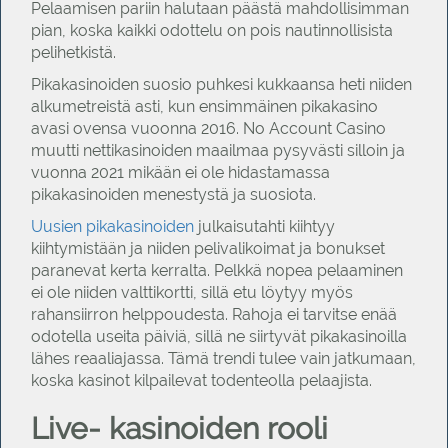
Pelaamisen pariin halutaan päästä mahdollisimman
pian, koska kaikki odottelu on pois nautinnollisista
pelihetkistä.
Pikakasinoiden suosio puhkesi kukkaansa heti niiden
alkumetreistä asti, kun ensimmäinen pikakasino
avasi ovensa vuoonna 2016. No Account Casino
muutti nettikasinoiden maailmaa pysyvästi silloin ja
vuonna 2021 mikään ei ole hidastamassa
pikakasinoiden menestystä ja suosiota.
Uusien pikakasinoiden
julkaisutahti kiihtyy
kiihtymistään ja niiden pelivalikoimat ja bonukset
paranevat kerta kerralta. Pelkkä nopea pelaaminen
ei ole niiden valttikortti, sillä etu löytyy myös
rahansiirron helppoudesta. Rahoja ei tarvitse enää
odotella useita päiviä, sillä ne siirtyvät pikakasinoilla
lähes reaaliajassa. Tämä trendi tulee vain jatkumaan,
koska kasinot kilpailevat todenteolla pelaajista.
Live- kasinoiden rooli