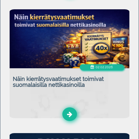
02.02.2026
Näin kierrätysvaatimukset toimivat
suomalaisilla nettikasinoilla