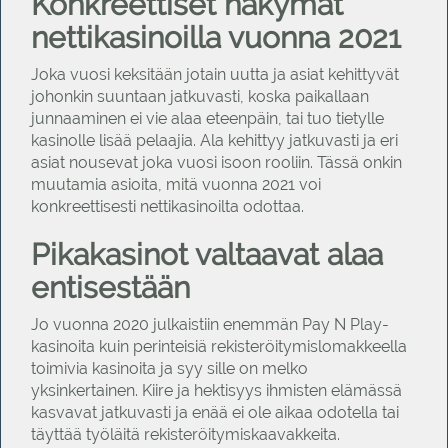
Konkreettiset näkymät
nettikasinoilla vuonna 2021
Joka vuosi keksitään jotain uutta ja asiat kehittyvät
johonkin suuntaan jatkuvasti, koska paikallaan
junnaaminen ei vie alaa eteenpäin, tai tuo tietylle
kasinolle lisää pelaajia. Ala kehittyy jatkuvasti ja eri
asiat nousevat joka vuosi isoon rooliin. Tässä onkin
muutamia asioita, mitä vuonna 2021 voi
konkreettisesti nettikasinoilta odottaa.
Pikakasinot valtaavat alaa
entisestään
Jo vuonna 2020 julkaistiin enemmän Pay N Play-
kasinoita kuin perinteisiä rekisteröitymislomakkeella
toimivia kasinoita ja syy sille on melko
yksinkertainen. Kiire ja hektisyys ihmisten elämässä
kasvavat jatkuvasti ja enää ei ole aikaa odotella tai
täyttää työläitä rekisteröitymiskaavakkeita.