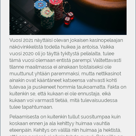
Vuosi 2021 näyttäisi olevan jokaisen kasinopelaajan
näkövinkkelistä todella huikea ja antoisa. Vaikka
vuosi 2020 oli jo täyttä tykitystä pelialalta, tulee
tämä vuosi olemaan entistä parempi. Valitettavasti
tilanne maailmassa ei ainakaan toistaiseksi ole
muuttunut yhtään paremmaksi, mutta nettikasinot
ainakin ovat kääntäneet katseensa vahvasti kohti
tulevaa ja puskeneet hommia taukoamatta. Fakta on
kuitenkin se, että kukaan ei ole ennustaja, eikä
kukaan voi varmasti tietää, mitä tulevaisuudessa
tulee tapahtumaan.
Pelaamisesta on kuitenkin tullut suositumpaa kuin
koskaan ennen ja ala kehittyy huimaa vauhtia
eteenpäin. Kehitys on välillä niin huimaa ja hektistä,