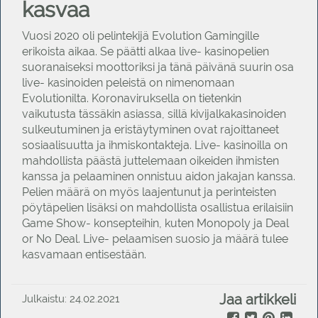
kasvaa
Vuosi 2020 oli pelintekijä Evolution Gamingille
erikoista aikaa. Se päätti alkaa live- kasinopelien
suoranaiseksi moottoriksi ja tänä päivänä suurin osa
live- kasinoiden peleistä on nimenomaan
Evolutionilta. Koronaviruksella on tietenkin
vaikutusta tässäkin asiassa, sillä kivijalkakasinoiden
sulkeutuminen ja eristäytyminen ovat rajoittaneet
sosiaalisuutta ja ihmiskontakteja. Live- kasinoilla on
mahdollista päästä juttelemaan oikeiden ihmisten
kanssa ja pelaaminen onnistuu aidon jakajan kanssa.
Pelien määrä on myös laajentunut ja perinteisten
pöytäpelien lisäksi on mahdollista osallistua erilaisiin
Game Show- konsepteihin, kuten Monopoly ja Deal
or No Deal. Live- pelaamisen suosio ja määrä tulee
kasvamaan entisestään.
Jaa artikkeli
Julkaistu: 24.02.2021