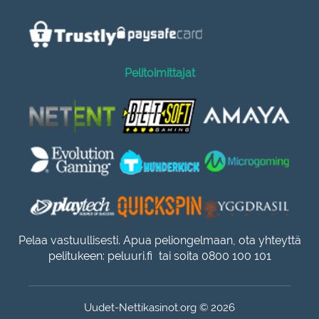
Pelitoimittajat
Pelaa vastuullisesti. Apua peliongelmaan, ota yhteyttä
pelitukeen:
peluuri.fi
tai soita 0800 100 101
Uudet-Nettikasinot.org © 2026