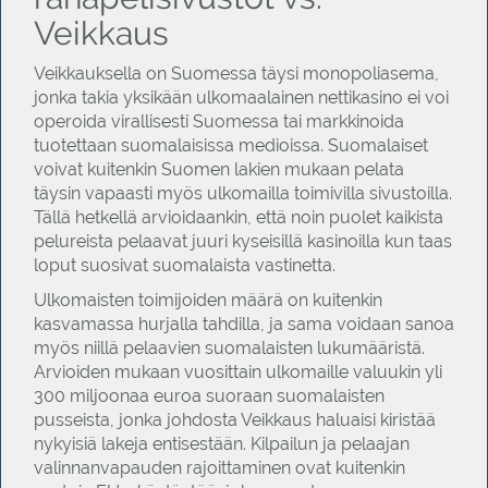
Veikkaus
Veikkauksella on Suomessa täysi monopoliasema,
jonka takia yksikään ulkomaalainen nettikasino ei voi
operoida virallisesti Suomessa tai markkinoida
tuotettaan suomalaisissa medioissa. Suomalaiset
voivat kuitenkin Suomen lakien mukaan pelata
täysin vapaasti myös ulkomailla toimivilla sivustoilla.
Tällä hetkellä arvioidaankin, että noin puolet kaikista
pelureista pelaavat juuri kyseisillä kasinoilla kun taas
loput suosivat suomalaista vastinetta.
Ulkomaisten toimijoiden määrä on kuitenkin
kasvamassa hurjalla tahdilla, ja sama voidaan sanoa
myös niillä pelaavien suomalaisten lukumääristä.
Arvioiden mukaan vuosittain ulkomaille valuukin yli
300 miljoonaa euroa suoraan suomalaisten
pusseista, jonka johdosta Veikkaus haluaisi kiristää
nykyisiä lakeja entisestään. Kilpailun ja pelaajan
valinnanvapauden rajoittaminen ovat kuitenkin