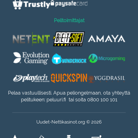
Pelitoimittajat
Pelaa vastuullisesti. Apua peliongelmaan, ota yhteyttä
pelitukeen:
peluuri.fi
tai soita 0800 100 101
Uudet-Nettikasinot.org © 2026