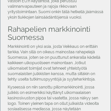
vastoin EU:n käytäntöä, joka perustuu
valinnanvapauteen ja rajoja rikkovaan
yritystoimintaan. Suomi onkin tällä hetkellä jäämässä
yksin tiukkojen lainsäädäntöjensä vuoksi.
Rahapelien markkinointi
Suomessa
Markkinointi on yksi asia, josta Veikkaus on erittäin
tarkka. Vain sillä on oikeus mainostaa rahapelejä
Suomessa, joten se on puuttunut ankaralla kädellä
kaikkeen ulkopuoliseen mainontaan. Jotkut
ulkomaiset toimijat ovat tehneet yhteistyötä
suomalaisten julkkisten kanssa, mutta siitäkin on
tehty useita tutkimuspyyntöjä ja syyteharkintoja.
Kyseessä on niin sanottu piilomarkkinointi, jossa
julkkis on esimerkiksi käyttänyt ulkomaalaisen
kasinosivuston pipoa tai vaatetta, jossa näkyy sen
logo. Toinen yleinen tapa on ollut julkaista videoita
sosiaalisessa mediassa, jossa näytetään