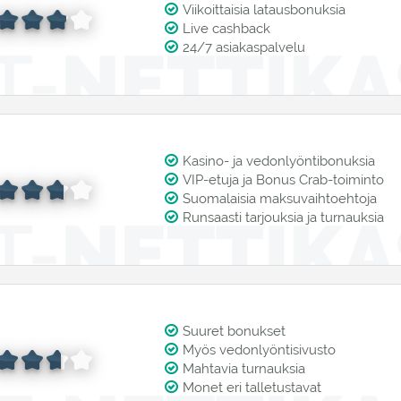
Viikoittaisia latausbonuksia
Live cashback
24/7 asiakaspalvelu
Kasino- ja vedonlyöntibonuksia
VIP-etuja ja Bonus Crab-toiminto
Suomalaisia maksuvaihtoehtoja
Runsaasti tarjouksia ja turnauksia
Suuret bonukset
Myös vedonlyöntisivusto
Mahtavia turnauksia
Monet eri talletustavat