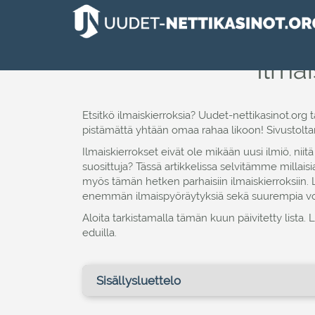
Ilmai
Etsitkö ilmaiskierroksia? Uudet-nettikasinot.org t
pistämättä yhtään omaa rahaa likoon! Sivustoltamm
Ilmaiskierrokset eivät ole mikään uusi ilmiö, niitä 
suosittuja? Tässä artikkelissa selvitämme millais
myös tämän hetken parhaisiin ilmaiskierroksiin. Löy
enemmän ilmaispyöräytyksiä sekä suurempia voit
Aloita tarkistamalla tämän kuun päivitetty lista.
eduilla.
Sisällysluettelo