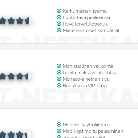
Karhumainen teema
Luotettava pelilisenssi
Hyvä tervetulobonus
Mielenkiintoiset kampanjat
Monipuolinen valikoima
Useita maksuvaihtoehtoja
Monaco-aiheinen sivu
Bonuksia ja VIP-etuja
Moderni käyttöliittymä
Mobiilioptimoitu pelaaminen
Tunnetut pelistudiot