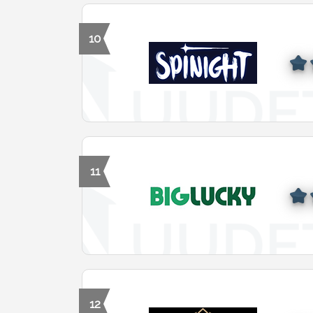
10
11
12