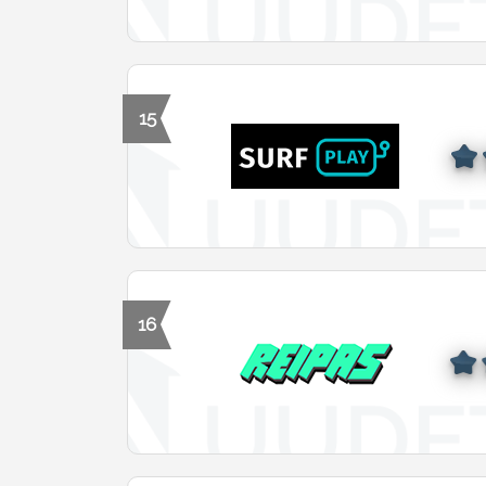
15
16