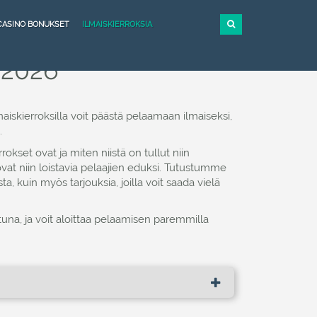
CASINO BONUKSET
ILMAISKIERROKSIA
a 2026
lmaiskierroksilla voit päästä pelaamaan ilmaiseksi,
.
rrokset ovat ja miten niistä on tullut niin
 ovat niin loistavia pelaajien eduksi. Tutustumme
ta, kuin myös tarjouksia, joilla voit saada vielä
ttuna, ja voit aloittaa pelaamisen paremmilla