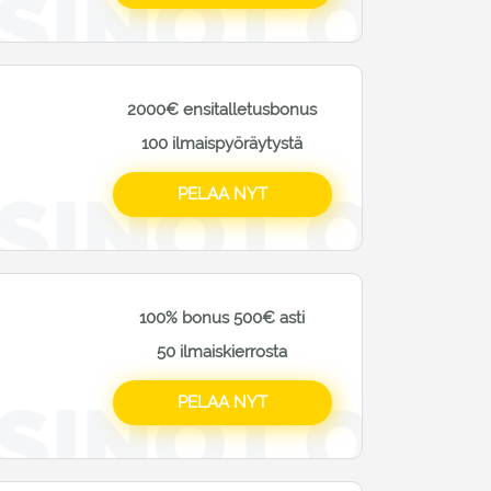
2000€ ensitalletusbonus
100 ilmaispyöräytystä
PELAA NYT
100% bonus 500€ asti
50 ilmaiskierrosta
PELAA NYT