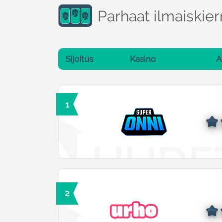
Parhaat ilmaiskier
Sijoitus
Kasino
A
1
2