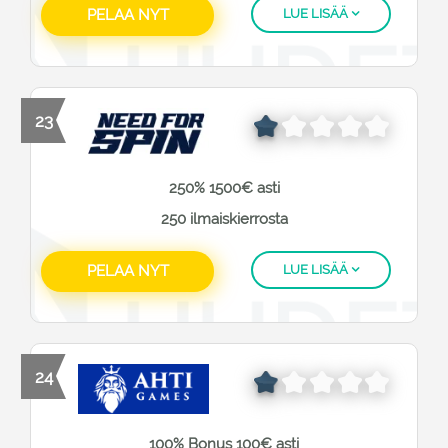
PELAA NYT
LUE LISÄÄ
23
250% 1500€ asti
250 ilmaiskierrosta
PELAA NYT
LUE LISÄÄ
24
100% Bonus 100€ asti