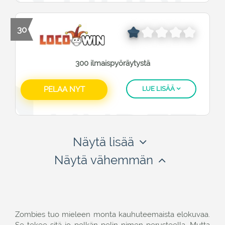
30
300 ilmaispyöräytystä
PELAA NYT
LUE LISÄÄ
Näytä lisää
Näytä vähemmän
Zombies tuo mieleen monta kauhuteemaista elokuvaa.