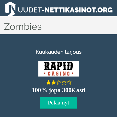
Zombies
Kuukauden tarjous
100% jopa 300€ asti
Pelaa nyt