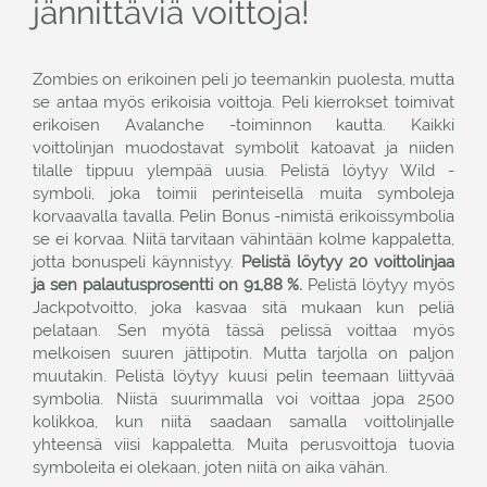
jännittäviä voittoja!
Zombies on erikoinen peli jo teemankin puolesta, mutta
se antaa myös erikoisia voittoja. Peli kierrokset toimivat
erikoisen Avalanche -toiminnon kautta. Kaikki
voittolinjan muodostavat symbolit katoavat ja niiden
tilalle tippuu ylempää uusia. Pelistä löytyy Wild -
symboli, joka toimii perinteisellä muita symboleja
korvaavalla tavalla. Pelin Bonus -nimistä erikoissymbolia
se ei korvaa. Niitä tarvitaan vähintään kolme kappaletta,
jotta bonuspeli käynnistyy.
Pelistä löytyy 20 voittolinjaa
ja sen palautusprosentti on 91,88 %.
Pelistä löytyy myös
Jackpotvoitto, joka kasvaa sitä mukaan kun peliä
pelataan. Sen myötä tässä pelissä voittaa myös
melkoisen suuren jättipotin. Mutta tarjolla on paljon
muutakin. Pelistä löytyy kuusi pelin teemaan liittyvää
symbolia. Niistä suurimmalla voi voittaa jopa 2500
kolikkoa, kun niitä saadaan samalla voittolinjalle
yhteensä viisi kappaletta. Muita perusvoittoja tuovia
symboleita ei olekaan, joten niitä on aika vähän.