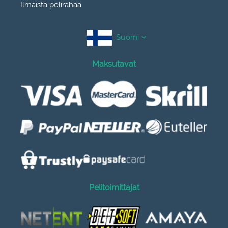
Ilmaista pelirahaa
Suomi
Maksutavat
Pelitoimittajat