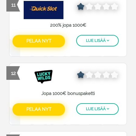
11
200% jopa 1000€
PELAA NYT
LUE LISÄÄ
12
Jopa 1000€ bonuspaketti
PELAA NYT
LUE LISÄÄ