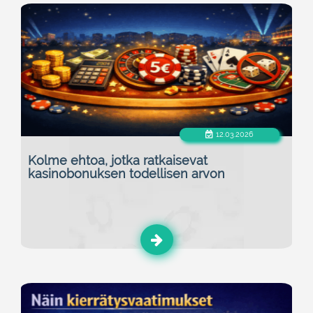
12.03.2026
Kolme ehtoa, jotka ratkaisevat
kasinobonuksen todellisen arvon