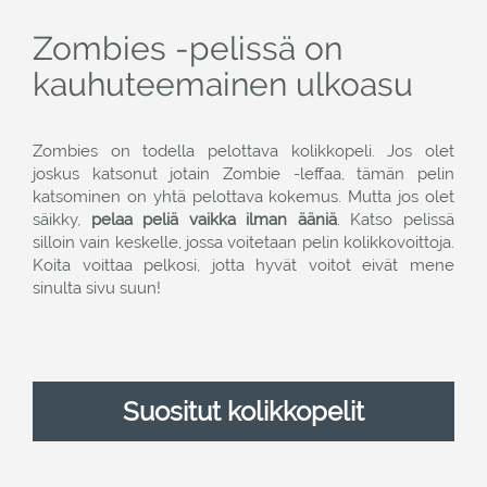
Zombies -pelissä on
kauhuteemainen ulkoasu
Zombies on todella pelottava kolikkopeli. Jos olet
joskus katsonut jotain Zombie -leffaa, tämän pelin
katsominen on yhtä pelottava kokemus. Mutta jos olet
säikky,
pelaa peliä vaikka ilman ääniä
. Katso pelissä
silloin vain keskelle, jossa voitetaan pelin kolikkovoittoja.
Koita voittaa pelkosi, jotta hyvät voitot eivät mene
sinulta sivu suun!
Suositut kolikkopelit