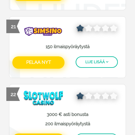
21
150 ilmaispyöräytystä
PELAA NYT
LUE LISÄÄ
22
3000 € asti bonusta
200 ilmaispyöräytystä