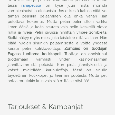
Se tekee sitä jo pelkän pelin nimen perusteella. Mutta
tässä
rahapelissä
on kyse juuri niistä monista
zombieaiheisista elokuvista. Jos ei kestä katsoa niitä, voi
tämän pelinkin pelaaminen olla ehkä vähän liian
pelottava kokemus. Mutta pelaa peliä silloin vaikka
ilman ääniä ja koita seurata vain pelin keskellä olevia
rullia ja rivejä. Pelin sivussa nimittäin vilisee zombieita.
Siellä näkyy myös mies, joka taistelee niitä vastaan. Hän
pitää huolen sinunkin pelaamisesta ja voitte yhdessä
kerätä pelin kolikkovoittoja.
Zombies on tuottajan
Fugaso tuottama kolikkopeli.
Tuottaja on onnistunut
tuottamaan varmasti yhden kasinomaailman
jännittävimmistä peleistä. Kun pidät jännityksestä ja
katsot mielellään kauhuleffoja, tässä on sinulle
täydellinen kolikkopeli jo teeman puolesta. Mutta peli
antaa muutakin kuin vain sitä miltä se näyttää!
Tarjoukset & Kampanjat