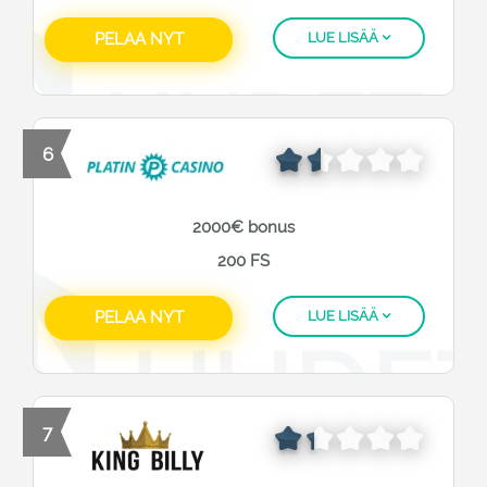
PELAA NYT
LUE LISÄÄ
6
2000€ bonus
200 FS
PELAA NYT
LUE LISÄÄ
7