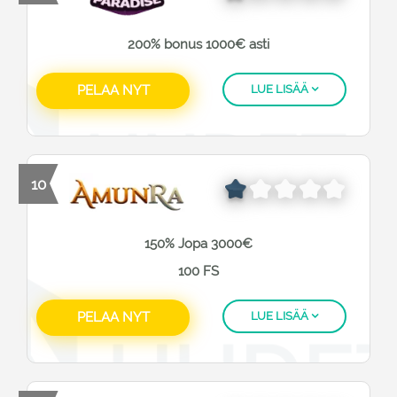
200% bonus 1000€ asti
PELAA NYT
LUE LISÄÄ
10
150% Jopa 3000€
100 FS
PELAA NYT
LUE LISÄÄ