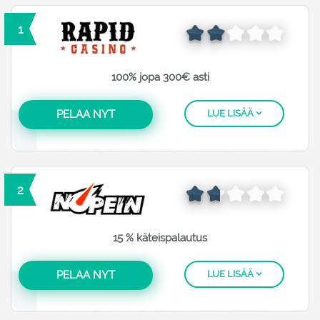
1
100% jopa 300€ asti
PELAA NYT
LUE LISÄÄ
2
15 % käteispalautus
PELAA NYT
LUE LISÄÄ