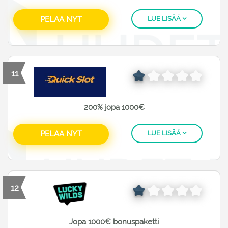
PELAA NYT
LUE LISÄÄ
11
200% jopa 1000€
PELAA NYT
LUE LISÄÄ
12
Jopa 1000€ bonuspaketti