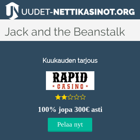
Jack and the Beanstalk
Kuukauden tarjous
100% jopa 300€ asti
Pelaa nyt