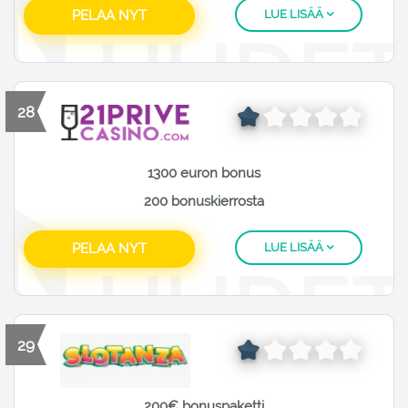
PELAA NYT
LUE LISÄÄ
28
1300 euron bonus
200 bonuskierrosta
PELAA NYT
LUE LISÄÄ
29
200€ bonuspaketti