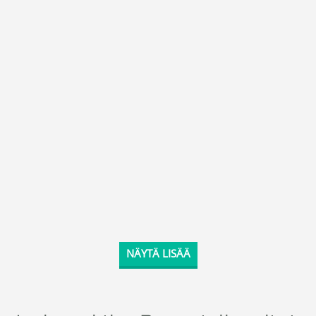
NÄYTÄ LISÄÄ