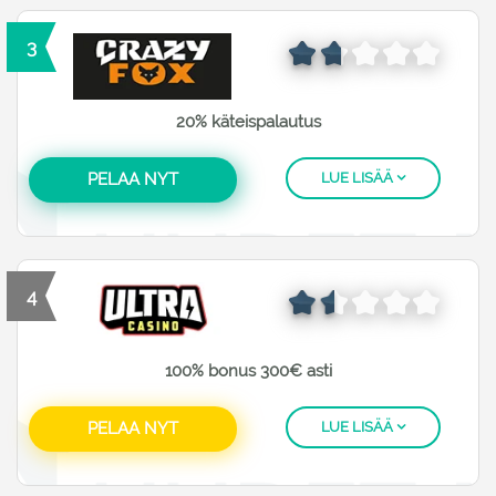
3
20% käteispalautus
PELAA NYT
LUE LISÄÄ
4
100% bonus 300€ asti
PELAA NYT
LUE LISÄÄ