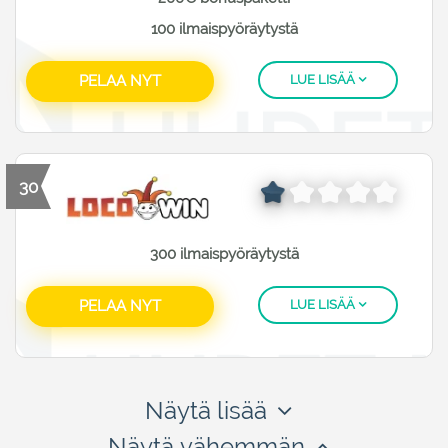
100 ilmaispyöräytystä
PELAA NYT
LUE LISÄÄ
30
300 ilmaispyöräytystä
PELAA NYT
LUE LISÄÄ
Näytä lisää
Näytä vähemmän