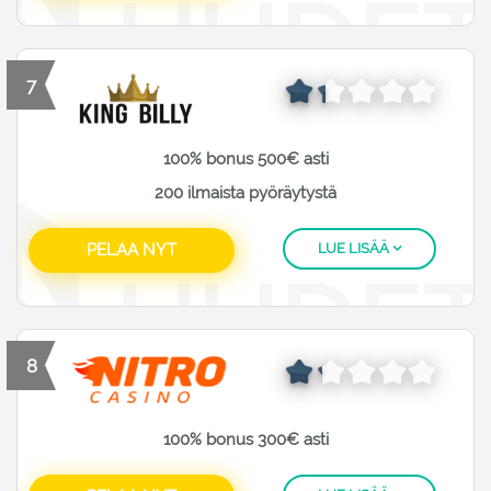
7
100% bonus 500€ asti
200 ilmaista pyöräytystä
PELAA NYT
LUE LISÄÄ
8
100% bonus 300€ asti