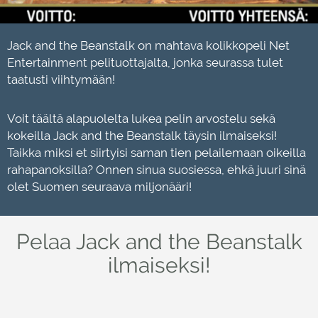
Jack and the Beanstalk on mahtava kolikkopeli Net
Entertainment pelituottajalta, jonka seurassa tulet
taatusti viihtymään!
Voit täältä alapuolelta lukea pelin arvostelu sekä
kokeilla Jack and the Beanstalk täysin ilmaiseksi!
Taikka miksi et siirtyisi saman tien pelailemaan oikeilla
rahapanoksilla? Onnen sinua suosiessa, ehkä juuri sinä
olet Suomen seuraava miljonääri!
Pelaa Jack and the Beanstalk
ilmaiseksi!