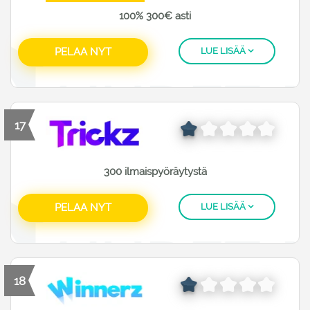
100% 300€ asti
PELAA NYT
LUE LISÄÄ
17
300 ilmaispyöräytystä
PELAA NYT
LUE LISÄÄ
18