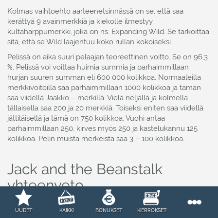
Kolmas vaihtoehto aarteenetsinnässä on se, että saa
kerättyä 9 avainmerkkiä ja kiekolle ilmestyy
kultaharppumerkki, joka on ns. Expanding Wild. Se tarkoittaa
sitä, että se Wild laajentuu koko rullan kokoiseksi.
Pelissä on aika suuri pelaajan teoreettinen voitto. Se on 96,3
%. Pelissä voi voittaa huimia summia ja parhaimmillaan
hurjan suuren summan eli 600 000 kolikkoa. Normaaleilla
merkkivoitoilla saa parhaimmillaan 1000 kolikkoa ja tämän
saa viidellä Jaakko – merkillä. Vielä neljällä ja kolmella
tällaisella saa 200 ja 20 merkkiä. Toiseksi eniten saa viidellä
jättiläisellä ja tämä on 750 kolikkoa. Vuohi antaa
parhaimmillaan 250, kirves myös 250 ja kastelukannu 125
kolikkoa. Pelin muista merkeistä saa 3 – 100 kolikkoa.
Jack and the Beanstalk
yhteenveto
UUDET
KAIKKI
BONUKSET
KIERROKSET
Jos pitää vanhoista tarinoista, niin Jack and the Baeanstalk