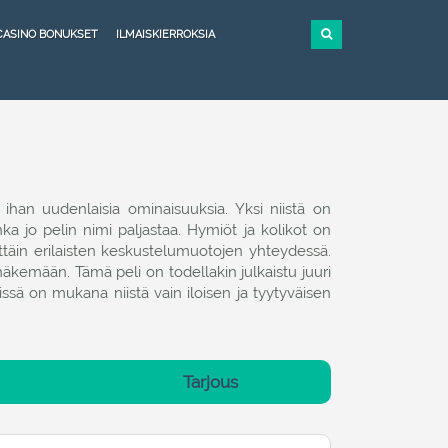
CASINO BONUKSET
ILMAISKIERROKSIA
 ihan uudenlaisia ominaisuuksia. Yksi niistä on
onka jo pelin nimi paljastaa. Hymiöt ja kolikot on
ittäin erilaisten keskustelumuotojen yhteydessä.
näkemään. Tämä peli on todellakin julkaistu juuri
lissä on mukana niistä vain iloisen ja tyytyväisen
Tarjous