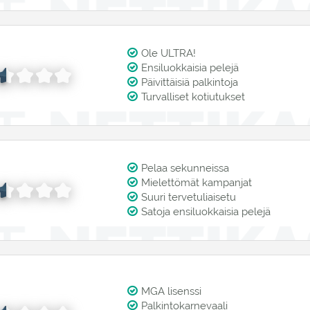
Ole ULTRA!
Ensiluokkaisia pelejä
Päivittäisiä palkintoja
Turvalliset kotiutukset
Pelaa sekunneissa
Mielettömät kampanjat
Suuri tervetuliaisetu
Satoja ensiluokkaisia pelejä
MGA lisenssi
Palkintokarnevaali