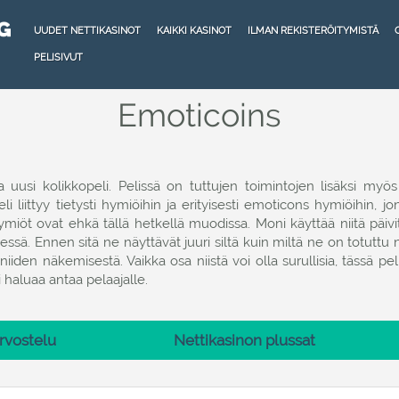
UUDET NETTIKASINOT
KAIKKI KASINOT
ILMAN REKISTERÖITYMISTÄ
PELISIVUT
Emoticoins
 uusi kolikkopeli. Pelissä on tuttujen toimintojen lisäksi myös
i liittyy tietysti hymiöihin ja erityisesti emoticons hymiöihin, j
Hymiöt ovat ehkä tällä hetkellä muodissa. Moni käyttää niitä päiv
ssä. Ennen sitä ne näyttävät juuri siltä kuin miltä ne on totuttu 
iiden näkemisestä. Vaikka osa niistä voi olla surullisia, tässä pe
i haluaa antaa pelaajalle.
rvostelu
Nettikasinon plussat