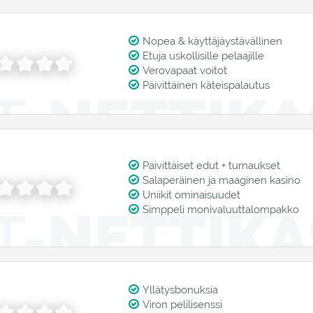
Nopea & käyttäjäystävällinen
Etuja uskollisille pelaajille
Verovapaat voitot
Päivittäinen käteispalautus
Päivittäiset edut + turnaukset
Salaperäinen ja maaginen kasino
Uniikit ominaisuudet
Simppeli monivaluuttalompakko
Yllätysbonuksia
Viron pelilisenssi