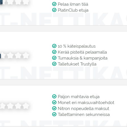
Pelaa ilman tiliä
PlatinClub etuja
10 % käteispalautus
Kerää pisteitä pelaamalla
Turnauksia & kampanjoita
Talletukset Trustylla
Paljon mahtavia etuja
Monet eri maksuvaihtoehdot
Nitron nopeudella maksut
Tallettaminen sekunneissa