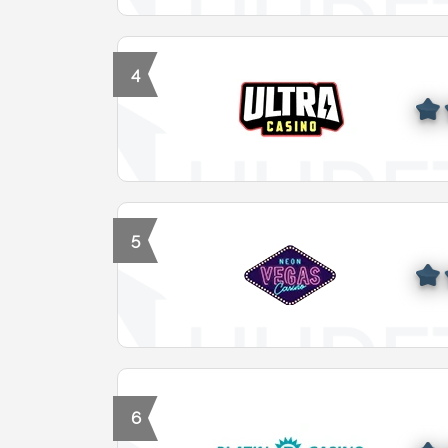
4
5
6