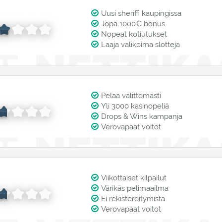
Uusi sheriffi kaupingissa
Jopa 1000€ bonus
Nopeat kotiutukset
Laaja valikoima slotteja
Pelaa välittömästi
Yli 3000 kasinopeliä
Drops & Wins kampanja
Verovapaat voitot
Viikottaiset kilpailut
Värikäs pelimaailma
Ei rekisteröitymistä
Verovapaat voitot