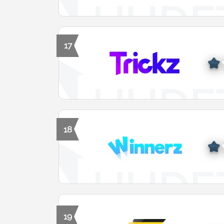
17
18
19