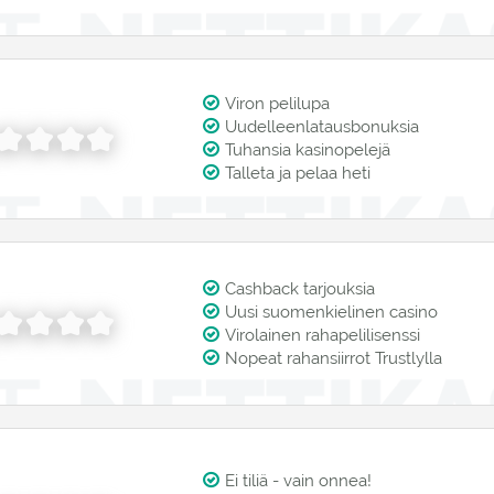
Viron pelilupa
Uudelleenlatausbonuksia
Tuhansia kasinopelejä
Talleta ja pelaa heti
Cashback tarjouksia
Uusi suomenkielinen casino
Virolainen rahapelilisenssi
Nopeat rahansiirrot Trustlylla
Ei tiliä - vain onnea!