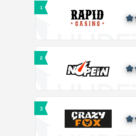
1
2
3