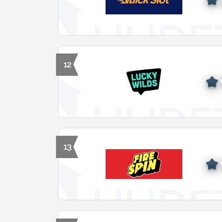
12
13