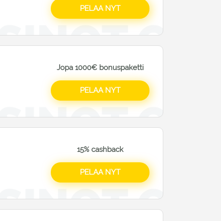
PELAA NYT
Jopa 1000€ bonuspaketti
PELAA NYT
15% cashback
PELAA NYT