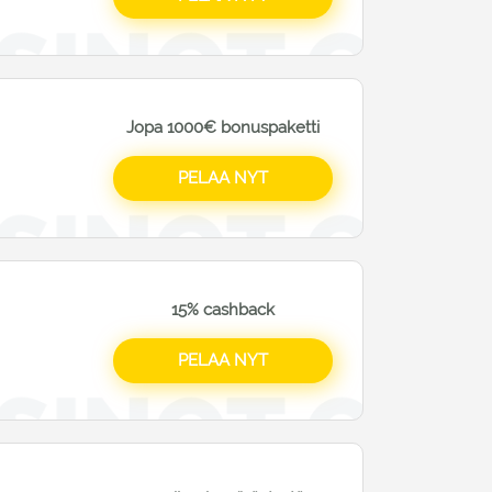
Jopa 1000€ bonuspaketti
PELAA NYT
15% cashback
PELAA NYT