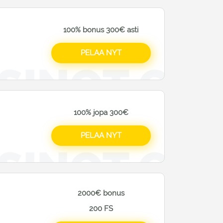
100% bonus 300€ asti
PELAA NYT
100% jopa 300€
PELAA NYT
2000€ bonus
200 FS