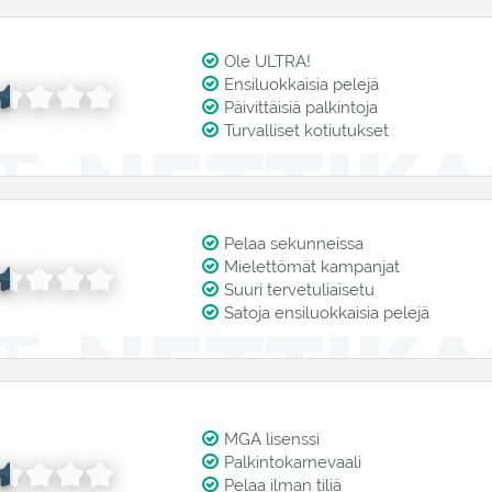
Ole ULTRA!
Ensiluokkaisia pelejä
Päivittäisiä palkintoja
Turvalliset kotiutukset
Pelaa sekunneissa
Mielettömät kampanjat
Suuri tervetuliaisetu
Satoja ensiluokkaisia pelejä
MGA lisenssi
Palkintokarnevaali
Pelaa ilman tiliä