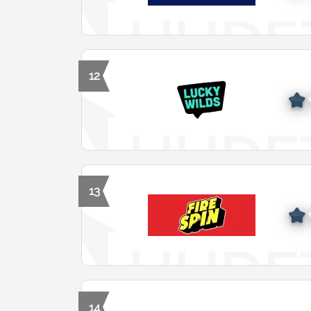
12
13
14