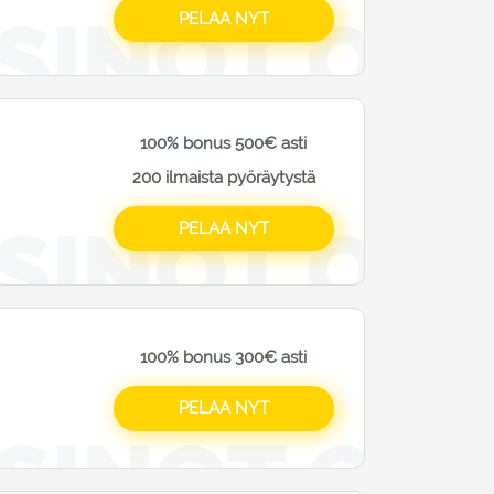
PELAA NYT
100% bonus 500€ asti
200 ilmaista pyöräytystä
PELAA NYT
100% bonus 300€ asti
PELAA NYT