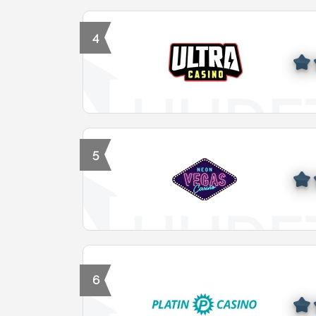
4
5
6