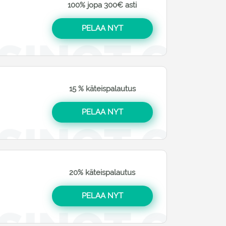
100% jopa 300€ asti
PELAA NYT
15 % käteispalautus
PELAA NYT
20% käteispalautus
PELAA NYT