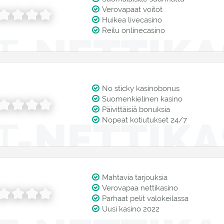
Verovapaat voitot
Huikea livecasino
Reilu onlinecasino
No sticky kasinobonus
Suomenkielinen kasino
Päivittäisiä bonuksia
Nopeat kotiutukset 24/7
Mahtavia tarjouksia
Verovapaa nettikasino
Parhaat pelit valokeilassa
Uusi kasino 2022