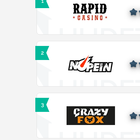
1
2
3