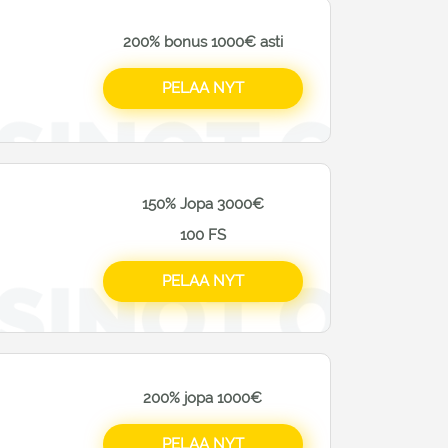
200% bonus 1000€ asti
PELAA NYT
150% Jopa 3000€
100 FS
PELAA NYT
200% jopa 1000€
PELAA NYT