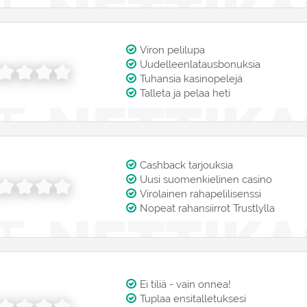
Viron pelilupa
Uudelleenlatausbonuksia
Tuhansia kasinopelejä
Talleta ja pelaa heti
Cashback tarjouksia
Uusi suomenkielinen casino
Virolainen rahapelilisenssi
Nopeat rahansiirrot Trustlylla
Ei tiliä - vain onnea!
Tuplaa ensitalletuksesi