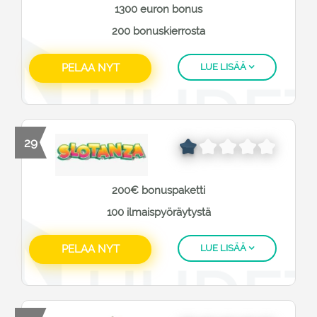
1300 euron bonus
200 bonuskierrosta
PELAA NYT
LUE LISÄÄ
29
200€ bonuspaketti
100 ilmaispyöräytystä
PELAA NYT
LUE LISÄÄ