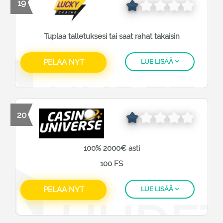
19
Tuplaa talletuksesi tai saat rahat takaisin
PELAA NYT
LUE LISÄÄ
20
100% 2000€ asti
100 FS
PELAA NYT
LUE LISÄÄ