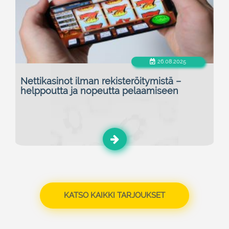
26.08.2025
Nettikasinot ilman rekisteröitymistä –
helppoutta ja nopeutta pelaamiseen
KATSO KAIKKI TARJOUKSET