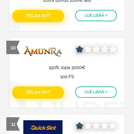
200% bonus 1000€ asti
PELAA NYT
LUE LISÄÄ
10
150% Jopa 3000€
100 FS
PELAA NYT
LUE LISÄÄ
11