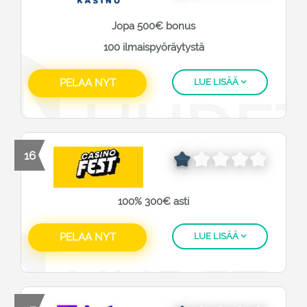
Jopa 500€ bonus
100 ilmaispyöräytystä
PELAA NYT
LUE LISÄÄ
16
100% 300€ asti
PELAA NYT
LUE LISÄÄ