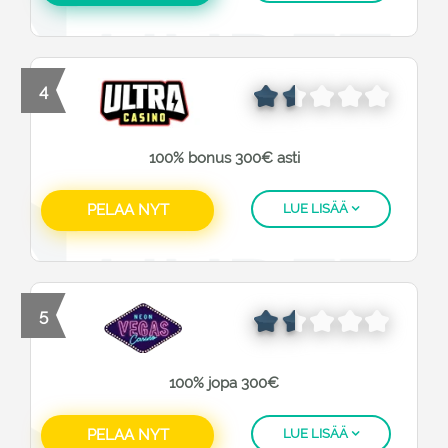
4
100% bonus 300€ asti
PELAA NYT
LUE LISÄÄ
5
100% jopa 300€
PELAA NYT
LUE LISÄÄ