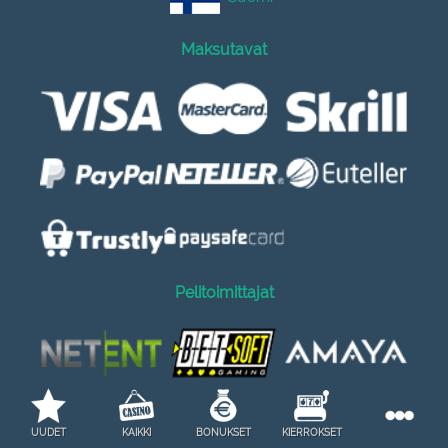
Maksutavat
Pelitoimittajat
UUDET
KAIKKI
BONUKSET
KIERROKSET