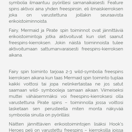
symbolia ilmaantuu pyörillesi samanaikaisesti. Feature
spins aktivoi aina yhden freespinsin, eli ilmaiskierroksen
joka on varustettuna joillakin seuraavista
erikoistoiminnoista.
Fairy, Mermaid ja Pirate spin toiminnot ovat jännittäviä
erikoistoimintoja jotka aktivoituvat kun olet saanut
freespins-kierroksen. Jokin näistä toiminnoista tulee
aktivoitumaan sattumanvaraisesti freespins-kierroksen
aikana.
Fairy spin toiminto tarjoaa 2-3 wild-symbolia freespins
kierroksen aikana kun taas Mermaid spin toiminto tuplaa
kaikki voittosi tai jopa nelinkertaistaa ne jos satut
saamaan wild- symbooleja samaan aikaan. Viimeiseksi
muttei vähäisemmäksi voi freespins-kierroksesi olla
varustettuna Pirate spins – toiminnolla jossa voittosi
lasketaan sen perusteella miten monta näkyvää
symboolia sinulla on pyörilläsi.
Näitten jännittävien erikoistoimintojen lisäksi Hook’s
Heroes peli on varustettu freespins – kierroksilla joissa