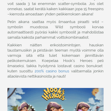
voit saada 3 tai enemmän scatter-symbolia. Jos olet
onnekas, saatat kerätä kaiken kaikkiaan jopa 15 freespins
–kierrosta ainoastaan yhden pelikierroksen aikana!
Pelin aikana saattaa myös ilmaantua piraatti wild –
symbolin muodossa. Wild symbooli korvaa
automaattisesti pyöräsi kaikki symboolit ja mahdollistaa
samalla kaikista parhaimmat voittokombinaatiot.
Kaikkien näitten erikoistoimintojen, hauskan
taustamusiikin ja piristävän teeman myötä voimme olla
varmoja siitä että tulet kokemaan jännittävän
pelikokemuksen. Koepelaa Hook’s Heroes peli
ilmaiseksi, taikka hyödynnä loistavat casino bonukset
kuten suosittu
200% casino bonus
valitsemalla jonkin
allaolevista nettikasinoista ja nauti!