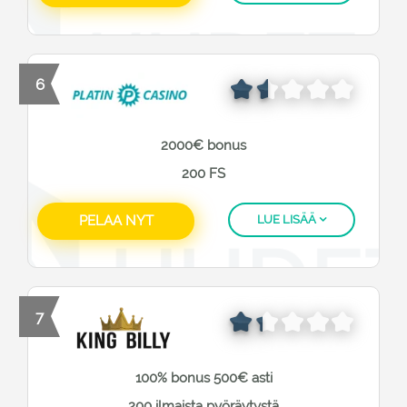
6
2000€ bonus
200 FS
PELAA NYT
LUE LISÄÄ
7
100% bonus 500€ asti
200 ilmaista pyöräytystä