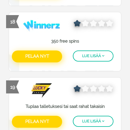
18
350 free spins
PELAA NYT
LUE LISÄÄ
19
Tuplaa talletuksesi tai saat rahat takaisin
PELAA NYT
LUE LISÄÄ