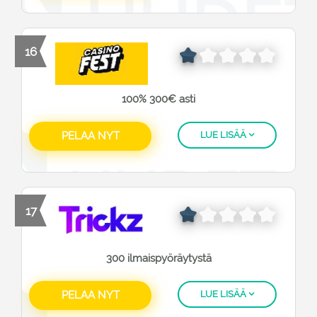
16
100% 300€ asti
PELAA NYT
LUE LISÄÄ
17
300 ilmaispyöräytystä
PELAA NYT
LUE LISÄÄ