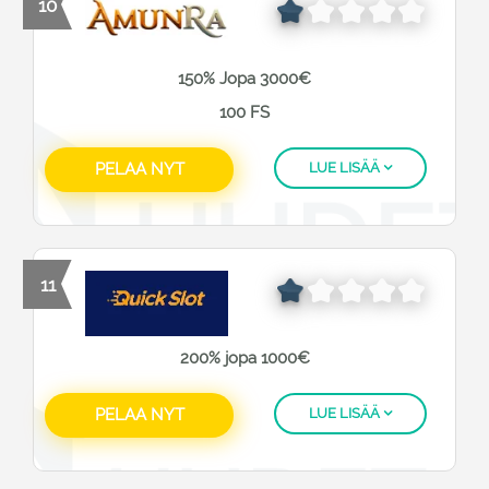
10
150% Jopa 3000€
100 FS
PELAA NYT
LUE LISÄÄ
11
200% jopa 1000€
PELAA NYT
LUE LISÄÄ