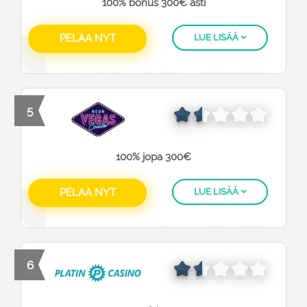
100% bonus 300€ asti
PELAA NYT
LUE LISÄÄ
5
100% jopa 300€
PELAA NYT
LUE LISÄÄ
6