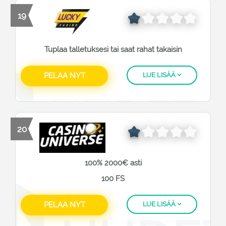
19
Tuplaa talletuksesi tai saat rahat takaisin
PELAA NYT
LUE LISÄÄ
20
100% 2000€ asti
100 FS
PELAA NYT
LUE LISÄÄ