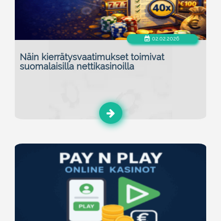
02.02.2026
Näin kierrätysvaatimukset toimivat
suomalaisilla nettikasinoilla