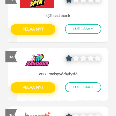
15% cashback
PELAA NYT
LUE LISÄÄ
14
200 ilmaispyöräytystä
PELAA NYT
LUE LISÄÄ
15