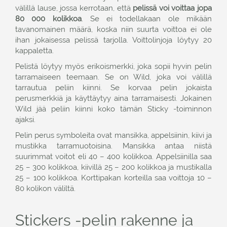
välillä lause, jossa kerrotaan, että
pelissä voi voittaa jopa
80 000 kolikkoa
. Se ei todellakaan ole mikään
tavanomainen määrä, koska niin suurta voittoa ei ole
ihan jokaisessa pelissä tarjolla. Voittolinjoja löytyy 20
kappaletta.
Pelistä löytyy myös erikoismerkki, joka sopii hyvin pelin
tarramaiseen teemaan. Se on Wild, joka voi välillä
tarrautua peliin kiinni. Se korvaa pelin jokaista
perusmerkkiä ja käyttäytyy aina tarramaisesti. Jokainen
Wild jää peliin kiinni koko tämän Sticky -toiminnon
ajaksi.
Pelin perus symboleita ovat mansikka, appelsiinin, kiivi ja
mustikka tarramuotoisina. Mansikka antaa niistä
suurimmat voitot eli 40 – 400 kolikkoa. Appelsiinilla saa
25 – 300 kolikkoa, kiivillä 25 – 200 kolikkoa ja mustikalla
25 – 100 kolikkoa. Korttipakan korteilla saa voittoja 10 –
80 kolikon väliltä.
Stickers -pelin rakenne ja