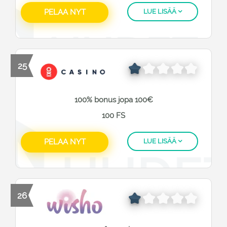
PELAA NYT
LUE LISÄÄ
25
100% bonus jopa 100€
100 FS
PELAA NYT
LUE LISÄÄ
26