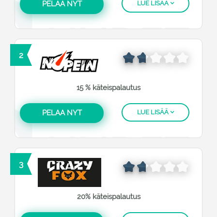
PELAA NYT
LUE LISÄÄ
2
15 % käteispalautus
PELAA NYT
LUE LISÄÄ
3
20% käteispalautus