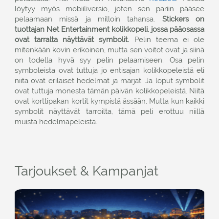
löytyy myös mobiiliversio, joten sen pariin pääsee
pelaamaan missä ja milloin tahansa.
Stickers on
tuottajan Net Entertainment kolikkopeli, jossa pääosassa
ovat tarralta näyttävät symbolit.
Pelin teema ei ole
mitenkään kovin erikoinen, mutta sen voitot ovat ja siinä
on todella hyvä syy pelin pelaamiseen. Osa pelin
symboleista ovat tuttuja jo entisajan kolikkopeleistä eli
niitä ovat erilaiset hedelmät ja marjat. Ja loput symbolit
ovat tuttuja monesta tämän päivän kolikkopeleistä. Niitä
ovat korttipakan kortit kympistä ässään. Mutta kun kaikki
symbolit näyttävät tarroilta, tämä peli erottuu niillä
muista hedelmäpeleistä.
Tarjoukset & Kampanjat