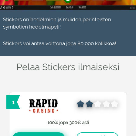
Stickers on hedelmien ja muiden perinteisten
symbolien hedelmäpeli!
Stickers voi antaa voittona jopa 80 000 kolikkoa!
Pelaa Stickers ilmaiseksi
1
100% jopa 300€ asti