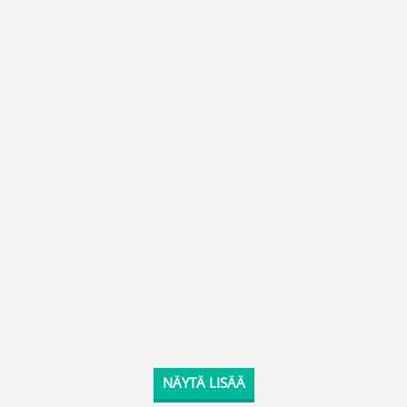
NÄYTÄ LISÄÄ