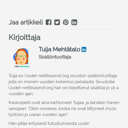
Jaa artikkeli
Kirjoittaja
Tuija Mehtätalo
Sisällöntuottaja
Tuija on Uudet-nettikasinot.org sivuston sisällöntuottaja
jolla on monen vuoden kokemus pelialasta. Sivustolle
Uudet-nettikasinot.org hän on kirjoittanut sisältöä jo yli 4
vuoden ajan.
Kasinopelit ovat aina kiehtoneet Tuijaa, ja lainaten hänen
sanojaan: "Olen onnekas, koska ne ovat liittyneet myös
työhöni jo usean vuoden ajan".
Hän pitää erityisesti tutustumisesta uusiin