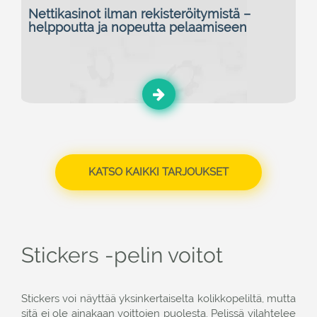
Nettikasinot ilman rekisteröitymistä –
helppoutta ja nopeutta pelaamiseen
KATSO KAIKKI TARJOUKSET
Stickers -pelin voitot
Stickers voi näyttää yksinkertaiselta kolikkopeliltä, mutta
sitä ei ole ainakaan voittojen puolesta. Pelissä vilahtelee