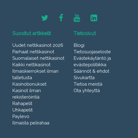
Suositut artikkelit
Tietosivut
Uudet nettikasinot 2026
Blogi
Parhaat nettikasinot
Tietosuojaseloste
Suomalaiset nettikasinot
Evästekäytäntö ja
Kaikki nettikasinot
evästepolitiikka
Ilmaiskierrokset ilman
Säännöt & ehdot
talletusta
Sivukartta
Kasinobonukset
Tietoa meistä
Kasinot ilman
Ota yhteyttä
rekisteröintiä
Rahapelit
Uhkapelit
Paylevo
Ilmaista pelirahaa