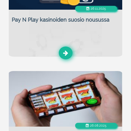
26.11.2025
Pay N Play kasinoiden suosio nousussa
26.08.2025