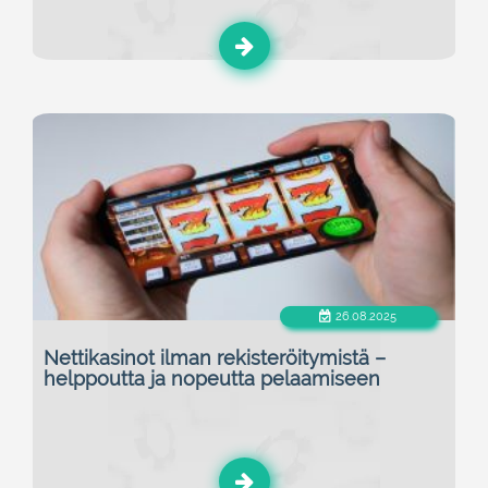
26.08.2025
Nettikasinot ilman rekisteröitymistä –
helppoutta ja nopeutta pelaamiseen