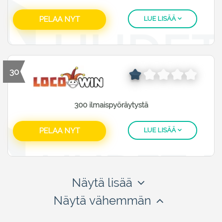
PELAA NYT
LUE LISÄÄ
30
300 ilmaispyöräytystä
PELAA NYT
LUE LISÄÄ
Näytä lisää
Näytä vähemmän