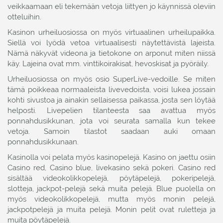
veikkaamaan eli tekemään vetoja liittyen jo käynnissä oleviin
otteluihin.
Kasinon urheiluosiossa on myös virtuaalinen urheilupaikka.
Siellä voi lyödä vetoa virtuaalisesti näytettävistä lajeista.
Nämä näkyvät videona ja tietokone on arponut miten niissä
käy. Lajeina ovat mm. vinttikoirakisat, hevoskisat ja pyöräily.
Urheiluosiossa on myös osio SuperLive-vedoille. Se miten
tämä poikkeaa normaaleista livevedoista, voisi lukea jossain
kohti sivustoa ja ainakin sellaisessa paikassa, josta sen löytää
helposti. Livepelien tilanteesta saa avattua myös
ponnahdusikkunan, jota voi seurata samalla kun tekee
vetoja. Samoin tilastot saadaan auki omaan
ponnahdusikkunaan.
Kasinolla voi pelata myös kasinopelejä. Kasino on jaettu osiin
Casino red, Casino blue, livekasino sekä pokeri. Casino red
sisältää videokolikkopelejä, pöytäpelejä, pokeripelejä,
slotteja, jackpot-pelejä sekä muita pelejä. Blue puolella on
myös videokolikkopelejä, mutta myös monin pelejä,
jackpotpelejä ja muita pelejä. Monin pelit ovat ruletteja ja
muita pöytäpelejä.