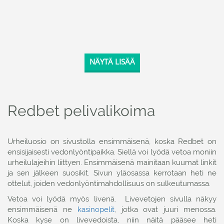
NÄYTÄ LISÄÄ
Redbet pelivalikoima
Urheiluosio on sivustolla ensimmäisenä, koska Redbet on
ensisijaisesti vedonlyöntipaikka. Siellä voi lyödä vetoa moniin
urheilulajeihin liittyen. Ensimmäisenä mainitaan kuumat linkit
ja sen jälkeen suosikit. Sivun yläosassa kerrotaan heti ne
ottelut, joiden vedonlyöntimahdollisuus on sulkeutumassa.
Vetoa voi lyödä myös livenä. Livevetojen sivulla näkyy
ensimmäisenä ne
kasinopelit
, jotka ovat juuri menossa.
Koska kyse on livevedoista, niin näitä pääsee heti