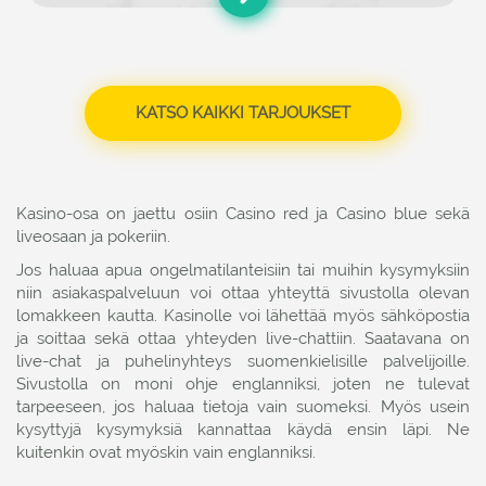
KATSO KAIKKI TARJOUKSET
Kasino-osa on jaettu osiin Casino red ja Casino blue sekä
liveosaan ja pokeriin.
Jos haluaa apua ongelmatilanteisiin tai muihin kysymyksiin
niin asiakaspalveluun voi ottaa yhteyttä sivustolla olevan
lomakkeen kautta. Kasinolle voi lähettää myös sähköpostia
ja soittaa sekä ottaa yhteyden live-chattiin. Saatavana on
live-chat ja puhelinyhteys suomenkielisille palvelijoille.
Sivustolla on moni ohje englanniksi, joten ne tulevat
tarpeeseen, jos haluaa tietoja vain suomeksi. Myös usein
kysyttyjä kysymyksiä kannattaa käydä ensin läpi. Ne
kuitenkin ovat myöskin vain englanniksi.