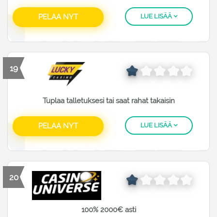
PELAA NYT
LUE LISÄÄ
19
Tuplaa talletuksesi tai saat rahat takaisin
PELAA NYT
LUE LISÄÄ
20
100% 2000€ asti