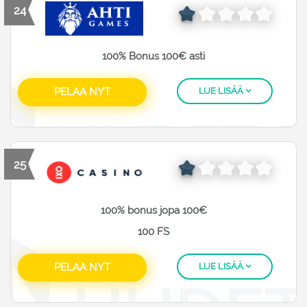
24
100% Bonus 100€ asti
PELAA NYT
LUE LISÄÄ
25
100% bonus jopa 100€
100 FS
PELAA NYT
LUE LISÄÄ