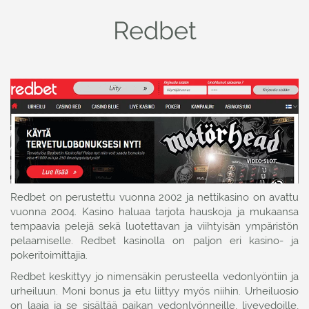
Redbet
Redbet on perustettu vuonna 2002 ja nettikasino on avattu
vuonna 2004. Kasino haluaa tarjota hauskoja ja mukaansa
tempaavia pelejä sekä luotettavan ja viihtyisän ympäristön
pelaamiselle. Redbet kasinolla on paljon eri kasino- ja
pokeritoimittajia.
Redbet keskittyy jo nimensäkin perusteella vedonlyöntiin ja
urheiluun. Moni bonus ja etu liittyy myös niihin. Urheiluosio
on laaja ja se sisältää paikan vedonlyönneille, livevedoille,