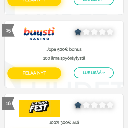
PELAA NYT
15
Jopa 500€ bonus
100 ilmaispyöräytystä
PELAA NYT
LUE LISÄÄ
16
100% 300€ asti