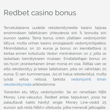
Redbet casino bonus
Tervetuliaisena uudelle rekisteröityneelle kasino tarjoaa
ensimmäisen talletuksen yhteydessä 100 % bonusta 100
euroon saakka. Tämä bonus onkin yllättäen vedonlyöntiin
liittyvä, mutta onhan kasino ensisijaisesti vedonlyöntipaikka.
Minimitalletus on 20 euroa ja bonus on kierrätettävä 11
kertaa ennen kotiutusta. Vedon minimikerroin on 2, jotta se
lasketaan kierrätykseen mukaan. Ensitallettajan bonus on
siis hyvin yksinkertainen ilman monia eri osia. Riittää vain se
että rekisteröityy ja tekee talletuksen, joka on vähintään 20
euroa. Ei sen kummempaa. Jos et halua rekisteröityä, mutta
lyödä vetoa netissä, tarkista
vedonlyönti ilman
rekisteröitymistä
artikkeliimme.
Toinenkin etu liittyy vedonlyöntiin. Se on nimeltään NBA
Money Line-vakuutus. Redbet antaa tarjouksen, jossa he
palauttavat kaikki hävityt single Money Line-vedot 25
euroon asti niistä NBA:n otteluista, jotka menevät jatkoajalle.