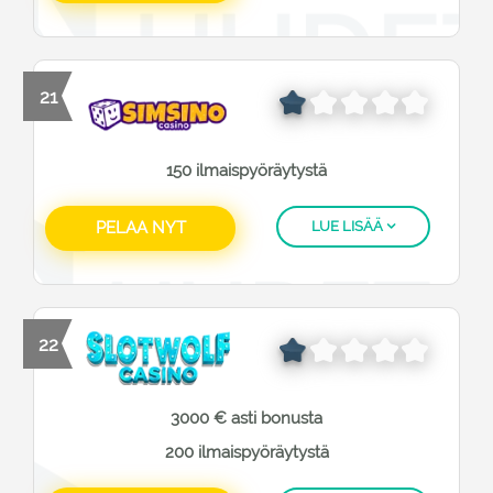
21
150 ilmaispyöräytystä
PELAA NYT
LUE LISÄÄ
22
3000 € asti bonusta
200 ilmaispyöräytystä