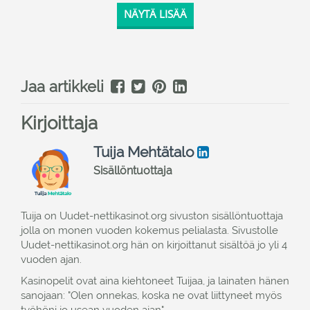
NÄYTÄ LISÄÄ
Jaa artikkeli
Kirjoittaja
Tuija Mehtätalo
Sisällöntuottaja
Tuija on Uudet-nettikasinot.org sivuston sisällöntuottaja
jolla on monen vuoden kokemus pelialasta. Sivustolle
Uudet-nettikasinot.org hän on kirjoittanut sisältöä jo yli 4
vuoden ajan.
Kasinopelit ovat aina kiehtoneet Tuijaa, ja lainaten hänen
sanojaan: "Olen onnekas, koska ne ovat liittyneet myös
työhöni jo usean vuoden ajan".