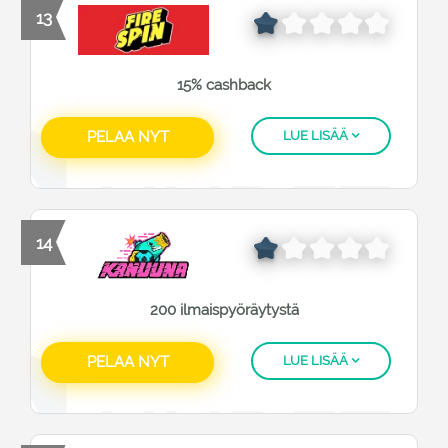
13
15% cashback
PELAA NYT
LUE LISÄÄ
14
200 ilmaispyöräytystä
PELAA NYT
LUE LISÄÄ