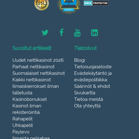
Suositut artikkelit
Tietosivut
Uudet nettikasinot 2026
Blogi
Parhaat nettikasinot
Tietosuojaseloste
Suomalaiset nettikasinot
Evästekäytäntö ja
Kaikki nettikasinot
evästepolitiikka
Ilmaiskierrokset ilman
Säännöt & ehdot
talletusta
Sivukartta
Kasinobonukset
Tietoa meistä
Kasinot ilman
Ota yhteyttä
rekisteröintiä
Rahapelit
Uhkapelit
Paylevo
Ilmaista pelirahaa