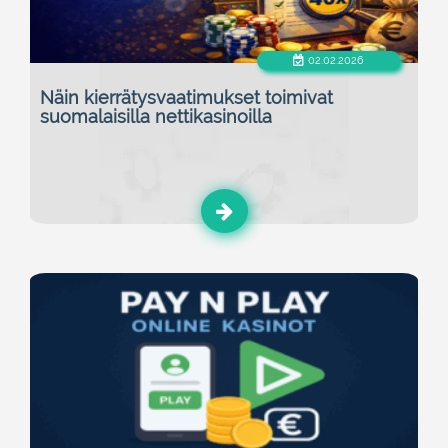
02.02.2026
Näin kierrätysvaatimukset toimivat
suomalaisilla nettikasinoilla