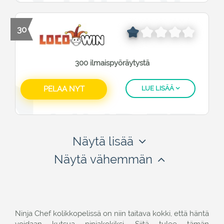
30
300 ilmaispyöräytystä
PELAA NYT
LUE LISÄÄ
Näytä lisää
Näytä vähemmän
Ninja Chef kolikkopelissä on niin taitava kokki, että häntä