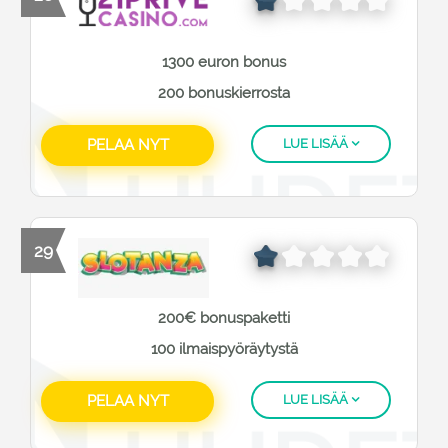
1300 euron bonus
200 bonuskierrosta
PELAA NYT
LUE LISÄÄ
29
200€ bonuspaketti
100 ilmaispyöräytystä
PELAA NYT
LUE LISÄÄ