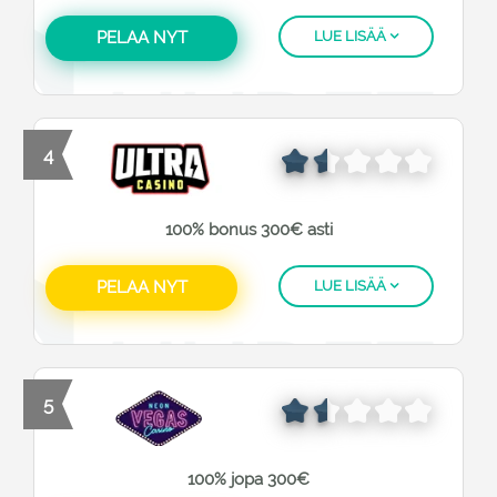
PELAA NYT
LUE LISÄÄ
4
100% bonus 300€ asti
PELAA NYT
LUE LISÄÄ
5
100% jopa 300€