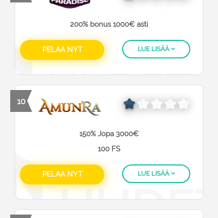
200% bonus 1000€ asti
PELAA NYT
LUE LISÄÄ
10
150% Jopa 3000€
100 FS
PELAA NYT
LUE LISÄÄ