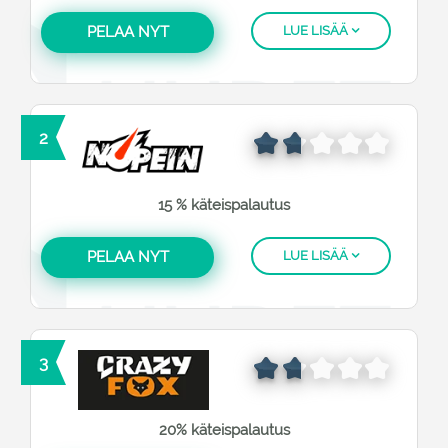
PELAA NYT
LUE LISÄÄ
2
15 % käteispalautus
PELAA NYT
LUE LISÄÄ
3
20% käteispalautus