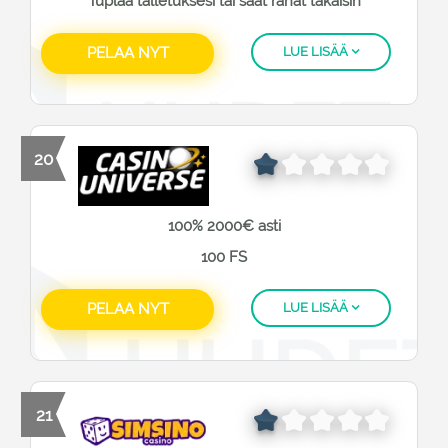
Tuplaa talletuksesi tai saat rahat takaisin
PELAA NYT
LUE LISÄÄ
20
100% 2000€ asti
100 FS
PELAA NYT
LUE LISÄÄ
21