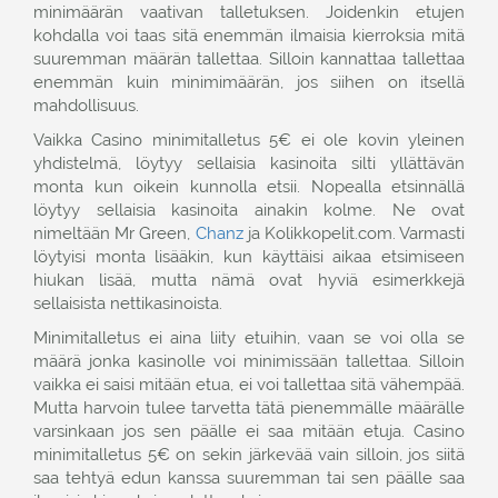
minimäärän vaativan talletuksen. Joidenkin etujen
kohdalla voi taas sitä enemmän ilmaisia kierroksia mitä
suuremman määrän tallettaa. Silloin kannattaa tallettaa
enemmän kuin minimimäärän, jos siihen on itsellä
mahdollisuus.
Vaikka Casino minimitalletus 5€ ei ole kovin yleinen
yhdistelmä, löytyy sellaisia kasinoita silti yllättävän
monta kun oikein kunnolla etsii. Nopealla etsinnällä
löytyy sellaisia kasinoita ainakin kolme. Ne ovat
nimeltään Mr Green,
Chanz
ja Kolikkopelit.com. Varmasti
löytyisi monta lisääkin, kun käyttäisi aikaa etsimiseen
hiukan lisää, mutta nämä ovat hyviä esimerkkejä
sellaisista nettikasinoista.
Minimitalletus ei aina liity etuihin, vaan se voi olla se
määrä jonka kasinolle voi minimissään tallettaa. Silloin
vaikka ei saisi mitään etua, ei voi tallettaa sitä vähempää.
Mutta harvoin tulee tarvetta tätä pienemmälle määrälle
varsinkaan jos sen päälle ei saa mitään etuja. Casino
minimitalletus 5€ on sekin järkevää vain silloin, jos siitä
saa tehtyä edun kanssa suuremman tai sen päälle saa