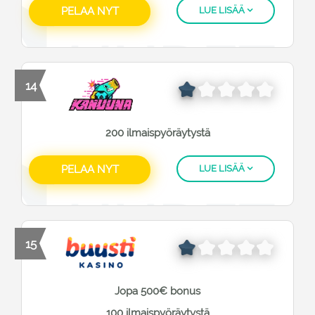
PELAA NYT
LUE LISÄÄ
14
200 ilmaispyöräytystä
PELAA NYT
LUE LISÄÄ
15
Jopa 500€ bonus
100 ilmaispyöräytystä