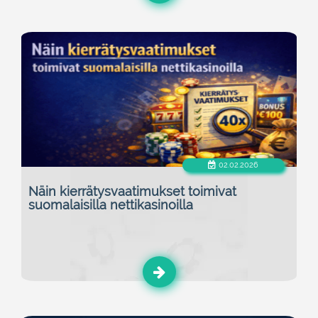
02.02.2026
Näin kierrätysvaatimukset toimivat
suomalaisilla nettikasinoilla