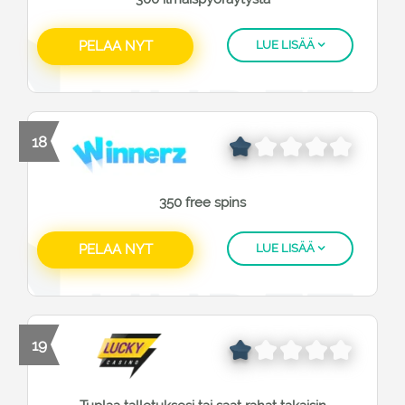
PELAA NYT
LUE LISÄÄ
18
350 free spins
PELAA NYT
LUE LISÄÄ
19