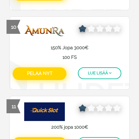
10
150% Jopa 3000€
100 FS
PELAA NYT
LUE LISÄÄ
11
200% jopa 1000€