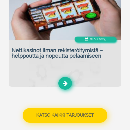
26.08.2025
Nettikasinot ilman rekisteröitymistä –
helppoutta ja nopeutta pelaamiseen
KATSO KAIKKI TARJOUKSET