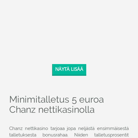
NÄYTÄ LISÄÄ
Minimitalletus 5 euroa
Chanz nettikasinolla
Chanz nettikasino tarjoaa jopa neljästä ensimmäisestä
talletuksesta bonusrahaa. Niiden talletusprosentit