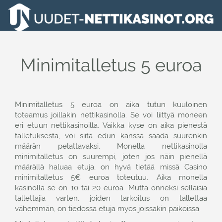
Minimitalletus 5 euroa
Minimitalletus 5 euroa on aika tutun kuuloinen
toteamus joillakin nettikasinolla. Se voi liittyä moneen
eri etuun nettikasinoilla. Vaikka kyse on aika pienestä
talletuksesta, voi siitä edun kanssa saada suurenkin
määrän pelattavaksi. Monella nettikasinolla
minimitalletus on suurempi, joten jos näin pienellä
määrällä haluaa etuja, on hyvä tietää missä Casino
minimitalletus 5€ euroa toteutuu. Aika monella
kasinolla se on 10 tai 20 euroa. Mutta onneksi sellaisia
tallettajia varten, joiden tarkoitus on tallettaa
vähemmän, on tiedossa etuja myös joissakin paikoissa.