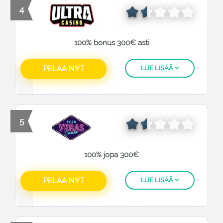
4
100% bonus 300€ asti
PELAA NYT
LUE LISÄÄ
5
100% jopa 300€
PELAA NYT
LUE LISÄÄ