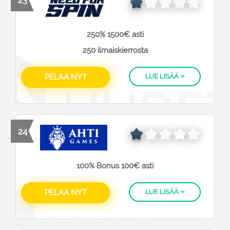
250% 1500€ asti
250 ilmaiskierrosta
PELAA NYT
LUE LISÄÄ
24
100% Bonus 100€ asti
PELAA NYT
LUE LISÄÄ