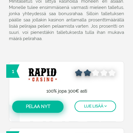
Minitalletus voi liittyä kasinoilla moneen eri asiaan.
Monelle tulee ensimmäisenä varmasti mieleen talletus,
jonka yhteydessä saa bonusrahaa. Silloin talletuksen
päälle saa jollakin kasinon antamalla prosenttimäärällä
lisää pelirajaa pelien pelaamista varten. Jos prosentti on
suuri, voi pienestäkin talletuksesta tulla ihan mukava
määrä pelirahaa.
1
100% jopa 300€ asti
PELAA NYT
LUE LISÄÄ