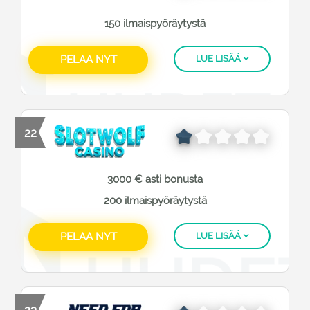
150 ilmaispyöräytystä
PELAA NYT
LUE LISÄÄ
22
3000 € asti bonusta
200 ilmaispyöräytystä
PELAA NYT
LUE LISÄÄ
23