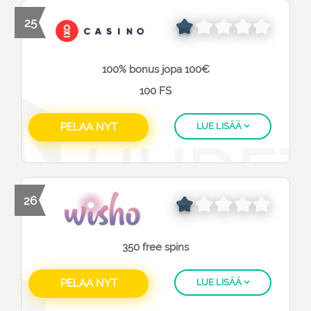
25
100% bonus jopa 100€
100 FS
PELAA NYT
LUE LISÄÄ
26
350 free spins
PELAA NYT
LUE LISÄÄ