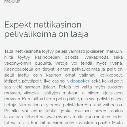
makuun.
Expekt nettikasinon
pelivalikoima on laaja
Tältä nettikasinolta löytyy pelejä varmasti jokaiseen makuun.
Niitä löytyy kasinopelien osiosta, livekasinolta sekä
vedonlyönnin puolelta. Vetoja voi tehdä myös livenä.
Kasinopuolella on tietysti eniten pelivalikoimaa ja pelit on
siellä jaettu osiin kasinon omat valinnat, kolikkopelit,
jättipotit, pöytäpelit, live casino,
videopokeri
sekä kaikki pelit
saa vielä samaan listaan. Pelejä voi valita myös suosion
mukaan, viimeksi lisättyjen mukaan ja niiden sijoituksen
mukaan. Kun laittaa hiiren pelin päälle, niin saa pelistä paljon
tietoja. Niin paljon ei yleensä pelistä kerrota siinä vaiheessa.
Peleille voi antaa tähtiä, jonka mukaan niiden sijoitus
lasketaan. Tähdet näkyvät myös samalla, kun muutkin tiedot
tulevat esille, kun laittaa hiiren pelin kuvakkeen päälle. Muita