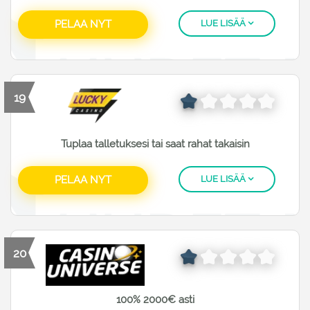
PELAA NYT
LUE LISÄÄ
19
Tuplaa talletuksesi tai saat rahat takaisin
PELAA NYT
LUE LISÄÄ
20
100% 2000€ asti