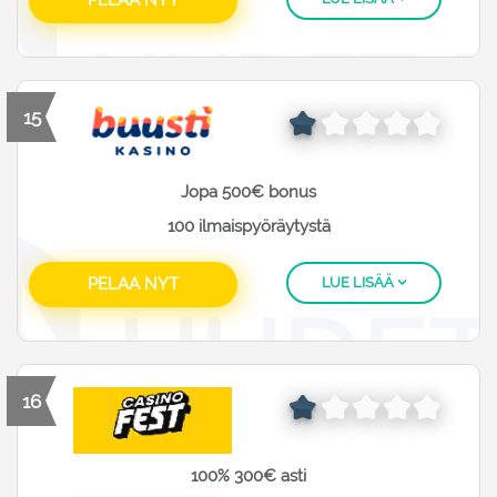
PELAA NYT
15
Jopa 500€ bonus
100 ilmaispyöräytystä
PELAA NYT
LUE LISÄÄ
16
100% 300€ asti