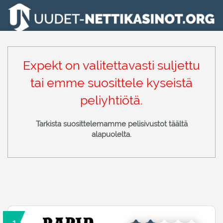
Expekt on valitettavasti suljettu
tai emme suosittele kyseistä
peliyhtiötä.
Tarkista suosittelemamme pelisivustot täältä
alapuolelta.
1