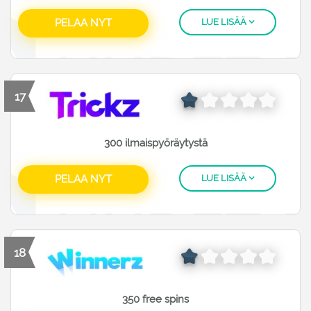
PELAA NYT
LUE LISÄÄ
17
300 ilmaispyöräytystä
PELAA NYT
LUE LISÄÄ
18
350 free spins