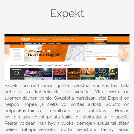
Expekt
Expekt on nettikasino, jonka sivustoa voi käyttää tällä
hetkellä jo kahdeksalla eri kielellä. Yksi niistä on
suomenkielinen versio. Sivustolla mainitaan, että Expekt on
helppo, nopea ja siellä voi voittaa aidosti. Sivusto on
helppokäyttöinen, turvallinen ja luotettava. Heidän
valikoimiaan voivat pelata kaikki oli aloittelija tai ekspertti.
Pelata voidaan ihan hyvin vuoksi demojen avulla tai sitten
pelien rahapeliversiota mutta sivustolle täytyy ensin