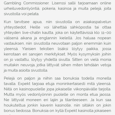
Gambling Commissioner. Lisenssi sallii tarjoamaan online
urheiluvedonlyöntiä, pokeria, kasinoa ja muita pelejä, joita
sivustolla voi pelata.
Kun tarvitsee apua, niin sivustolla on asiakaspalvelun
yhteystiedot. Heille voi lähettää sähköpostia tai ottaa
yhteyden live-chatin kautta, joka on käytettävissä klo 11–00
välisenä aikana ja englannin kielellä. Jos haluaa nopean
vastauksen, niin sivustolla neuvotaan paljon enemmän kuin
yleensä. Yleisien tekstien lisäksi löytyy paikka, jossa
kerrotaan eri sanojen merkitykset. Myös kysymyksiin joihin
on jo vastattu, löytyy yhdeltä sivulta. Sitten on vielä monia
muitakin neuvoja, jotka liittyvät siihen miten tehdään vetoja
ja muita asioita sivustolla.
Pelejä on paljon ja niihin saa bonuksia todella monella
tavalla. Expekt tarjoaa etuja moninkertaisesti mitä yleensä.
Niitä on kasinopuolelle jopa jokaiselle viikonpäivälle tarjolla.
Mutta myös vedonlyönnin puolelle on monta etua jaossa.
Ne liittyvät moneen eri lajiin ja tilanteeseen. Ja kun saa
houkuteltua jonkin kaverin kasinolle, niin siitäkin on jokin
bonus tiedossa. Bonuksia on kyllä Expekt kasinolla jokaiseen