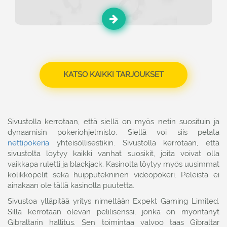
KATSO KAIKKI TARJOUKSET
Sivustolla kerrotaan, että siellä on myös netin suosituin ja
dynaamisin pokeriohjelmisto. Siellä voi siis pelata
nettipokeria
yhteisöllisestikin. Sivustolla kerrotaan, että
sivustolta löytyy kaikki vanhat suosikit, joita voivat olla
vaikkapa ruletti ja blackjack. Kasinolta löytyy myös uusimmat
kolikkopelit sekä huipputekninen videopokeri. Peleistä ei
ainakaan ole tällä kasinolla puutetta.
Sivustoa ylläpitää yritys nimeltään Expekt Gaming Limited.
Sillä kerrotaan olevan pelilisenssi, jonka on myöntänyt
Gibraltarin hallitus. Sen toimintaa valvoo taas Gibraltar