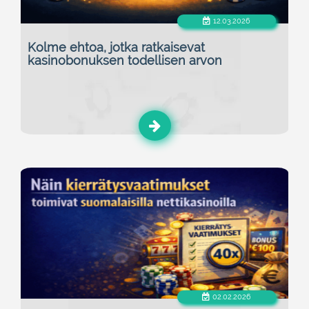
12.03.2026
Kolme ehtoa, jotka ratkaisevat
kasinobonuksen todellisen arvon
02.02.2026