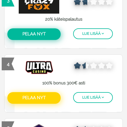
3
20% käteispalautus
PELAA NYT
LUE LISÄÄ
4
100% bonus 300€ asti
PELAA NYT
LUE LISÄÄ