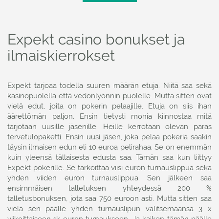
Expekt casino bonukset ja
ilmaiskierrokset
Expekt tarjoaa todella suuren määrän etuja. Niitä saa sekä
kasinopuolella että vedonlyönnin puolelle. Mutta sitten ovat
vielä edut, joita on pokerin pelaajille. Etuja on siis ihan
äärettömän paljon. Ensin tietysti monia kiinnostaa mitä
tarjotaan uusille jäsenille. Heille kerrotaan olevan paras
tervetulopaketti. Ensin uusi jäsen, joka pelaa pokeria saakin
täysin ilmaisen edun eli 10 euroa pelirahaa. Se on enemmän
kuin yleensä tällaisesta edusta saa. Tämän saa kun liittyy
Expekt pokerille. Se tarkoittaa viisi euron turnauslippua sekä
yhden viiden euron turnauslippua. Sen jälkeen saa
ensimmäisen talletuksen yhteydessä 200 %
talletusbonuksen, jota saa 750 euroon asti. Mutta sitten saa
vielä sen päälle yhden turnauslipun valitsemaansa 3 x
viikoittaiseen 1k euron turnaukseen. Ja kaiken tämän päälle