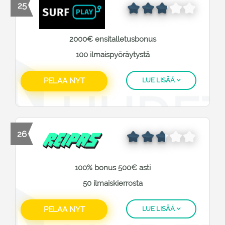
25
2000€ ensitalletusbonus
100 ilmaispyöräytystä
PELAA NYT
LUE LISÄÄ
26
100% bonus 500€ asti
50 ilmaiskierrosta
PELAA NYT
LUE LISÄÄ