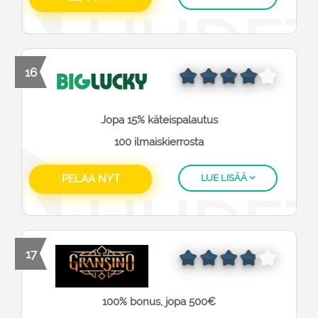
16
Jopa 15% käteispalautus
100 ilmaiskierrosta
PELAA NYT
LUE LISÄÄ
17
100% bonus, jopa 500€