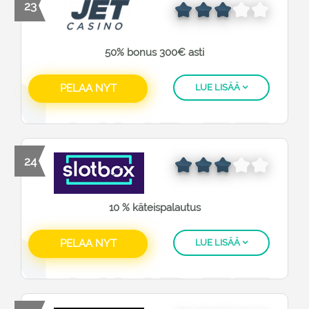
23
50% bonus 300€ asti
PELAA NYT
LUE LISÄÄ
24
10 % käteispalautus
PELAA NYT
LUE LISÄÄ