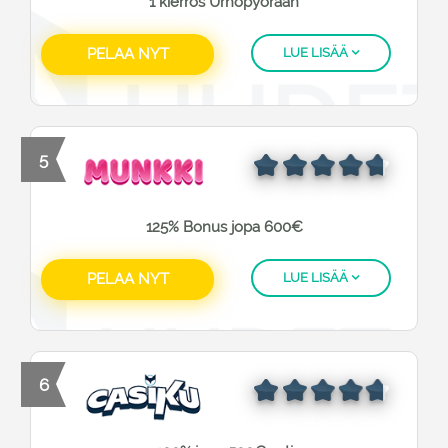
1 kierros Urhopyörään
PELAA NYT
LUE LISÄÄ
5
125% Bonus jopa 600€
PELAA NYT
LUE LISÄÄ
6