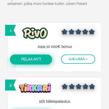
sellainen, jotka moni tuntee kuten Jokeri Pokeri.
1
Jopa 10 000€ bonus
PELAA NYT
LUE LISÄÄ
2
15% käteispalautus