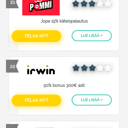
21
Jopa 15% käteispalautus
PELAA NYT
LUE LISÄÄ
22
50% bonus 300€ asti
PELAA NYT
LUE LISÄÄ