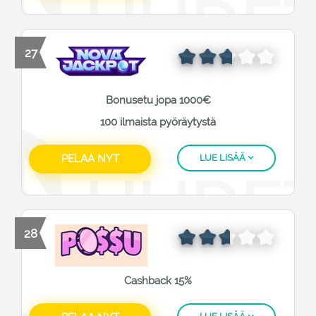
27
Bonusetu jopa 1000€
100 ilmaista pyöräytystä
PELAA NYT
LUE LISÄÄ
28
Cashback 15%