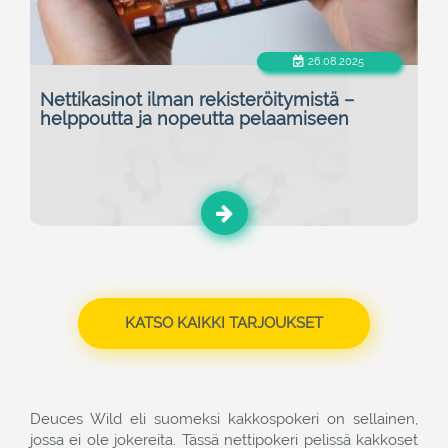
26.08.2025
Nettikasinot ilman rekisteröitymistä –
helppoutta ja nopeutta pelaamiseen
KATSO KAIKKI TARJOUKSET
Deuces Wild eli suomeksi kakkospokeri on sellainen,
jossa ei ole jokereita. Tässä nettipokeri pelissä kakkoset