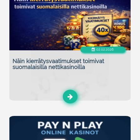
02.02.2026
Näin kierrätysvaatimukset toimivat
suomalaisilla nettikasinoilla