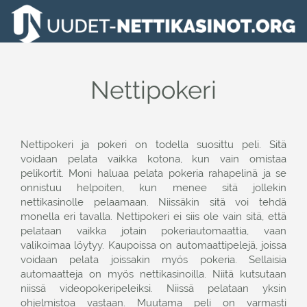
Nettipokeri
Nettipokeri ja pokeri on todella suosittu peli. Sitä
voidaan pelata vaikka kotona, kun vain omistaa
pelikortit. Moni haluaa pelata pokeria rahapelinä ja se
onnistuu helpoiten, kun menee sitä jollekin
nettikasinolle pelaamaan. Niissäkin sitä voi tehdä
monella eri tavalla. Nettipokeri ei siis ole vain sitä, että
pelataan vaikka jotain pokeriautomaattia, vaan
valikoimaa löytyy. Kaupoissa on automaattipelejä, joissa
voidaan pelata joissakin myös pokeria. Sellaisia
automaatteja on myös nettikasinoilla. Niitä kutsutaan
niissä videopokeripeleiksi. Niissä pelataan yksin
ohjelmistoa vastaan. Muutama peli on varmasti