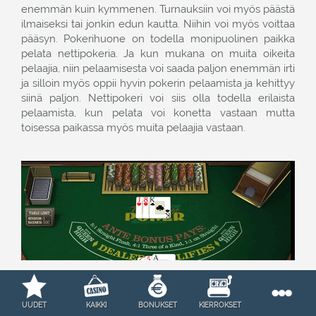
enemmän kuin kymmenen. Turnauksiin voi myös päästä
ilmaiseksi tai jonkin edun kautta. Niihin voi myös voittaa
pääsyn. Pokerihuone on todella monipuolinen paikka
pelata nettipokeria. Ja kun mukana on muita oikeita
pelaajia, niin pelaamisesta voi saada paljon enemmän irti
ja silloin myös oppii hyvin pokerin pelaamista ja kehittyy
siinä paljon. Nettipokeri voi siis olla todella erilaista
pelaamista, kun pelata voi konetta vastaan mutta
toisessa paikassa myös muita pelaajia vastaan.
Jaa artikkeli
UUDET
KAIKKI
BONUKSET
KIERROKSET