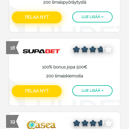
200 ilmaispyöräytystä
PELAA NYT
LUE LISÄÄ
18
100% bonus jopa 500€
200 ilmaiskierrosta
PELAA NYT
LUE LISÄÄ
19