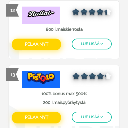
12
800 ilmaiskierrosta
PELAA NYT
LUE LISÄÄ
13
100% bonus max 500€
200 ilmaispyöräytystä
PELAA NYT
LUE LISÄÄ