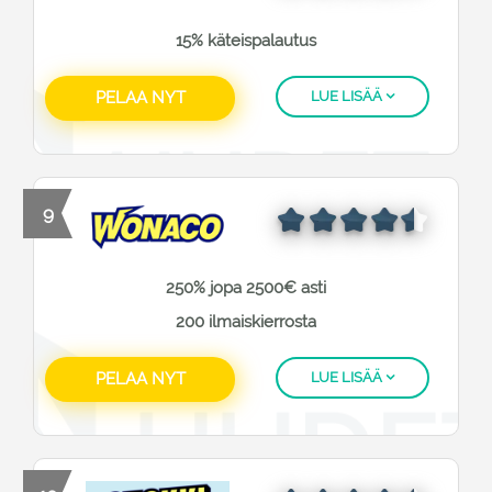
15% käteispalautus
PELAA NYT
LUE LISÄÄ
9
250% jopa 2500€ asti
200 ilmaiskierrosta
PELAA NYT
LUE LISÄÄ