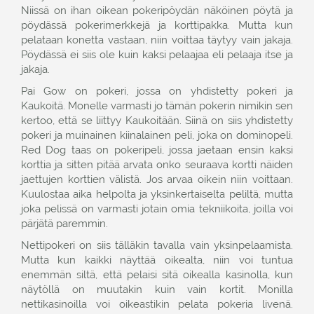
Niissä on ihan oikean pokeripöydän näköinen pöytä ja
pöydässä pokerimerkkejä ja korttipakka. Mutta kun
pelataan konetta vastaan, niin voittaa täytyy vain jakaja.
Pöydässä ei siis ole kuin kaksi pelaajaa eli pelaaja itse ja
jakaja.
Pai Gow on pokeri, jossa on yhdistetty pokeri ja
Kaukoitä. Monelle varmasti jo tämän pokerin nimikin sen
kertoo, että se liittyy Kaukoitään. Siinä on siis yhdistetty
pokeri ja muinainen kiinalainen peli, joka on dominopeli.
Red Dog taas on pokeripeli, jossa jaetaan ensin kaksi
korttia ja sitten pitää arvata onko seuraava kortti näiden
jaettujen korttien välistä. Jos arvaa oikein niin voittaan.
Kuulostaa aika helpolta ja yksinkertaiselta peliltä, mutta
joka pelissä on varmasti jotain omia tekniikoita, joilla voi
pärjätä paremmin.
Nettipokeri on siis tälläkin tavalla vain yksinpelaamista.
Mutta kun kaikki näyttää oikealta, niin voi tuntua
enemmän siltä, että pelaisi sitä oikealla kasinolla, kun
näytöllä on muutakin kuin vain kortit. Monilla
nettikasinoilla voi oikeastikin pelata pokeria livenä.