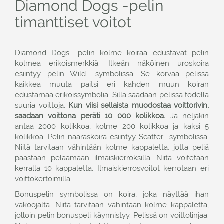
Diamond Dogs -pelin
timanttiset voitot
Diamond Dogs -pelin kolme koiraa edustavat pelin
kolmea erikoismerkkiä. Ilkeän näköinen uroskoira
esiintyy pelin Wild -symbolissa. Se korvaa pelissä
kaikkea muuta paitsi eri kahden muun koiran
edustamaa erikoissymbolia. Sillä saadaan pelissä todella
suuria voittoja.
Kun viisi sellaista muodostaa voittorivin,
saadaan voittona peräti 10 000 kolikkoa.
Ja neljäkin
antaa 2000 kolikkoa, kolme 200 kolikkoa ja kaksi 5
kolikkoa. Pelin naaraskoira esiintyy Scatter -symbolissa.
Niitä tarvitaan vähintään kolme kappaletta, jotta peliä
päästään pelaamaan ilmaiskierroksilla. Niitä voitetaan
kerralla 10 kappaletta. Ilmaiskierrosvoitot kerrotaan eri
voittokertoimilla.
Bonuspelin symbolissa on koira, joka näyttää ihan
vakoojalta. Niitä tarvitaan vähintään kolme kappaletta,
jolloin pelin bonuspeli käynnistyy. Pelissä on voittolinjaa.