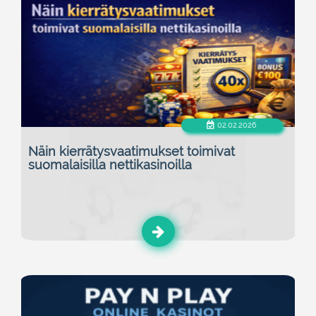
02.02.2026
Näin kierrätysvaatimukset toimivat
suomalaisilla nettikasinoilla