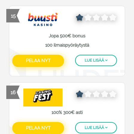
15
Jopa 500€ bonus
100 ilmaispyöräytystä
PELAA NYT
LUE LISÄÄ
16
100% 300€ asti
PELAA NYT
LUE LISÄÄ