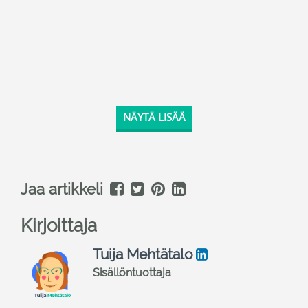
NÄYTÄ LISÄÄ
Jaa artikkeli
Kirjoittaja
Tuija Mehtätalo
Sisällöntuottaja