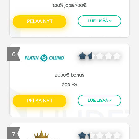
100% jopa 300€
PELAA NYT
LUE LISÄÄ
6
2000€ bonus
200 FS
PELAA NYT
LUE LISÄÄ
7