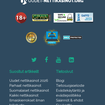
Suositut artikkelit
Tietosivut
Uudet nettikasinot 2026
Blogi
Parhaat nettikasinot
Tietosuojaseloste
Suomalaiset nettikasinot
Evästekäytäntö ja
Kaikki nettikasinot
evästepolitiikka
Ilmaiskierrokset ilman
Säännöt & ehdot