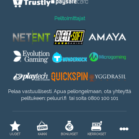
Pelitoimittajat
Pelaa vastuullisesti. Apua peliongelmaan, ota yhteyttä
pelitukeen:
peluuri.fi
tai soita 0800 100 101
Uudet-Nettikasinot.org © 2026
UUDET
KAIKKI
BONUKSET
KIERROKSET