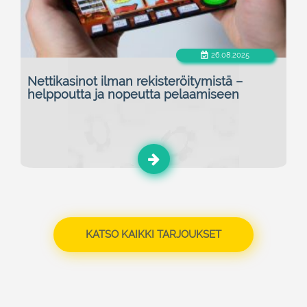
26.08.2025
Nettikasinot ilman rekisteröitymistä –
helppoutta ja nopeutta pelaamiseen
KATSO KAIKKI TARJOUKSET