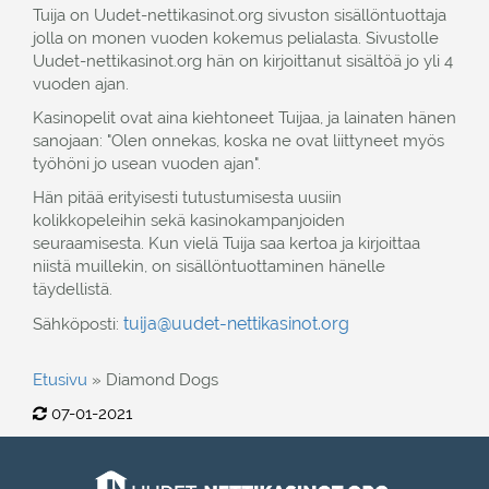
Tuija on Uudet-nettikasinot.org sivuston sisällöntuottaja
jolla on monen vuoden kokemus pelialasta. Sivustolle
Uudet-nettikasinot.org hän on kirjoittanut sisältöä jo yli 4
vuoden ajan.
Kasinopelit ovat aina kiehtoneet Tuijaa, ja lainaten hänen
sanojaan: "Olen onnekas, koska ne ovat liittyneet myös
työhöni jo usean vuoden ajan".
Hän pitää erityisesti tutustumisesta uusiin
kolikkopeleihin sekä kasinokampanjoiden
seuraamisesta. Kun vielä Tuija saa kertoa ja kirjoittaa
niistä muillekin, on sisällöntuottaminen hänelle
täydellistä.
tuija@uudet-nettikasinot.org
Sähköposti:
Etusivu
»
Diamond Dogs
07-01-2021