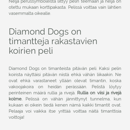
Neljä perussymboleista liittyy pelin teemaan ja neljä on
otettu mukaan korttipakasta. Pelissä voittaa vain lähtien
vasemmalta oikealle.
Diamond Dogs on
timantteja rakastavien
koirien peli
Diamond Dogs on timanteista pitävän peli. Kaksi pelin
koirista näyttäisi pitävän niistä ehkä vähän liikaakin. Ne
ovat ehkä varastaneet yllään olevat timantin, koska
vakoojakoira on heidän perässään. Pelistä löytyy
perinteinen määrä rullia ja rivejä.
Rullia on viisi ja rivejä
kolme.
Pelissä on vähän jännittynyt tunnelma, kun
kukaan ei oikein tiedä kenen nämä kaikki timantit ovat.
Pelaaja voi vaikka itse yrittää voittaa näitä timanttisia
voittoja!