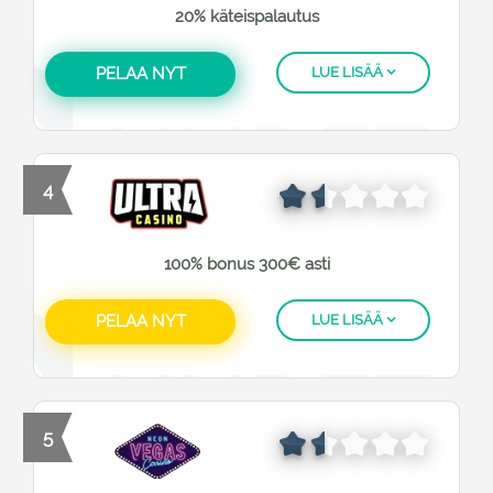
20% käteispalautus
PELAA NYT
LUE LISÄÄ
4
100% bonus 300€ asti
PELAA NYT
LUE LISÄÄ
5