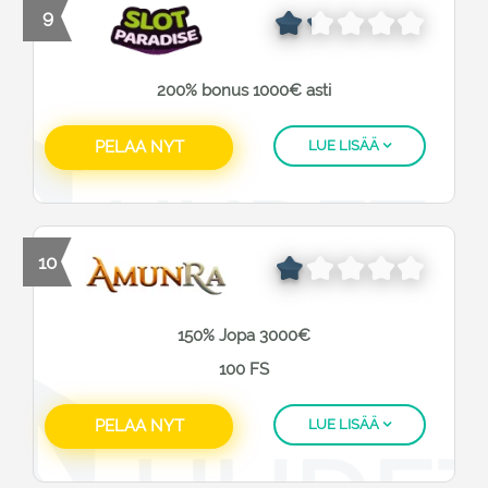
9
200% bonus 1000€ asti
PELAA NYT
LUE LISÄÄ
10
150% Jopa 3000€
100 FS
PELAA NYT
LUE LISÄÄ