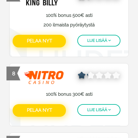
100% bonus 500€ asti
200 ilmaista pyöräytystä
PELAA NYT
LUE LISÄÄ
8
100% bonus 300€ asti
PELAA NYT
LUE LISÄÄ