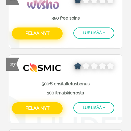
350 free spins
PELAA NYT
LUE LISÄÄ
27
500€ ensitalletusbonus
100 ilmaiskierrosta
PELAA NYT
LUE LISÄÄ