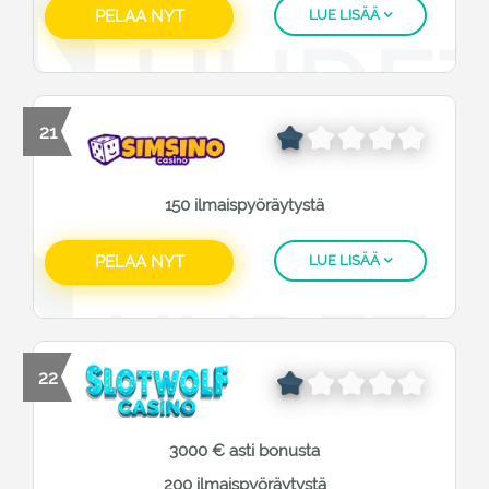
PELAA NYT
LUE LISÄÄ
21
150 ilmaispyöräytystä
PELAA NYT
LUE LISÄÄ
22
3000 € asti bonusta
200 ilmaispyöräytystä