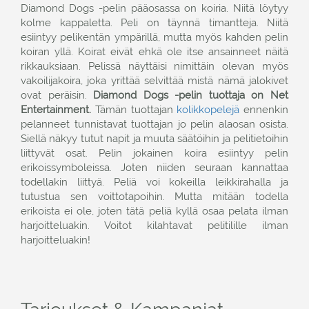
Diamond Dogs -pelin pääosassa on koiria. Niitä löytyy
kolme kappaletta. Peli on täynnä timantteja. Niitä
esiintyy pelikentän ympärillä, mutta myös kahden pelin
koiran yllä. Koirat eivät ehkä ole itse ansainneet näitä
rikkauksiaan. Pelissä näyttäisi nimittäin olevan myös
vakoilijakoira, joka yrittää selvittää mistä nämä jalokivet
ovat peräisin.
Diamond Dogs -pelin tuottaja on Net
Entertainment.
Tämän tuottajan
kolikkopelejä
ennenkin
pelanneet tunnistavat tuottajan jo pelin alaosan osista.
Siellä näkyy tutut napit ja muuta säätöihin ja pelitietoihin
liittyvät osat. Pelin jokainen koira esiintyy pelin
erikoissymboleissa. Joten niiden seuraan kannattaa
todellakin liittyä. Peliä voi kokeilla leikkirahalla ja
tutustua sen voittotapoihin. Mutta mitään todella
erikoista ei ole, joten tätä peliä kyllä osaa pelata ilman
harjoitteluakin. Voitot kilahtavat pelitilille ilman
harjoitteluakin!