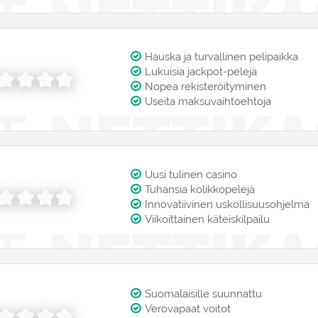
Hauska ja turvallinen pelipaikka
Lukuisia jackpot-pelejä
Nopea rekisteröityminen
Useita maksuvaihtoehtoja
Uusi tulinen casino
Tuhansia kolikkopelejä
Innovatiivinen uskollisuusohjelma
Viikoittainen käteiskilpailu
Suomalaisille suunnattu
Verovapaat voitot