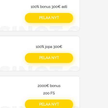
100% bonus 300€ asti
PELAA NYT
100% jopa 300€
PELAA NYT
2000€ bonus
200 FS
PELAA NYT