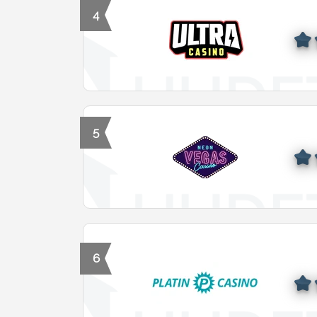
4
5
6