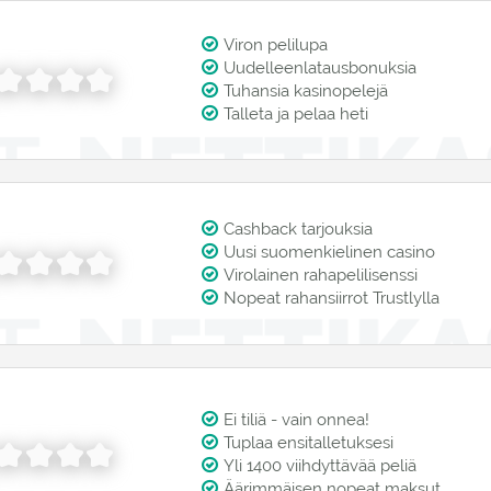
Viron pelilupa
Uudelleenlatausbonuksia
Tuhansia kasinopelejä
Talleta ja pelaa heti
Cashback tarjouksia
Uusi suomenkielinen casino
Virolainen rahapelilisenssi
Nopeat rahansiirrot Trustlylla
Ei tiliä - vain onnea!
Tuplaa ensitalletuksesi
Yli 1400 viihdyttävää peliä
Äärimmäisen nopeat maksut