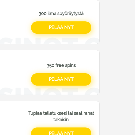
300 ilmaispyöräytystä
PELAA NYT
350 free spins
PELAA NYT
Tuplaa talletuksesi tai saat rahat
takaisin
PELAA NYT