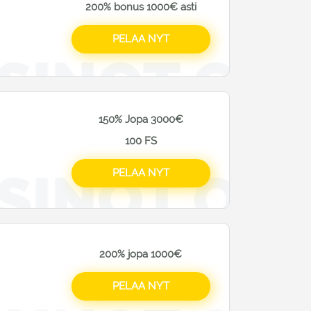
200% bonus 1000€ asti
PELAA NYT
150% Jopa 3000€
100 FS
PELAA NYT
200% jopa 1000€
PELAA NYT