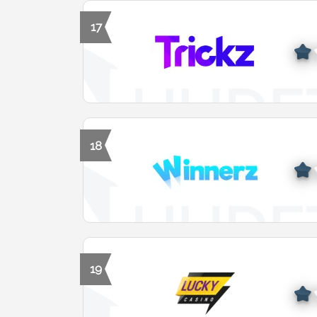
17
18
19