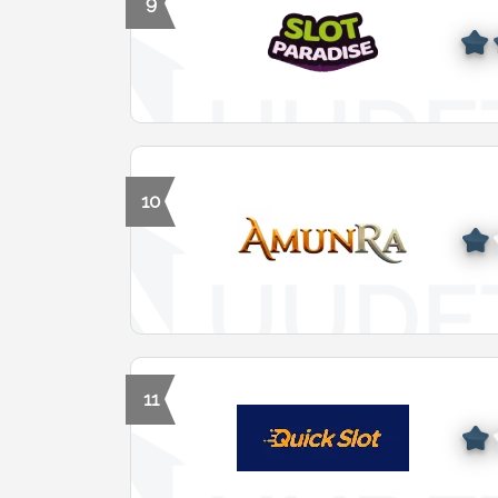
9
10
11