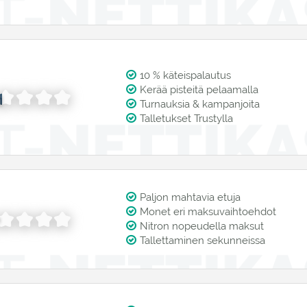
10 % käteispalautus
Kerää pisteitä pelaamalla
Turnauksia & kampanjoita
Talletukset Trustylla
Paljon mahtavia etuja
Monet eri maksuvaihtoehdot
Nitron nopeudella maksut
Tallettaminen sekunneissa