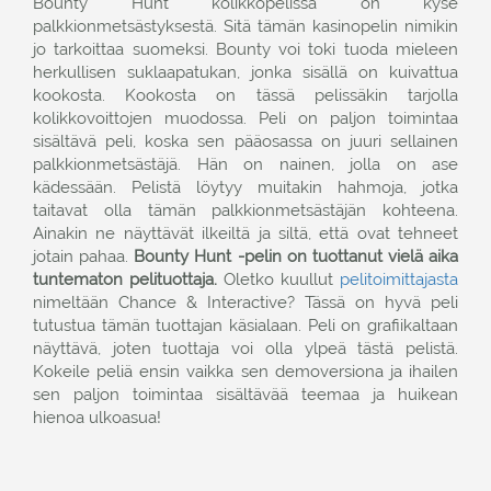
Bounty Hunt kolikkopelissä on kyse
palkkionmetsästyksestä. Sitä tämän kasinopelin nimikin
jo tarkoittaa suomeksi. Bounty voi toki tuoda mieleen
herkullisen suklaapatukan, jonka sisällä on kuivattua
kookosta. Kookosta on tässä pelissäkin tarjolla
kolikkovoittojen muodossa. Peli on paljon toimintaa
sisältävä peli, koska sen pääosassa on juuri sellainen
palkkionmetsästäjä. Hän on nainen, jolla on ase
kädessään. Pelistä löytyy muitakin hahmoja, jotka
taitavat olla tämän palkkionmetsästäjän kohteena.
Ainakin ne näyttävät ilkeiltä ja siltä, että ovat tehneet
jotain pahaa.
Bounty Hunt -pelin on tuottanut vielä aika
tuntematon pelituottaja.
Oletko kuullut
pelitoimittajasta
nimeltään Chance & Interactive? Tässä on hyvä peli
tutustua tämän tuottajan käsialaan. Peli on grafiikaltaan
näyttävä, joten tuottaja voi olla ylpeä tästä pelistä.
Kokeile peliä ensin vaikka sen demoversiona ja ihailen
sen paljon toimintaa sisältävää teemaa ja huikean
hienoa ulkoasua!