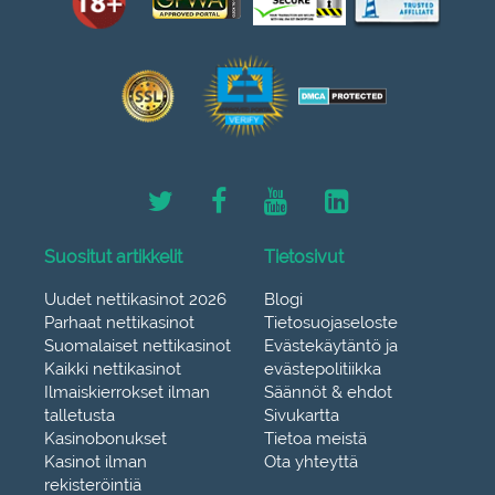
Suositut artikkelit
Tietosivut
Uudet nettikasinot 2026
Blogi
Parhaat nettikasinot
Tietosuojaseloste
Suomalaiset nettikasinot
Evästekäytäntö ja
Kaikki nettikasinot
evästepolitiikka
Ilmaiskierrokset ilman
Säännöt & ehdot
talletusta
Sivukartta
Kasinobonukset
Tietoa meistä
Kasinot ilman
Ota yhteyttä
rekisteröintiä