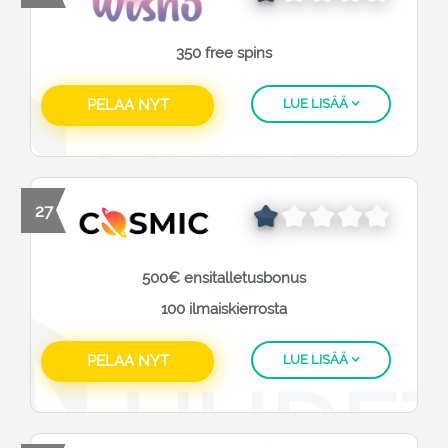
350 free spins
PELAA NYT
LUE LISÄÄ
27
500€ ensitalletusbonus
100 ilmaiskierrosta
PELAA NYT
LUE LISÄÄ