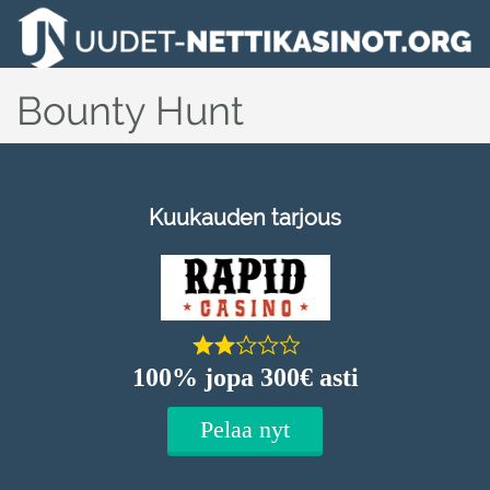
Bounty Hunt
Kuukauden tarjous
100% jopa 300€ asti
Pelaa nyt