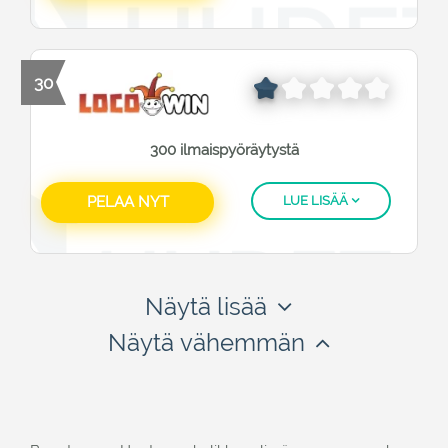
30
300 ilmaispyöräytystä
PELAA NYT
LUE LISÄÄ
Näytä lisää
Näytä vähemmän