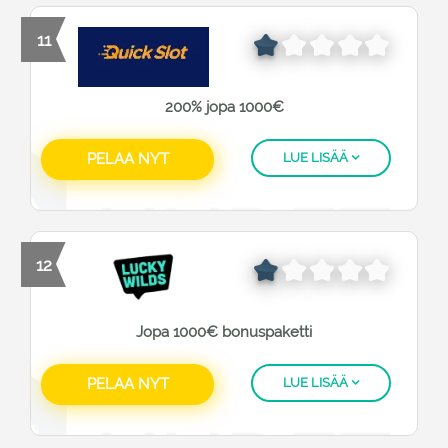
11
200% jopa 1000€
PELAA NYT
LUE LISÄÄ
12
Jopa 1000€ bonuspaketti
PELAA NYT
LUE LISÄÄ