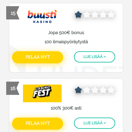
15
Jopa 500€ bonus
100 ilmaispyöräytystä
PELAA NYT
LUE LISÄÄ
16
100% 300€ asti
PELAA NYT
LUE LISÄÄ