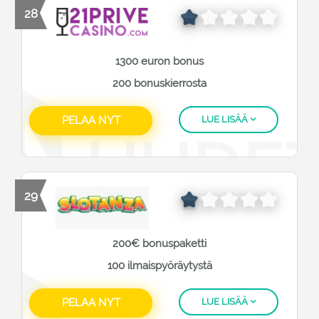
28
1300 euron bonus
200 bonuskierrosta
PELAA NYT
LUE LISÄÄ
29
200€ bonuspaketti
100 ilmaispyöräytystä
PELAA NYT
LUE LISÄÄ