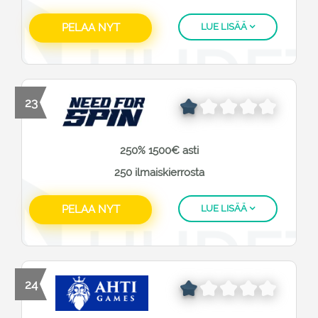
PELAA NYT
LUE LISÄÄ
23
250% 1500€ asti
250 ilmaiskierrosta
PELAA NYT
LUE LISÄÄ
24