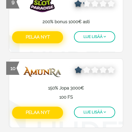
9
200% bonus 1000€ asti
PELAA NYT
LUE LISÄÄ
10
150% Jopa 3000€
100 FS
PELAA NYT
LUE LISÄÄ