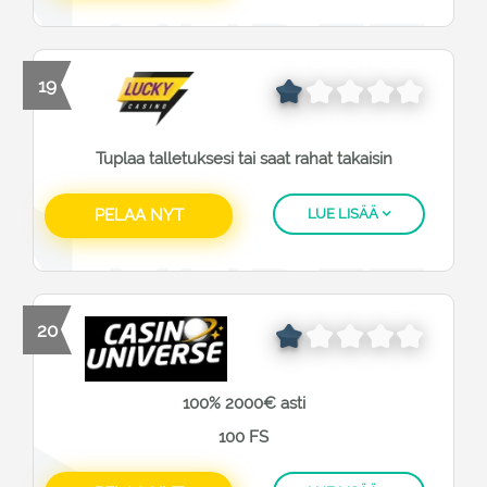
19
Tuplaa talletuksesi tai saat rahat takaisin
PELAA NYT
LUE LISÄÄ
20
100% 2000€ asti
100 FS