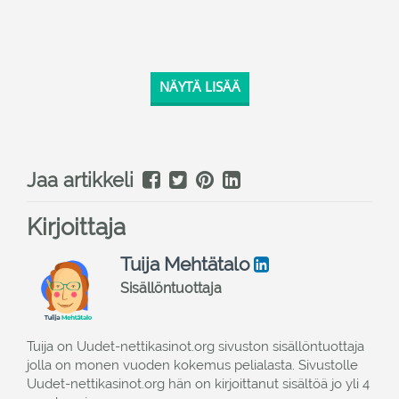
NÄYTÄ LISÄÄ
Jaa artikkeli
Kirjoittaja
Tuija Mehtätalo
Sisällöntuottaja
Tuija on Uudet-nettikasinot.org sivuston sisällöntuottaja
jolla on monen vuoden kokemus pelialasta. Sivustolle
Uudet-nettikasinot.org hän on kirjoittanut sisältöä jo yli 4