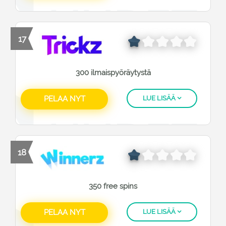
17
300 ilmaispyöräytystä
PELAA NYT
LUE LISÄÄ
18
350 free spins
PELAA NYT
LUE LISÄÄ