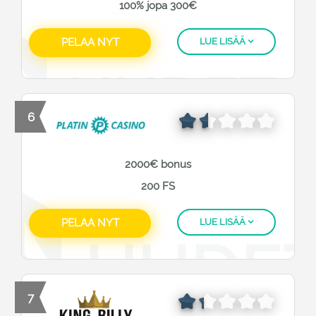
100% jopa 300€
PELAA NYT
LUE LISÄÄ
6
2000€ bonus
200 FS
PELAA NYT
LUE LISÄÄ
7