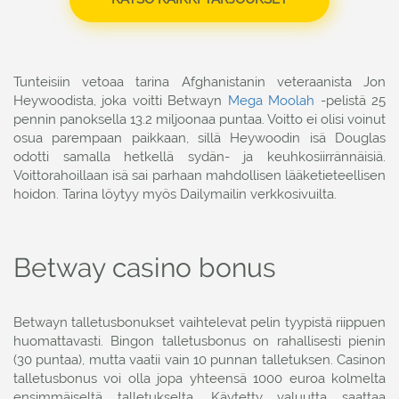
Tunteisiin vetoaa tarina Afghanistanin veteraanista Jon
Heywoodista, joka voitti Betwayn
Mega Moolah
-pelistä 25
pennin panoksella 13.2 miljoonaa puntaa. Voitto ei olisi voinut
osua parempaan paikkaan, sillä Heywoodin isä Douglas
odotti samalla hetkellä sydän- ja keuhkosiirrännäisiä.
Voittorahoillaan isä sai parhaan mahdollisen lääketieteellisen
hoidon. Tarina löytyy myös Dailymailin verkkosivuilta.
Betway casino bonus
Betwayn talletusbonukset vaihtelevat pelin tyypistä riippuen
huomattavasti. Bingon talletusbonus on rahallisesti pienin
(30 puntaa), mutta vaatii vain 10 punnan talletuksen. Casinon
talletusbonus voi olla jopa yhteensä 1000 euroa kolmelta
ensimmäiseltä talletukselta. Käytetty valuutta saattaa