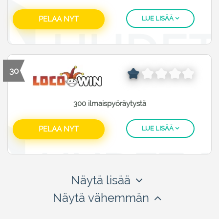
PELAA NYT
LUE LISÄÄ
30
300 ilmaispyöräytystä
PELAA NYT
LUE LISÄÄ
Näytä lisää
Näytä vähemmän