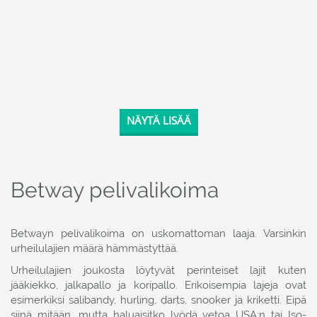
NÄYTÄ LISÄÄ
Betway pelivalikoima
Betwayn pelivalikoima on uskomattoman laaja. Varsinkin
urheilulajien määrä hämmästyttää.
Urheilulajien joukosta löytyvät perinteiset lajit kuten
jääkiekko, jalkapallo ja koripallo. Erikoisempia lajeja ovat
esimerkiksi salibandy, hurling, darts, snooker ja kriketti. Eipä
siinä mitään, mutta haluaisitko lyödä vetoa USA:n tai Iso-