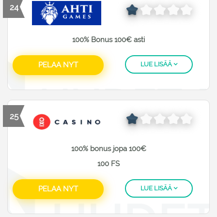
24
100% Bonus 100€ asti
PELAA NYT
LUE LISÄÄ
25
100% bonus jopa 100€
100 FS
PELAA NYT
LUE LISÄÄ