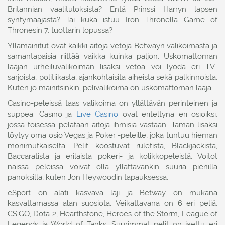
Britannian vaalituloksista? Entä Prinssi Harryn lapsen
syntymäajasta? Tai kuka istuu Iron Thronella Game of
Thronesin 7. tuottarin lopussa?
Yllämainitut ovat kaikki aitoja vetoja Betwayn valikoimasta ja
samantapaisia riittää vaikka kuinka paljon. Uskomattoman
laajan urheiluvalikoiman lisäksi vetoa voi lyödä eri TV-
sarjoista, politiikasta, ajankohtaisita aiheista sekä palkinnoista.
Kuten jo mainitsinkin, pelivalikoima on uskomattoman laaja.
Casino-peleissä taas valikoima on yllättävän perinteinen ja
suppea. Casino ja
Live Casino
ovat eriteltynä eri osioiksi,
jossa toisessa pelataan aitoja ihmisiä vastaan. Tämän lisäksi
löytyy oma osio Vegas ja Poker -peleille, joka tuntuu hieman
monimutkaiselta. Pelit koostuvat ruletista, Blackjackistä,
Baccaratista ja erilaista pokeri- ja kolikkopeleistä. Voitot
näissä peleissä voivat olla yllättävänkin suuria pienillä
panoksilla, kuten Jon Heywoodin tapauksessa.
eSport on alati kasvava laji ja Betway on mukana
kasvattamassa alan suosiota. Veikattavana on 6 eri peliä:
CS:GO, Dota 2, Hearthstone, Heroes of the Storm, League of
Legends ja World of Tanks. Suurimmat pelit on jaettu eri