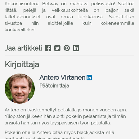
Kokonaisuutena Betway on mahtava pelisivusto! Sisältöä
riittää, pelejä ja veikkauskohteita on paljon sekä
talletusbonukset ovat omaa luokkaansa. Suosittelisin
sivustoa niin aloittelijoille kuin kokeneemmille
konkareillekin!
Jaa artikkeli
Kirjoittaja
Antero Virtanen
Päätoimittaja
Antero on työskennellyt pelialalla jo monen vuoden ajan.
Yliopiston jälkeen hän aloitti pokerin pelaamista ja tämän
ansiota hän sai myös täyspäiväisen työn pelialalla.
Pokerin ohella Antero pitää myös blackjackista, sillä
korttipelit ovat aina inspiroineet häntä.