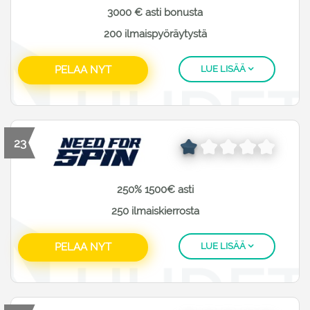
3000 € asti bonusta
200 ilmaispyöräytystä
PELAA NYT
LUE LISÄÄ
23
250% 1500€ asti
250 ilmaiskierrosta
PELAA NYT
LUE LISÄÄ