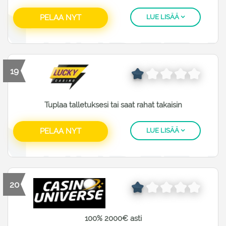
PELAA NYT
LUE LISÄÄ
19
Tuplaa talletuksesi tai saat rahat takaisin
PELAA NYT
LUE LISÄÄ
20
100% 2000€ asti