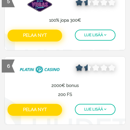
5
100% jopa 300€
PELAA NYT
LUE LISÄÄ
6
2000€ bonus
200 FS
PELAA NYT
LUE LISÄÄ