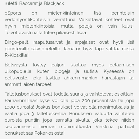
ruletti, Baccarat ja Blackjack.
eSports on mielenkiintoinen lisä perinteisiin
vedonlyöntikohteisiin verrattuna. Veikattavat kohteet ovat
hyvin mielenkiintoisia, mutta pelejä on vain kuusi.
Toivottavasti näitä tulee pikaisesti lisää.
Bingo-pelit, raaputusarvat ja arpajaiset ovat hyvä lisä
perinteisille casinopeleille. Tämä on hyvä tapa välttää reissu
R-Kioskille!
Betwaystä löytyy paljon sisältöä myös pelaamisen
ulkopuolella, kuten blogeja ja uutisia. Kyseessä on
pelisivusto, joka täyttää ahkerimmankin harrastajan tai
ammattilaisen tarpeet.
Talletusbonukset ovat todella suuria ja vaihtelevat osioittain.
Parhaimmillaan kyse voi olla jopa 200 prosentista tai jopa
1000 eurosta! Joskus bonukset voivat olla monimutkaisia ja
vaatia jopa 3 talletuskertaa. Bonuksien valuutta vaihtelee
euroista puntiin jopa samalla sivulla, joka tekee niiden
seuraamisesta hieman monimutkaista. Vinkkinä: parhaat
bonukset saa Poker-osiosta!