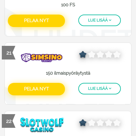
100 FS
PELAA NYT
LUE LISÄÄ
21
150 ilmaispyöräytystä
PELAA NYT
LUE LISÄÄ
22