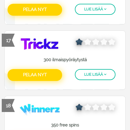
PELAA NYT
LUE LISÄÄ
17
300 ilmaispyöräytystä
PELAA NYT
LUE LISÄÄ
18
350 free spins